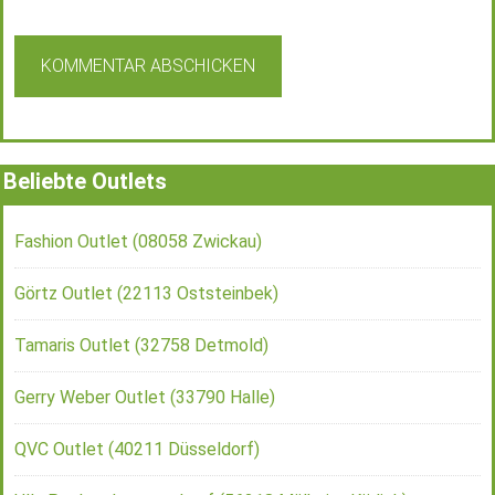
Beliebte Outlets
Fashion Outlet (08058 Zwickau)
Görtz Outlet (22113 Oststeinbek)
Tamaris Outlet (32758 Detmold)
Gerry Weber Outlet (33790 Halle)
QVC Outlet (40211 Düsseldorf)