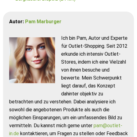
Autor:
Pam Marburger
Ich bin Pam, Autor und Experte
für Outlet-Shopping. Seit 2012
erkunde ich intensiv Outlet-
Stores, indem ich eine Vielzahl
von ihnen besuche und
bewerte. Mein Schwerpunkt
liegt darauf, das Konzept
dahinter objektiv zu
betrachten und zu verstehen. Dabei analysiere ich
sowohl die angebotenen Produkte als auch die
möglichen Einsparungen, um ein umfassendes Bild zu
vermitteln. Du kannst mich gerne unter
pam@outlet-
in.de
kontaktieren, um Fragen zu stellen oder Feedback