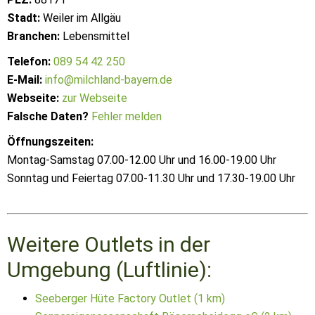
Stadt:
Weiler im Allgäu
Branchen:
Lebensmittel
Telefon:
089 54 42 250
E-Mail:
info@milchland-bayern.de
Webseite:
zur Webseite
Falsche Daten?
Fehler melden
Öffnungszeiten:
Montag-Samstag 07.00-12.00 Uhr und 16.00-19.00 Uhr
Sonntag und Feiertag 07.00-11.30 Uhr und 17.30-19.00 Uhr
Weitere Outlets in der
Umgebung (Luftlinie):
Seeberger Hüte Factory Outlet (1 km)