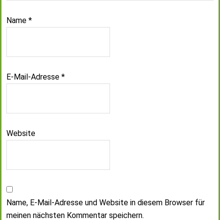
Name
*
E-Mail-Adresse
*
Website
Name, E-Mail-Adresse und Website in diesem Browser für
meinen nächsten Kommentar speichern.