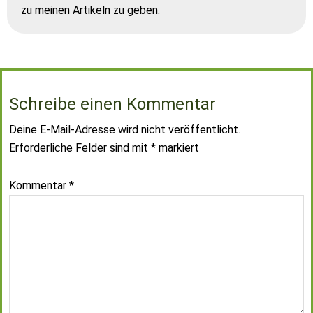
zu meinen Artikeln zu geben.
Schreibe einen Kommentar
Deine E-Mail-Adresse wird nicht veröffentlicht.
Erforderliche Felder sind mit
*
markiert
Kommentar
*