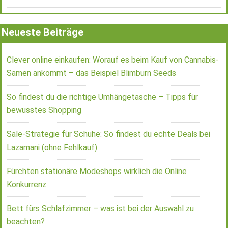
Neueste Beiträge
Clever online einkaufen: Worauf es beim Kauf von Cannabis-
Samen ankommt – das Beispiel Blimburn Seeds
So findest du die richtige Umhängetasche – Tipps für
bewusstes Shopping
Sale-Strategie für Schuhe: So findest du echte Deals bei
Lazamani (ohne Fehlkauf)
Fürchten stationäre Modeshops wirklich die Online
Konkurrenz
Bett fürs Schlafzimmer – was ist bei der Auswahl zu
beachten?