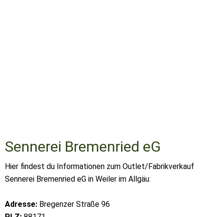
Sennerei Bremenried eG
Hier findest du Informationen zum Outlet/Fabrikverkauf
Sennerei Bremenried eG in Weiler im Allgäu:
Adresse:
Bregenzer Straße 96
PLZ:
88171