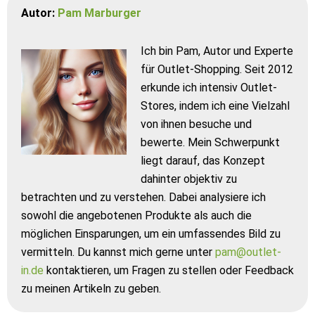
Autor:
Pam Marburger
Ich bin Pam, Autor und Experte
für Outlet-Shopping. Seit 2012
erkunde ich intensiv Outlet-
Stores, indem ich eine Vielzahl
von ihnen besuche und
bewerte. Mein Schwerpunkt
liegt darauf, das Konzept
dahinter objektiv zu
betrachten und zu verstehen. Dabei analysiere ich
sowohl die angebotenen Produkte als auch die
möglichen Einsparungen, um ein umfassendes Bild zu
vermitteln. Du kannst mich gerne unter
pam@outlet-
in.de
kontaktieren, um Fragen zu stellen oder Feedback
zu meinen Artikeln zu geben.