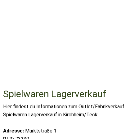
Spielwaren Lagerverkauf
Hier findest du Informationen zum Outlet/Fabrikverkauf
Spielwaren Lagerverkauf in Kirchheim/Teck:
Adresse:
Marktstraße 1
PLZ:
73230