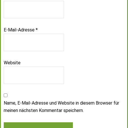
E-Mail-Adresse
*
Website
Name, E-Mail-Adresse und Website in diesem Browser für
meinen nächsten Kommentar speichern.