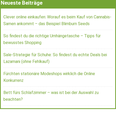
Neueste Beiträge
Clever online einkaufen: Worauf es beim Kauf von Cannabis-
Samen ankommt – das Beispiel Blimburn Seeds
So findest du die richtige Umhängetasche – Tipps für
bewusstes Shopping
Sale-Strategie für Schuhe: So findest du echte Deals bei
Lazamani (ohne Fehlkauf)
Fürchten stationäre Modeshops wirklich die Online
Konkurrenz
Bett fürs Schlafzimmer – was ist bei der Auswahl zu
beachten?