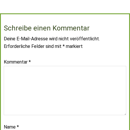
Schreibe einen Kommentar
Deine E-Mail-Adresse wird nicht veröffentlicht.
Erforderliche Felder sind mit
*
markiert
Kommentar
*
Name
*