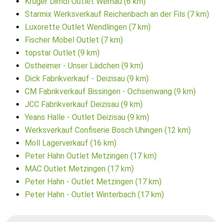
Krüger Dirndl Outlet Wernau (6 km)
Starmix Werksverkauf Reichenbach an der Fils (7 km)
Luxorette Outlet Wendlingen (7 km)
Fischer Möbel Outlet (7 km)
topstar Outlet (9 km)
Ostheimer - Unser Lädchen (9 km)
Dick Fabrikverkauf - Deizisau (9 km)
CM Fabrikverkauf Bissingen - Ochsenwang (9 km)
JCC Fabrikverkauf Deizisau (9 km)
Yeans Halle - Outlet Deizisau (9 km)
Werksverkauf Confiserie Bosch Uhingen (12 km)
Moll Lagerverkauf (16 km)
Peter Hahn Outlet Metzingen (17 km)
MAC Outlet Metzingen (17 km)
Peter Hahn - Outlet Metzingen (17 km)
Peter Hahn - Outlet Winterbach (17 km)