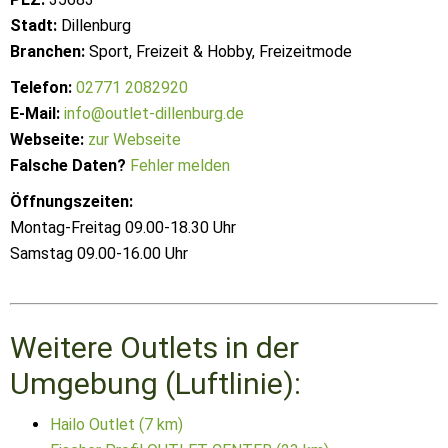
Stadt:
Dillenburg
Branchen:
Sport, Freizeit & Hobby, Freizeitmode
Telefon:
02771 2082920
E-Mail:
info@outlet-dillenburg.de
Webseite:
zur Webseite
Falsche Daten?
Fehler melden
Öffnungszeiten:
Montag-Freitag 09.00-18.30 Uhr
Samstag 09.00-16.00 Uhr
Weitere Outlets in der
Umgebung (Luftlinie):
Hailo Outlet (7 km)