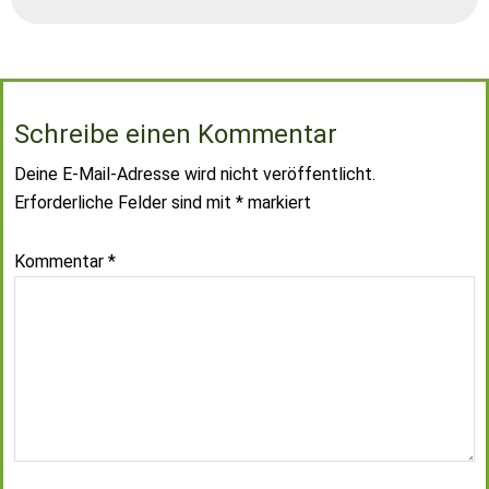
Schreibe einen Kommentar
Deine E-Mail-Adresse wird nicht veröffentlicht.
Erforderliche Felder sind mit
*
markiert
Kommentar
*