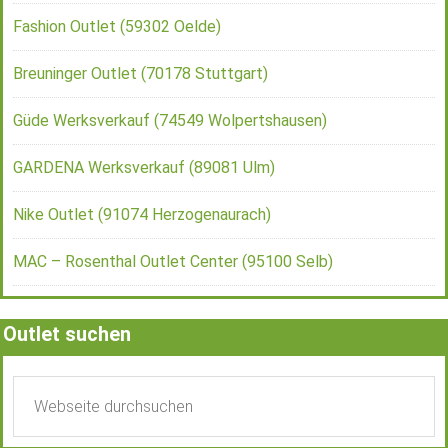
Fashion Outlet (59302 Oelde)
Breuninger Outlet (70178 Stuttgart)
Güde Werksverkauf (74549 Wolpertshausen)
GARDENA Werksverkauf (89081 Ulm)
Nike Outlet (91074 Herzogenaurach)
MAC – Rosenthal Outlet Center (95100 Selb)
Outlet suchen