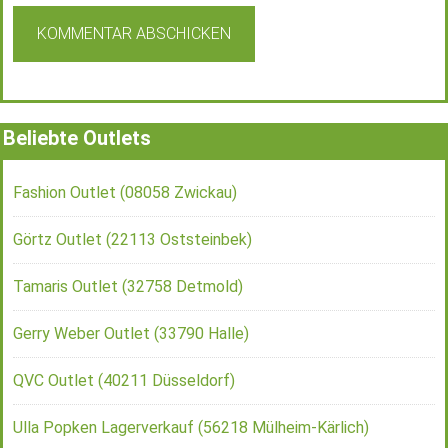
Beliebte Outlets
Fashion Outlet (08058 Zwickau)
Görtz Outlet (22113 Oststeinbek)
Tamaris Outlet (32758 Detmold)
Gerry Weber Outlet (33790 Halle)
QVC Outlet (40211 Düsseldorf)
Ulla Popken Lagerverkauf (56218 Mülheim-Kärlich)