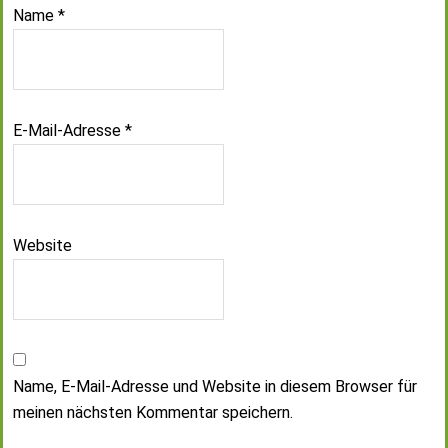
Name
*
E-Mail-Adresse
*
Website
Name, E-Mail-Adresse und Website in diesem Browser für
meinen nächsten Kommentar speichern.