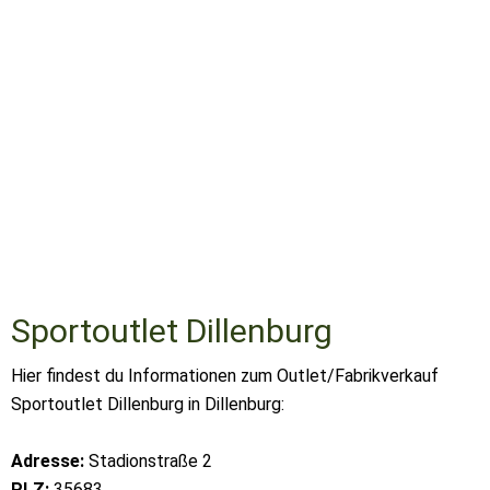
Sportoutlet Dillenburg
Hier findest du Informationen zum Outlet/Fabrikverkauf
Sportoutlet Dillenburg in Dillenburg:
Adresse:
Stadionstraße 2
PLZ:
35683