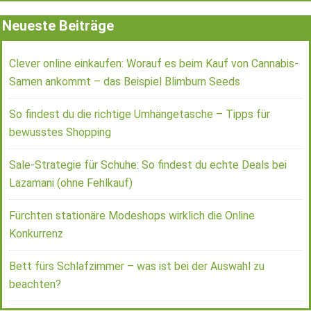
Neueste Beiträge
Clever online einkaufen: Worauf es beim Kauf von Cannabis-
Samen ankommt – das Beispiel Blimburn Seeds
So findest du die richtige Umhängetasche – Tipps für
bewusstes Shopping
Sale-Strategie für Schuhe: So findest du echte Deals bei
Lazamani (ohne Fehlkauf)
Fürchten stationäre Modeshops wirklich die Online
Konkurrenz
Bett fürs Schlafzimmer – was ist bei der Auswahl zu
beachten?