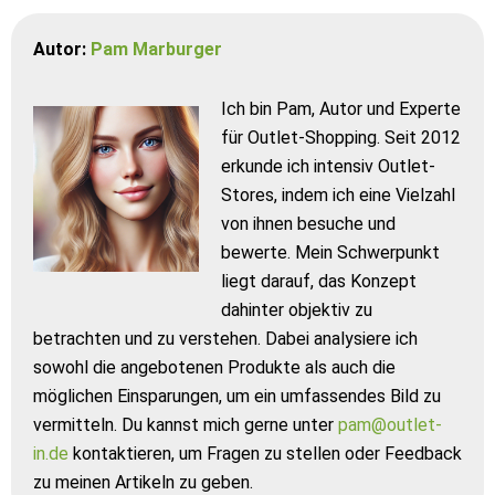
Autor:
Pam Marburger
Ich bin Pam, Autor und Experte
für Outlet-Shopping. Seit 2012
erkunde ich intensiv Outlet-
Stores, indem ich eine Vielzahl
von ihnen besuche und
bewerte. Mein Schwerpunkt
liegt darauf, das Konzept
dahinter objektiv zu
betrachten und zu verstehen. Dabei analysiere ich
sowohl die angebotenen Produkte als auch die
möglichen Einsparungen, um ein umfassendes Bild zu
vermitteln. Du kannst mich gerne unter
pam@outlet-
in.de
kontaktieren, um Fragen zu stellen oder Feedback
zu meinen Artikeln zu geben.