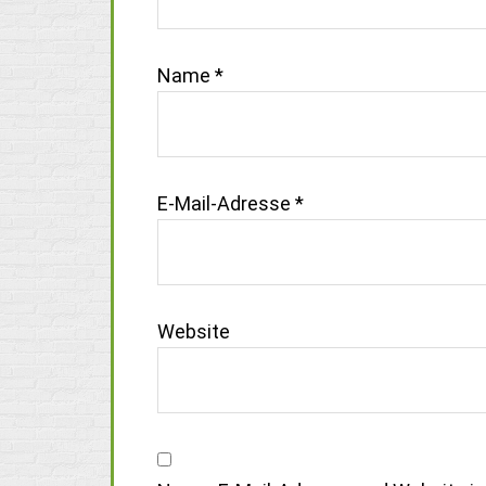
Name
*
E-Mail-Adresse
*
Website