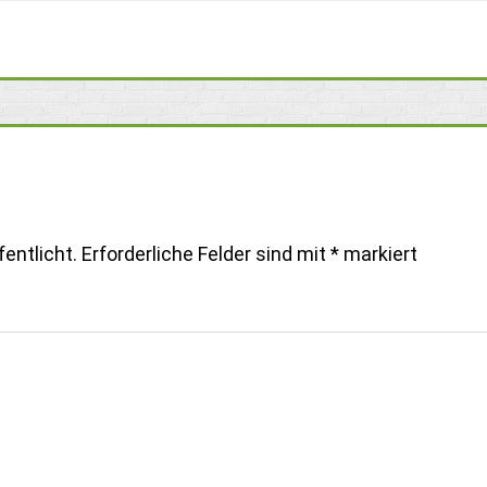
entlicht.
Erforderliche Felder sind mit
*
markiert