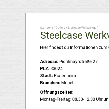
Startseite
/
Outlets
/
Steelcase Werkverkauf
Steelcase Werk
Hier findest du Informationen zum
Adresse:
Pichlmayrstraße 27
PLZ:
83024
Stadt:
Rosenheim
Branchen:
Möbel
Öffnungszeiten:
Montag-Freitag: 08.30-12.30 Uhr un