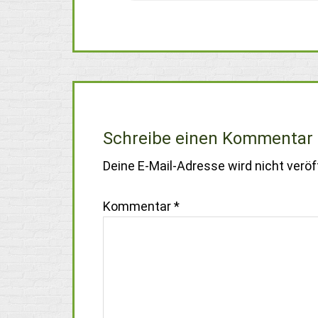
Schreibe einen Kommentar
Deine E-Mail-Adresse wird nicht veröff
Kommentar
*