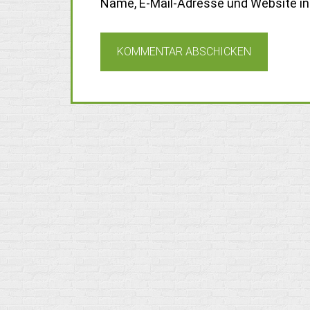
Name, E-Mail-Adresse und Website i