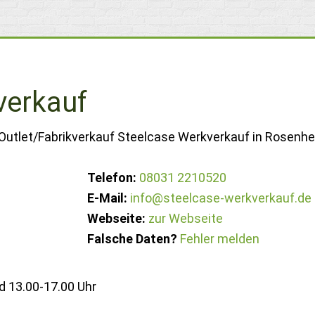
verkauf
 Outlet/Fabrikverkauf Steelcase Werkverkauf in Rosenhe
Telefon:
08031 2210520
E-Mail:
info@steelcase-werkverkauf.de
Webseite:
zur Webseite
Falsche Daten?
Fehler melden
d 13.00-17.00 Uhr