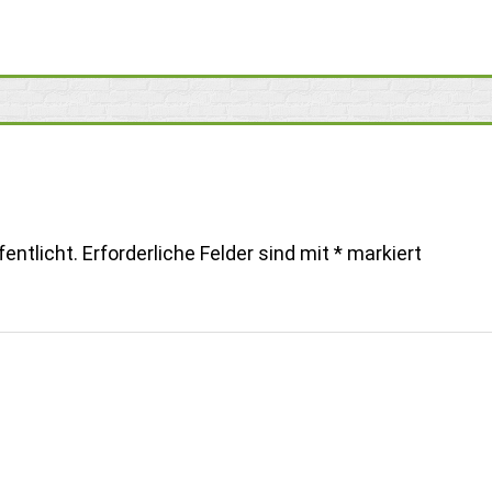
entlicht.
Erforderliche Felder sind mit
*
markiert