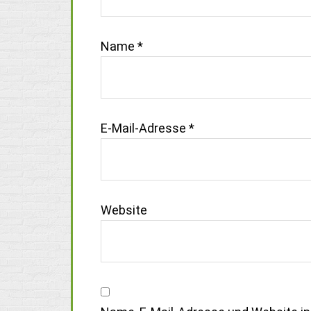
Name
*
E-Mail-Adresse
*
Website