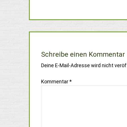
Schreibe einen Kommentar
Deine E-Mail-Adresse wird nicht veröff
Kommentar
*