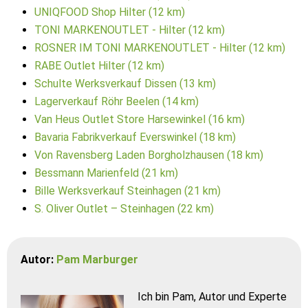
UNIQFOOD Shop Hilter (12 km)
TONI MARKENOUTLET - Hilter (12 km)
ROSNER IM TONI MARKENOUTLET - Hilter (12 km)
RABE Outlet Hilter (12 km)
Schulte Werksverkauf Dissen (13 km)
Lagerverkauf Röhr Beelen (14 km)
Van Heus Outlet Store Harsewinkel (16 km)
Bavaria Fabrikverkauf Everswinkel (18 km)
Von Ravensberg Laden Borgholzhausen (18 km)
Bessmann Marienfeld (21 km)
Bille Werksverkauf Steinhagen (21 km)
S. Oliver Outlet – Steinhagen (22 km)
Autor:
Pam Marburger
Ich bin Pam, Autor und Experte