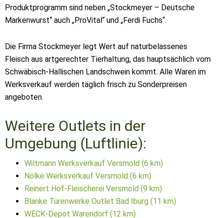
Produktprogramm sind neben „Stockmeyer – Deutsche
Markenwurst“ auch „ProVital“ und „Ferdi Fuchs“.
Die Firma Stockmeyer legt Wert auf naturbelassenes
Fleisch aus artgerechter Tierhaltung, das hauptsächlich vom
Schwäbisch-Hallischen Landschwein kommt. Alle Waren im
Werksverkauf werden täglich frisch zu Sonderpreisen
angeboten.
Weitere Outlets in der
Umgebung (Luftlinie):
Wiltmann Werksverkauf Versmold (6 km)
Nölke Werksverkauf Versmold (6 km)
Reinert Hof-Fleischerei Versmold (9 km)
Blanke Türenwerke Outlet Bad Iburg (11 km)
WECK-Depot Warendorf (12 km)