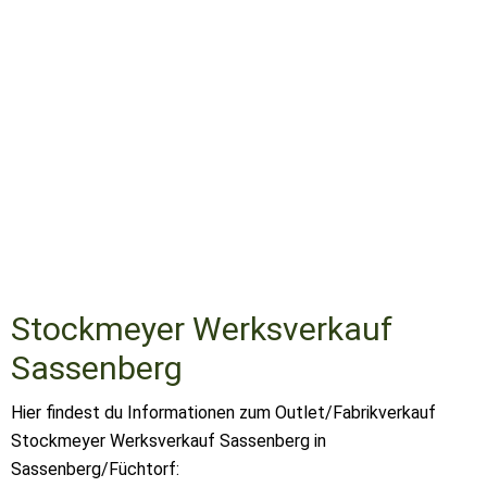
Stockmeyer Werksverkauf
Sassenberg
Hier findest du Informationen zum Outlet/Fabrikverkauf
Stockmeyer Werksverkauf Sassenberg in
Sassenberg/Füchtorf: