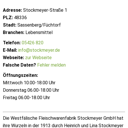
Adresse:
Stockmeyer-Straße 1
PLZ:
48336
Stadt:
Sassenberg/Füchtorf
Branchen:
Lebensmittel
Telefon:
05426 820
E-Mail:
info@stockmeyer.de
Webseite:
zur Webseite
Falsche Daten?
Fehler melden
Öffnungszeiten:
Mittwoch 10.00-18.00 Uhr
Donnerstag 06.00-18.00 Uhr
Freitag 06.00-18.00 Uhr
Die Westfälische Fleischwarenfabrik Stockmeyer GmbH hat
ihre Wurzeln in der 1913 durch Heinrich und Lina Stockmeyer