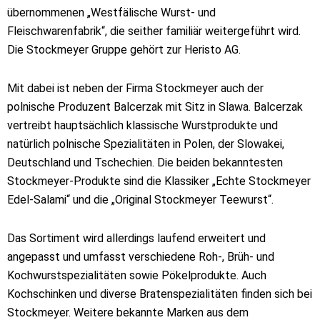
übernommenen „Westfälische Wurst- und
Fleischwarenfabrik“, die seither familiär weitergeführt wird.
Die Stockmeyer Gruppe gehört zur Heristo AG.
Mit dabei ist neben der Firma Stockmeyer auch der
polnische Produzent Balcerzak mit Sitz in Slawa. Balcerzak
vertreibt hauptsächlich klassische Wurstprodukte und
natürlich polnische Spezialitäten in Polen, der Slowakei,
Deutschland und Tschechien. Die beiden bekanntesten
Stockmeyer-Produkte sind die Klassiker „Echte Stockmeyer
Edel-Salami“ und die „Original Stockmeyer Teewurst“.
Das Sortiment wird allerdings laufend erweitert und
angepasst und umfasst verschiedene Roh-, Brüh- und
Kochwurstspezialitäten sowie Pökelprodukte. Auch
Kochschinken und diverse Bratenspezialitäten finden sich bei
Stockmeyer. Weitere bekannte Marken aus dem