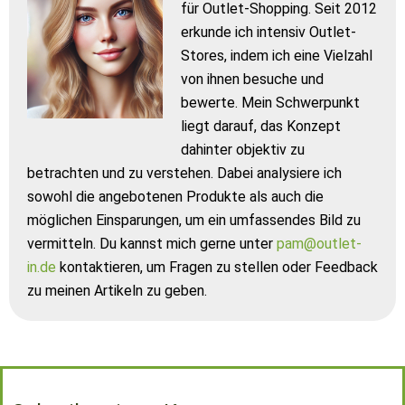
für Outlet-Shopping. Seit 2012
erkunde ich intensiv Outlet-
Stores, indem ich eine Vielzahl
von ihnen besuche und
bewerte. Mein Schwerpunkt
liegt darauf, das Konzept
dahinter objektiv zu
betrachten und zu verstehen. Dabei analysiere ich
sowohl die angebotenen Produkte als auch die
möglichen Einsparungen, um ein umfassendes Bild zu
vermitteln. Du kannst mich gerne unter
pam@outlet-
in.de
kontaktieren, um Fragen zu stellen oder Feedback
zu meinen Artikeln zu geben.