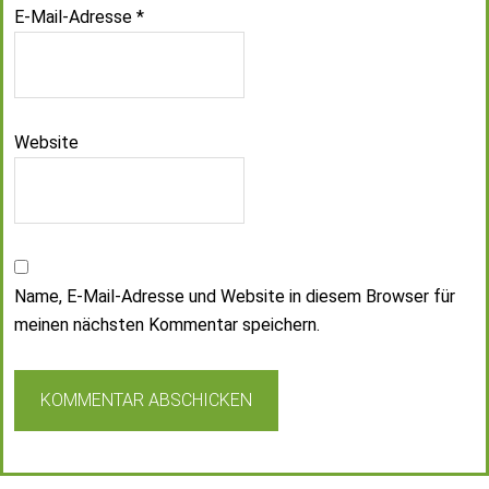
E-Mail-Adresse
*
Website
Name, E-Mail-Adresse und Website in diesem Browser für
meinen nächsten Kommentar speichern.