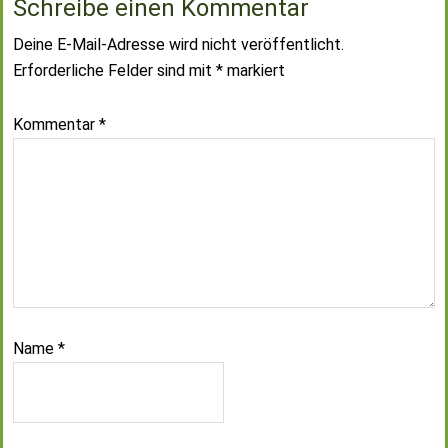
Schreibe einen Kommentar
Deine E-Mail-Adresse wird nicht veröffentlicht.
Erforderliche Felder sind mit
*
markiert
Kommentar
*
Name
*