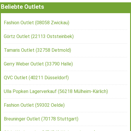
Beliebte Outlets
Fashion Outlet (08058 Zwickau)
Görtz Outlet (22113 Oststeinbek)
Tamaris Outlet (32758 Detmold)
Gerry Weber Outlet (33790 Halle)
QVC Outlet (40211 Düsseldorf)
Ulla Popken Lagerverkauf (56218 Mülheim-Kärlich)
Fashion Outlet (59302 Oelde)
Breuninger Outlet (70178 Stuttgart)