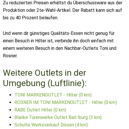
Zu reduzierten Preisen erhältst du Überschussware aus der
Produktion oder 2te-Wahl-Artikel. Der Rabatt kann sich auf
bis zu 40 Prozent belaufen.
Und wenn dir günstiges Qualitäts-Essen nicht genug für
einen Besuch in Hilter ist, verbinde ihn doch einfach mit
einem weiteren Besuch in den Nachbar-Outlets Toni und
Rosner.
Weitere Outlets in der
Umgebung (Luftlinie):
TONI MARKENOUTLET - Hilter (0 km)
ROSNER IM TONI MARKENOUTLET - Hilter (0 km)
RABE Outlet Hilter (0 km)
Blanke Türenwerke Outlet Bad Iburg (3 km)
Schulte Werksverkauf Dissen (4 km)