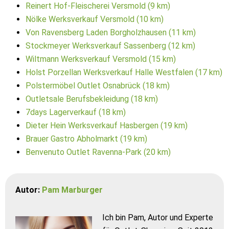
Reinert Hof-Fleischerei Versmold (9 km)
Nölke Werksverkauf Versmold (10 km)
Von Ravensberg Laden Borgholzhausen (11 km)
Stockmeyer Werksverkauf Sassenberg (12 km)
Wiltmann Werksverkauf Versmold (15 km)
Holst Porzellan Werksverkauf Halle Westfalen (17 km)
Polstermöbel Outlet Osnabrück (18 km)
Outletsale Berufsbekleidung (18 km)
7days Lagerverkauf (18 km)
Dieter Hein Werksverkauf Hasbergen (19 km)
Brauer Gastro Abholmarkt (19 km)
Benvenuto Outlet Ravenna-Park (20 km)
Autor:
Pam Marburger
Ich bin Pam, Autor und Experte