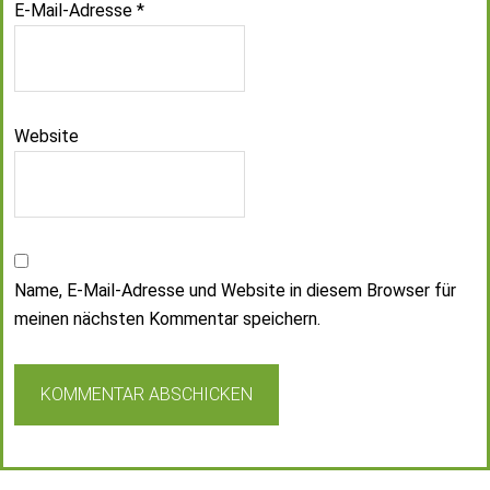
E-Mail-Adresse
*
Website
Name, E-Mail-Adresse und Website in diesem Browser für
meinen nächsten Kommentar speichern.