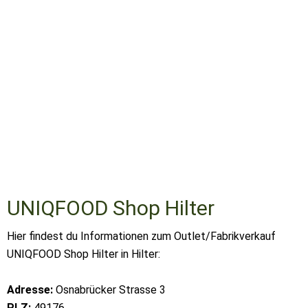
UNIQFOOD Shop Hilter
Hier findest du Informationen zum Outlet/Fabrikverkauf
UNIQFOOD Shop Hilter in Hilter:
Adresse:
Osnabrücker Strasse 3
PLZ:
49176