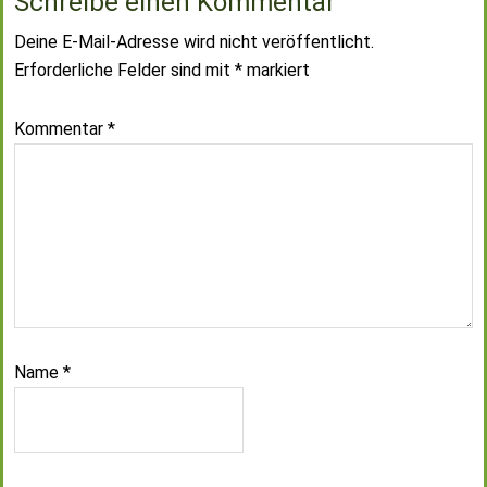
Schreibe einen Kommentar
Deine E-Mail-Adresse wird nicht veröffentlicht.
Erforderliche Felder sind mit
*
markiert
Kommentar
*
Name
*