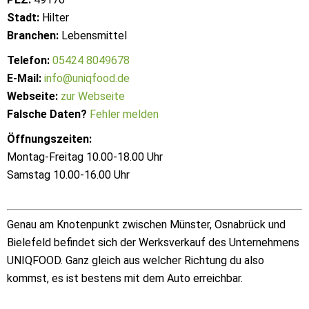
Stadt:
Hilter
Branchen:
Lebensmittel
Telefon:
05424 8049678
E-Mail:
info@uniqfood.de
Webseite:
zur Webseite
Falsche Daten?
Fehler melden
Öffnungszeiten:
Montag-Freitag 10.00-18.00 Uhr
Samstag 10.00-16.00 Uhr
Genau am Knotenpunkt zwischen Münster, Osnabrück und
Bielefeld befindet sich der Werksverkauf des Unternehmens
UNIQFOOD. Ganz gleich aus welcher Richtung du also
kommst, es ist bestens mit dem Auto erreichbar.