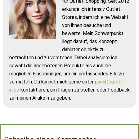
für Outlet-Shopping. Seit 2012
erkunde ich intensiv Outlet-
Stores, indem ich eine Vielzahl
von ihnen besuche und
bewerte. Mein Schwerpunkt
liegt darauf, das Konzept
dahinter objektiv zu
betrachten und zu verstehen. Dabei analysiere ich
sowohl die angebotenen Produkte als auch die
möglichen Einsparungen, um ein umfassendes Bild zu
vermitteln. Du kannst mich gerne unter
pam@outlet-
in.de
kontaktieren, um Fragen zu stellen oder Feedback
zu meinen Artikeln zu geben.