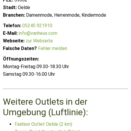
Stadt:
Oelde
Branchen:
Damenmode, Herrenmode, Kindermode
Telefon:
05245 921910
E-Mail:
info@vanheus.com
Webseite:
zur Webseite
Falsche Daten?
Fehler melden
Öffnungszeiten:
Montag-Freitag 09.30-18.30 Uhr
Samstag 09.30-16.00 Uhr
Weitere Outlets in der
Umgebung (Luftlinie):
Fashion Outlet Oelde (2 km)