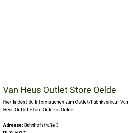
Van Heus Outlet Store Oelde
Hier findest du Informationen zum Outlet/Fabrikverkauf Van
Heus Outlet Store Oelde in Oelde:
Adresse:
Bahnhofstraße 3
PLZ:
59302