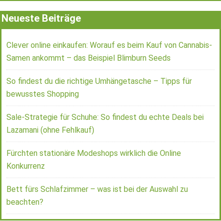
Neueste Beiträge
Clever online einkaufen: Worauf es beim Kauf von Cannabis-
Samen ankommt – das Beispiel Blimburn Seeds
So findest du die richtige Umhängetasche – Tipps für
bewusstes Shopping
Sale-Strategie für Schuhe: So findest du echte Deals bei
Lazamani (ohne Fehlkauf)
Fürchten stationäre Modeshops wirklich die Online
Konkurrenz
Bett fürs Schlafzimmer – was ist bei der Auswahl zu
beachten?