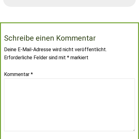
Schreibe einen Kommentar
Deine E-Mail-Adresse wird nicht veröffentlicht.
Erforderliche Felder sind mit
*
markiert
Kommentar
*