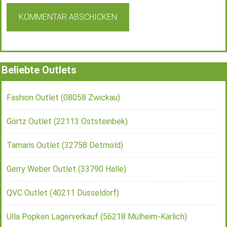
Beliebte Outlets
Fashion Outlet (08058 Zwickau)
Görtz Outlet (22113 Oststeinbek)
Tamaris Outlet (32758 Detmold)
Gerry Weber Outlet (33790 Halle)
QVC Outlet (40211 Düsseldorf)
Ulla Popken Lagerverkauf (56218 Mülheim-Kärlich)