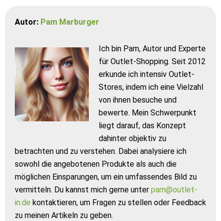
Autor:
Pam Marburger
Ich bin Pam, Autor und Experte
für Outlet-Shopping. Seit 2012
erkunde ich intensiv Outlet-
Stores, indem ich eine Vielzahl
von ihnen besuche und
bewerte. Mein Schwerpunkt
liegt darauf, das Konzept
dahinter objektiv zu
betrachten und zu verstehen. Dabei analysiere ich
sowohl die angebotenen Produkte als auch die
möglichen Einsparungen, um ein umfassendes Bild zu
vermitteln. Du kannst mich gerne unter
pam@outlet-
in.de
kontaktieren, um Fragen zu stellen oder Feedback
zu meinen Artikeln zu geben.