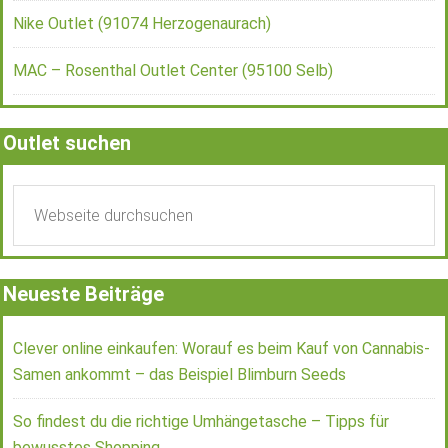
Nike Outlet (91074 Herzogenaurach)
MAC – Rosenthal Outlet Center (95100 Selb)
Outlet suchen
Neueste Beiträge
Clever online einkaufen: Worauf es beim Kauf von Cannabis-
Samen ankommt – das Beispiel Blimburn Seeds
So findest du die richtige Umhängetasche – Tipps für
bewusstes Shopping