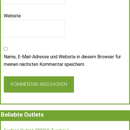
Website
Name, E-Mail-Adresse und Website in diesem Browser für
meinen nächsten Kommentar speichern.
Beliebte Outlets