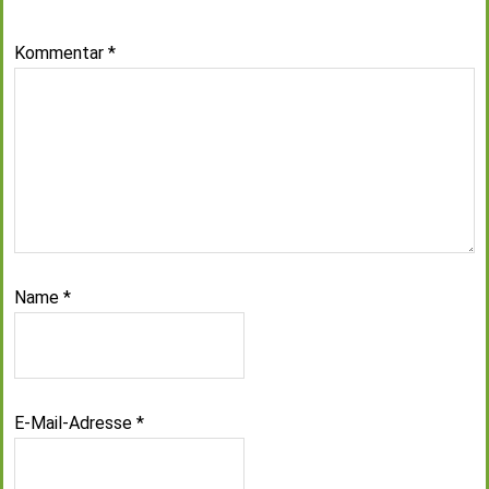
Kommentar
*
Name
*
E-Mail-Adresse
*