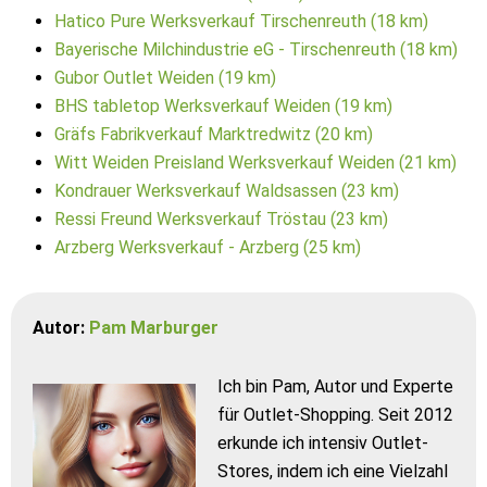
Hatico Pure Werksverkauf Tirschenreuth (18 km)
Bayerische Milchindustrie eG - Tirschenreuth (18 km)
Gubor Outlet Weiden (19 km)
BHS tabletop Werksverkauf Weiden (19 km)
Gräfs Fabrikverkauf Marktredwitz (20 km)
Witt Weiden Preisland Werksverkauf Weiden (21 km)
Kondrauer Werksverkauf Waldsassen (23 km)
Ressi Freund Werksverkauf Tröstau (23 km)
Arzberg Werksverkauf - Arzberg (25 km)
Autor:
Pam Marburger
Ich bin Pam, Autor und Experte
für Outlet-Shopping. Seit 2012
erkunde ich intensiv Outlet-
Stores, indem ich eine Vielzahl