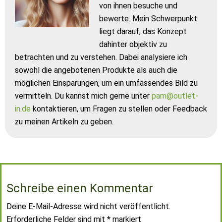
von ihnen besuche und
bewerte. Mein Schwerpunkt
liegt darauf, das Konzept
dahinter objektiv zu
betrachten und zu verstehen. Dabei analysiere ich
sowohl die angebotenen Produkte als auch die
möglichen Einsparungen, um ein umfassendes Bild zu
vermitteln. Du kannst mich gerne unter
pam@outlet-
in.de
kontaktieren, um Fragen zu stellen oder Feedback
zu meinen Artikeln zu geben.
Schreibe einen Kommentar
Deine E-Mail-Adresse wird nicht veröffentlicht.
Erforderliche Felder sind mit
*
markiert