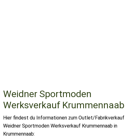
Weidner Sportmoden
Werksverkauf Krummennaab
Hier findest du Informationen zum Outlet/Fabrikverkauf
Weidner Sportmoden Werksverkauf Krummennaab in
Krummennaab: