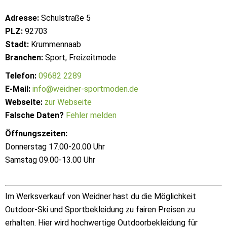
Adresse:
Schulstraße 5
PLZ:
92703
Stadt:
Krummennaab
Branchen:
Sport, Freizeitmode
Telefon:
09682 2289
E-Mail:
info@weidner-sportmoden.de
Webseite:
zur Webseite
Falsche Daten?
Fehler melden
Öffnungszeiten:
Donnerstag 17.00-20.00 Uhr
Samstag 09.00-13.00 Uhr
Im Werksverkauf von Weidner hast du die Möglichkeit
Outdoor-Ski und Sportbekleidung zu fairen Preisen zu
erhalten. Hier wird hochwertige Outdoorbekleidung für