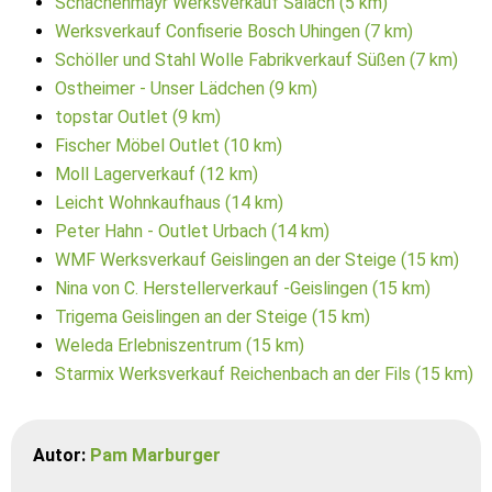
Schachenmayr Werksverkauf Salach (5 km)
Werksverkauf Confiserie Bosch Uhingen (7 km)
Schöller und Stahl Wolle Fabrikverkauf Süßen (7 km)
Ostheimer - Unser Lädchen (9 km)
topstar Outlet (9 km)
Fischer Möbel Outlet (10 km)
Moll Lagerverkauf (12 km)
Leicht Wohnkaufhaus (14 km)
Peter Hahn - Outlet Urbach (14 km)
WMF Werksverkauf Geislingen an der Steige (15 km)
Nina von C. Herstellerverkauf -Geislingen (15 km)
Trigema Geislingen an der Steige (15 km)
Weleda Erlebniszentrum (15 km)
Starmix Werksverkauf Reichenbach an der Fils (15 km)
Autor:
Pam Marburger