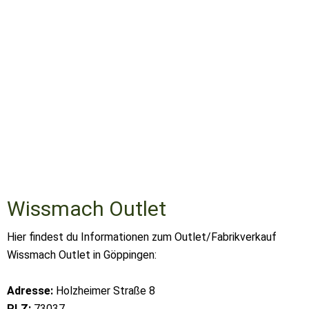
Wissmach Outlet
Hier findest du Informationen zum Outlet/Fabrikverkauf
Wissmach Outlet in Göppingen:
Adresse:
Holzheimer Straße 8
PLZ:
73037