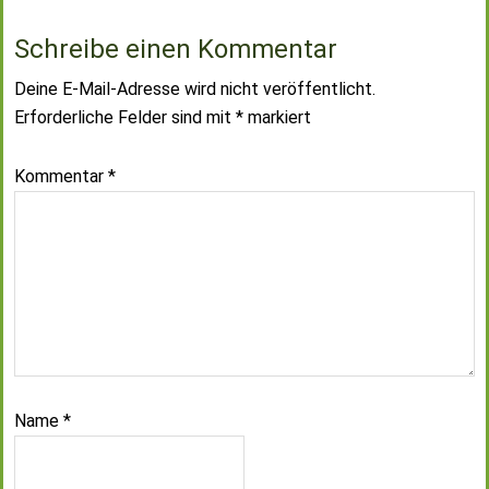
Schreibe einen Kommentar
Deine E-Mail-Adresse wird nicht veröffentlicht.
Erforderliche Felder sind mit
*
markiert
Kommentar
*
Name
*