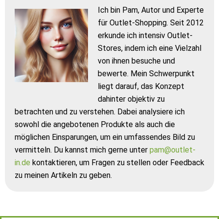
Ich bin Pam, Autor und Experte
für Outlet-Shopping. Seit 2012
erkunde ich intensiv Outlet-
Stores, indem ich eine Vielzahl
von ihnen besuche und
bewerte. Mein Schwerpunkt
liegt darauf, das Konzept
dahinter objektiv zu
betrachten und zu verstehen. Dabei analysiere ich
sowohl die angebotenen Produkte als auch die
möglichen Einsparungen, um ein umfassendes Bild zu
vermitteln. Du kannst mich gerne unter
pam@outlet-
in.de
kontaktieren, um Fragen zu stellen oder Feedback
zu meinen Artikeln zu geben.