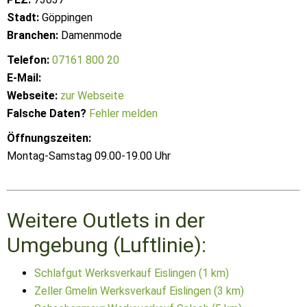
Stadt:
Göppingen
Branchen:
Damenmode
Telefon:
07161 800 20
E-Mail:
Webseite:
zur Webseite
Falsche Daten?
Fehler melden
Öffnungszeiten:
Montag-Samstag 09.00-19.00 Uhr
Weitere Outlets in der
Umgebung (Luftlinie):
Schlafgut Werksverkauf Eislingen (1 km)
Zeller Gmelin Werksverkauf Eislingen (3 km)