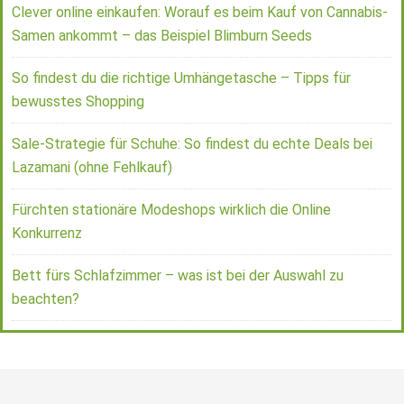
Clever online einkaufen: Worauf es beim Kauf von Cannabis-
Samen ankommt – das Beispiel Blimburn Seeds
So findest du die richtige Umhängetasche – Tipps für
bewusstes Shopping
Sale-Strategie für Schuhe: So findest du echte Deals bei
Lazamani (ohne Fehlkauf)
Fürchten stationäre Modeshops wirklich die Online
Konkurrenz
Bett fürs Schlafzimmer – was ist bei der Auswahl zu
beachten?