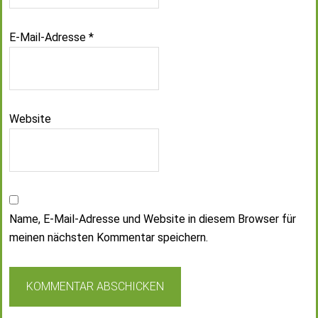
E-Mail-Adresse
*
Website
Name, E-Mail-Adresse und Website in diesem Browser für
meinen nächsten Kommentar speichern.