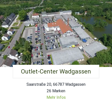
Outlet-Center Wadgassen
Saarstraße 20, 66787 Wadgassen
26 Marken
Mehr Infos