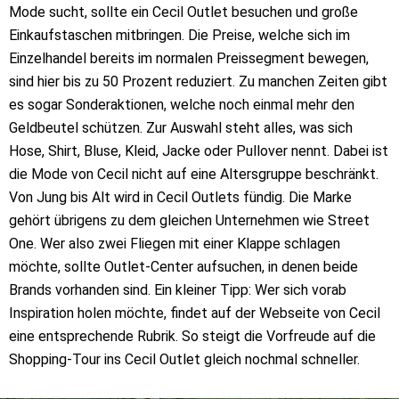
Mode sucht, sollte ein Cecil Outlet besuchen und große
Einkaufstaschen mitbringen. Die Preise, welche sich im
Einzelhandel bereits im normalen Preissegment bewegen,
sind hier bis zu 50 Prozent reduziert. Zu manchen Zeiten gibt
es sogar Sonderaktionen, welche noch einmal mehr den
Geldbeutel schützen. Zur Auswahl steht alles, was sich
Hose, Shirt, Bluse, Kleid, Jacke oder Pullover nennt. Dabei ist
die Mode von Cecil nicht auf eine Altersgruppe beschränkt.
Von Jung bis Alt wird in Cecil Outlets fündig. Die Marke
gehört übrigens zu dem gleichen Unternehmen wie Street
One. Wer also zwei Fliegen mit einer Klappe schlagen
möchte, sollte Outlet-Center aufsuchen, in denen beide
Brands vorhanden sind. Ein kleiner Tipp: Wer sich vorab
Inspiration holen möchte, findet auf der Webseite von Cecil
eine entsprechende Rubrik. So steigt die Vorfreude auf die
Shopping-Tour ins Cecil Outlet gleich nochmal schneller.