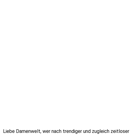
Liebe Damenwelt, wer nach trendiger und zugleich zeitloser