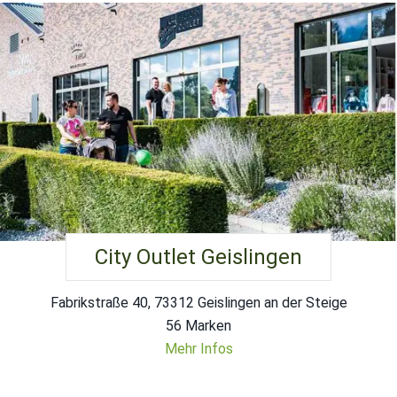
City Outlet Geislingen
Fabrikstraße 40, 73312 Geislingen an der Steige
56 Marken
Mehr Infos