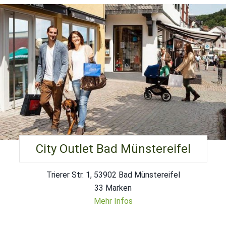
City Outlet Bad Münstereifel
Trierer Str. 1, 53902 Bad Münstereifel
33 Marken
Mehr Infos