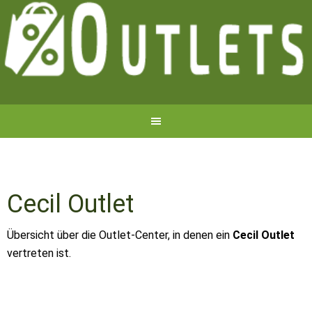
Cecil Outlet
Übersicht über die Outlet-Center, in denen ein
Cecil Outlet
vertreten ist.