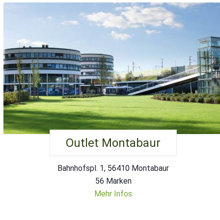
Outlet Montabaur
Bahnhofspl. 1, 56410 Montabaur
56 Marken
Mehr Infos