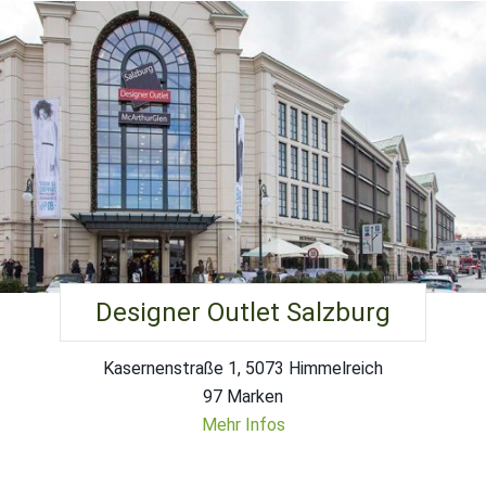
Designer Outlet Salzburg
Kasernenstraße 1, 5073 Himmelreich
97 Marken
Mehr Infos