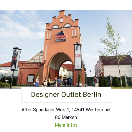
Designer Outlet Berlin
Alter Spandauer Weg 1, 14641 Wustermark
86 Marken
Mehr Infos