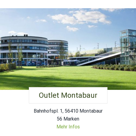
Outlet Montabaur
Bahnhofspl. 1, 56410 Montabaur
56 Marken
Mehr Infos