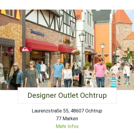
Designer Outlet Ochtrup
Laurenzstraße 55, 48607 Ochtrup
77 Marken
Mehr Infos