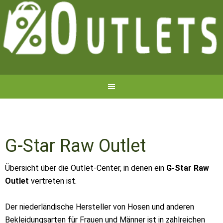
G-Star Raw Outlet
Übersicht über die Outlet-Center, in denen ein
G-Star Raw
Outlet
vertreten ist.
Der niederländische Hersteller von Hosen und anderen
Bekleidungsarten für Frauen und Männer ist in zahlreichen