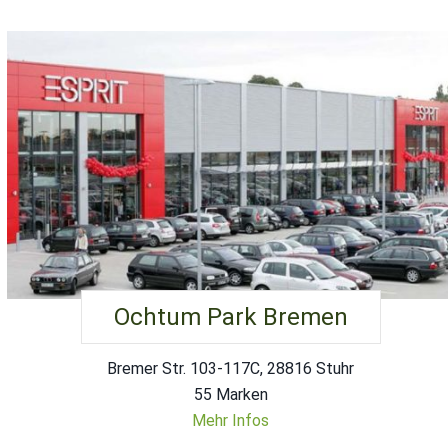
Ochtum Park Bremen
Bremer Str. 103-117C, 28816 Stuhr
55 Marken
Mehr Infos