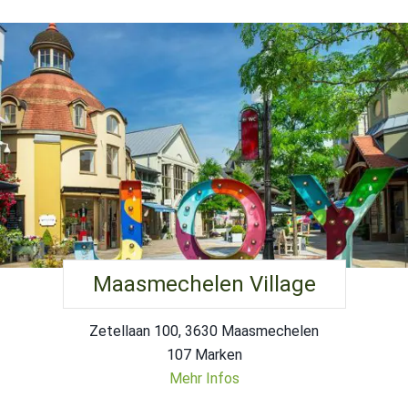
Maasmechelen Village
Zetellaan 100, 3630 Maasmechelen
107 Marken
Mehr Infos