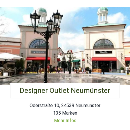
Designer Outlet Neumünster
Oderstraße 10, 24539 Neumünster
135 Marken
Mehr Infos