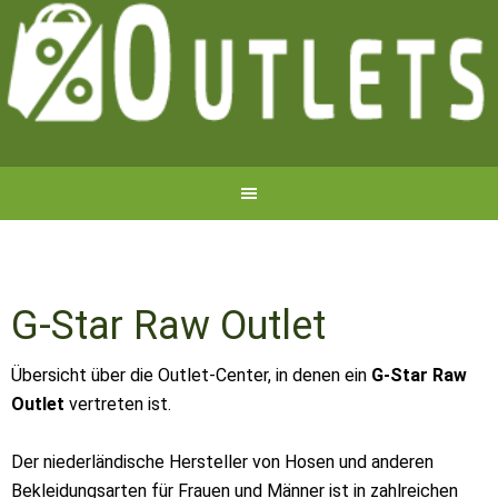
G-Star Raw Outlet
Übersicht über die Outlet-Center, in denen ein
G-Star Raw
Outlet
vertreten ist.
Der niederländische Hersteller von Hosen und anderen
Bekleidungsarten für Frauen und Männer ist in zahlreichen