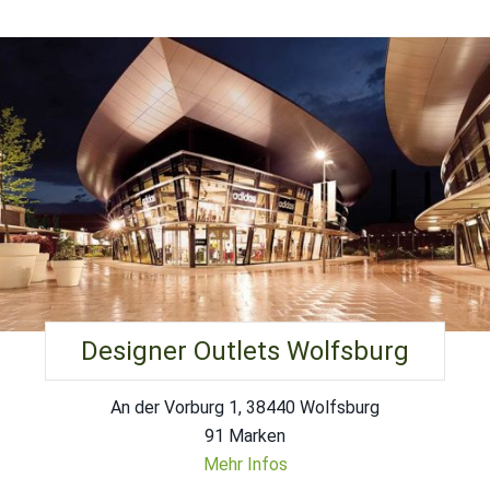
Designer Outlets Wolfsburg
An der Vorburg 1, 38440 Wolfsburg
91 Marken
Mehr Infos