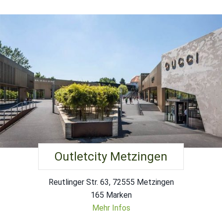
Outletcity Metzingen
Reutlinger Str. 63, 72555 Metzingen
165 Marken
Mehr Infos