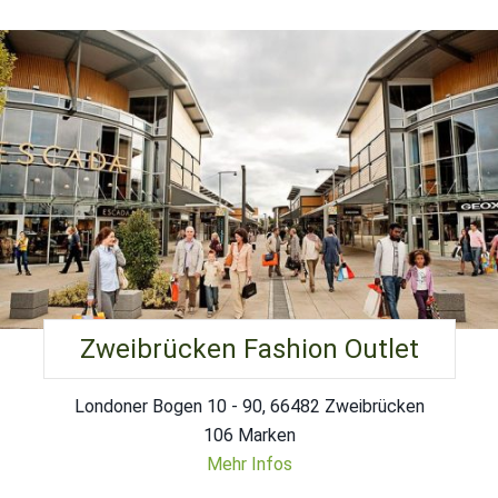
Zweibrücken Fashion Outlet
Londoner Bogen 10 - 90, 66482 Zweibrücken
106 Marken
Mehr Infos