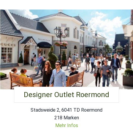
Designer Outlet Roermond
Stadsweide 2, 6041 TD Roermond
218 Marken
Mehr Infos