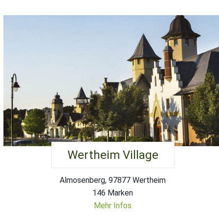
Wertheim Village
Almosenberg, 97877 Wertheim
146 Marken
Mehr Infos