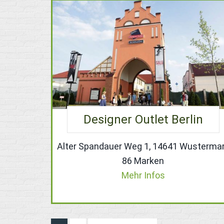
Designer Outlet Berlin
Alter Spandauer Weg 1, 14641 Wusterma
86 Marken
Mehr Infos