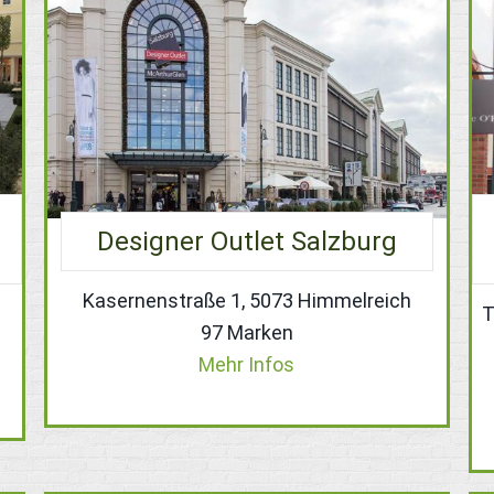
Designer Outlet Salzburg
Kasernenstraße 1, 5073 Himmelreich
T
97 Marken
Mehr Infos