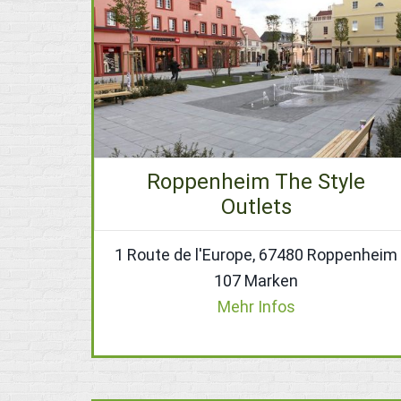
Roppenheim The Style
Outlets
1 Route de l'Europe, 67480 Roppenheim
107 Marken
Mehr Infos