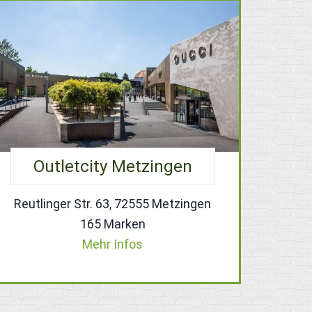
Outletcity Metzingen
Reutlinger Str. 63, 72555 Metzingen
165 Marken
Mehr Infos