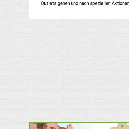
Outlets gehen und nach speziellen Aktione