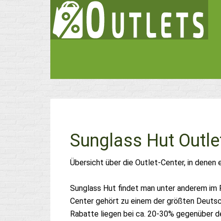
Sunglass Hut Outle
Übersicht über die Outlet-Center, in denen 
Sunglass Hut findet man unter anderem im 
Center gehört zu einem der größten Deutsch
Rabatte liegen bei ca. 20-30% gegenüber d