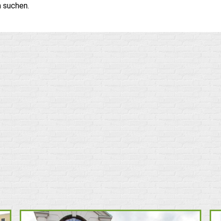
n suchen.