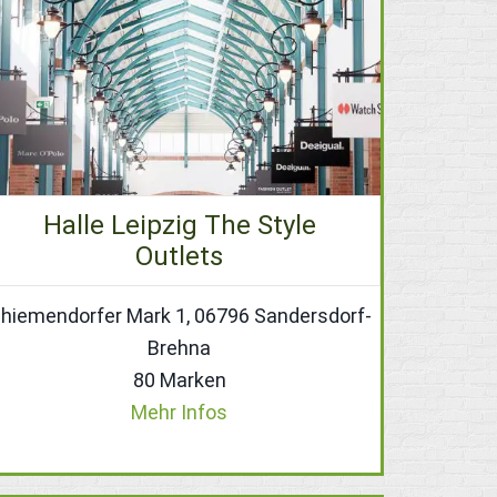
Halle Leipzig The Style
Outlets
hiemendorfer Mark 1, 06796 Sandersdorf-
Brehna
80 Marken
Mehr Infos