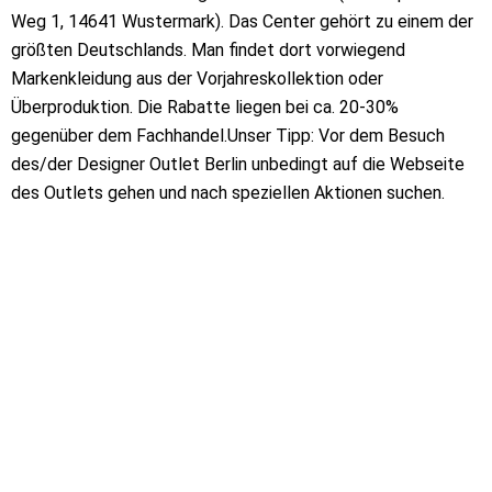
Weg 1, 14641 Wustermark). Das Center gehört zu einem der
größten Deutschlands. Man findet dort vorwiegend
Markenkleidung aus der Vorjahreskollektion oder
Überproduktion. Die Rabatte liegen bei ca. 20-30%
gegenüber dem Fachhandel.Unser Tipp: Vor dem Besuch
des/der Designer Outlet Berlin unbedingt auf die Webseite
des Outlets gehen und nach speziellen Aktionen suchen.