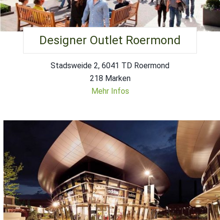
Designer Outlet Roermond
Stadsweide 2, 6041 TD Roermond
218 Marken
Mehr Infos