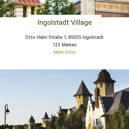
Ingolstadt Village
Otto-Hahn-Straße 1, 85055 Ingolstadt
123 Marken
Mehr Infos