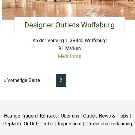
Designer Outlets Wolfsburg
An der Vorburg 1, 38440 Wolfsburg
91 Marken
Mehr Infos
« Vorherige Seite
1
2
Häufige Fragen
|
Kontakt
|
Über uns
|
Outlet-News & Tipps
|
Geplante Outlet-Center
|
Impressum
|
Datenschutzerklärung