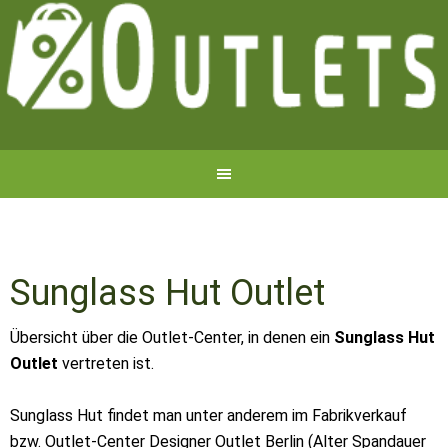
Sunglass Hut Outlet
Übersicht über die Outlet-Center, in denen ein
Sunglass Hut
Outlet
vertreten ist.
Sunglass Hut findet man unter anderem im Fabrikverkauf
bzw. Outlet-Center Designer Outlet Berlin (Alter Spandauer