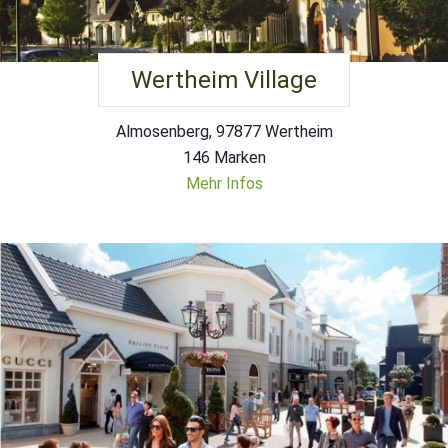
Wertheim Village
Almosenberg, 97877 Wertheim
146 Marken
Mehr Infos