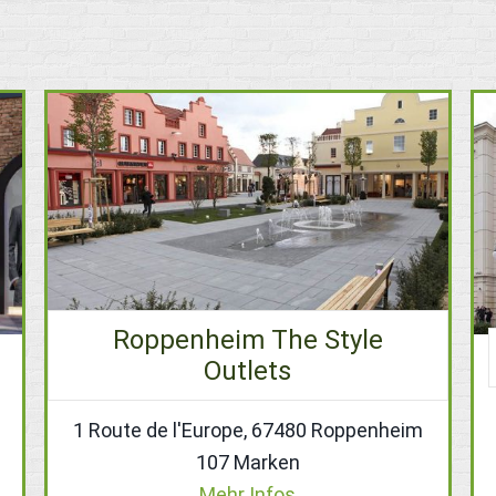
Roppenheim The Style
Outlets
1 Route de l'Europe, 67480 Roppenheim
107 Marken
Mehr Infos