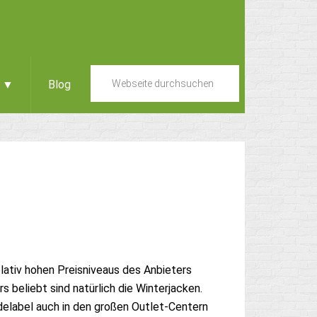
e ▼
Blog
lativ hohen Preisniveaus des Anbieters
beliebt sind natürlich die Winterjacken.
odelabel auch in den großen Outlet-Centern