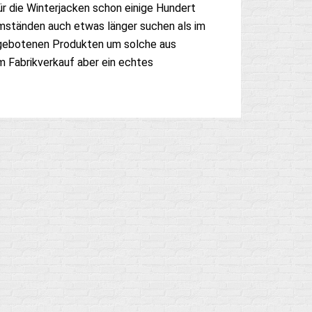
ür die Winterjacken schon einige Hundert
Umständen auch etwas länger suchen als im
angebotenen Produkten um solche aus
 Fabrikverkauf aber ein echtes