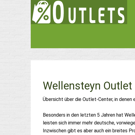
Wellensteyn Outlet
Übersicht über die Outlet-Center, in denen 
Besonders in den letzten 5 Jahren hat Well
leisten sich immer mehr deutsche, vorwiege
Inzwischen gibt es aber auch ein breites Pr