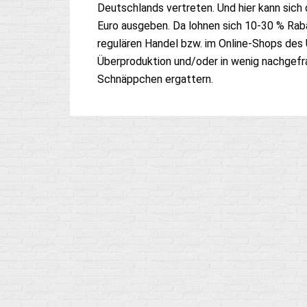
Deutschlands vertreten. Und hier kann sich 
Euro ausgeben. Da lohnen sich 10-30 % Raba
regulären Handel bzw. im Online-Shops des
Überproduktion und/oder in wenig nachgefr
Schnäppchen ergattern.