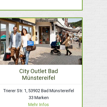
City Outlet Bad
Münstereifel
Trierer Str. 1, 53902 Bad Münstereifel
33 Marken
Mehr Infos