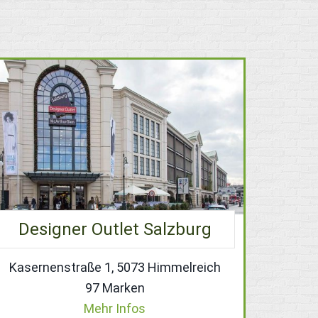
Designer Outlet Salzburg
Kasernenstraße 1, 5073 Himmelreich
97 Marken
Mehr Infos