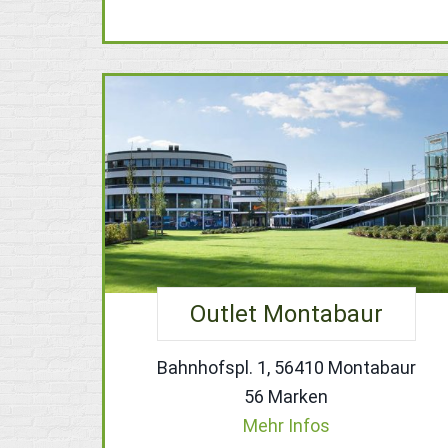
Outlet Montabaur
Bahnhofspl. 1, 56410 Montabaur
56 Marken
Mehr Infos