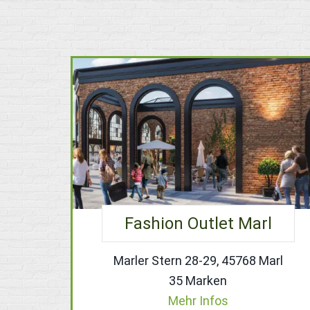
Fashion Outlet Marl
Marler Stern 28-29, 45768 Marl
35 Marken
Mehr Infos