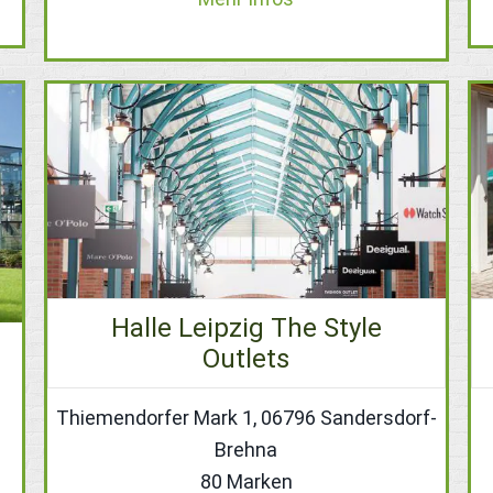
Halle Leipzig The Style
Outlets
Thiemendorfer Mark 1, 06796 Sandersdorf-
Brehna
80 Marken