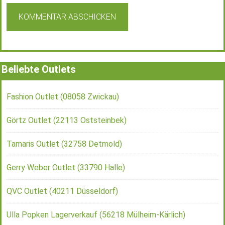
Beliebte Outlets
Fashion Outlet (08058 Zwickau)
Görtz Outlet (22113 Oststeinbek)
Tamaris Outlet (32758 Detmold)
Gerry Weber Outlet (33790 Halle)
QVC Outlet (40211 Düsseldorf)
Ulla Popken Lagerverkauf (56218 Mülheim-Kärlich)