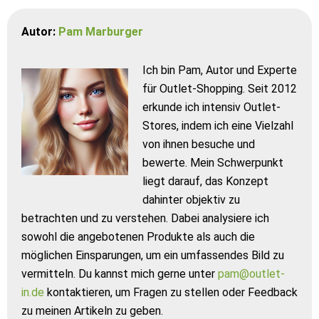
Autor:
Pam Marburger
Ich bin Pam, Autor und Experte
für Outlet-Shopping. Seit 2012
erkunde ich intensiv Outlet-
Stores, indem ich eine Vielzahl
von ihnen besuche und
bewerte. Mein Schwerpunkt
liegt darauf, das Konzept
dahinter objektiv zu
betrachten und zu verstehen. Dabei analysiere ich
sowohl die angebotenen Produkte als auch die
möglichen Einsparungen, um ein umfassendes Bild zu
vermitteln. Du kannst mich gerne unter
pam@outlet-
in.de
kontaktieren, um Fragen zu stellen oder Feedback
zu meinen Artikeln zu geben.