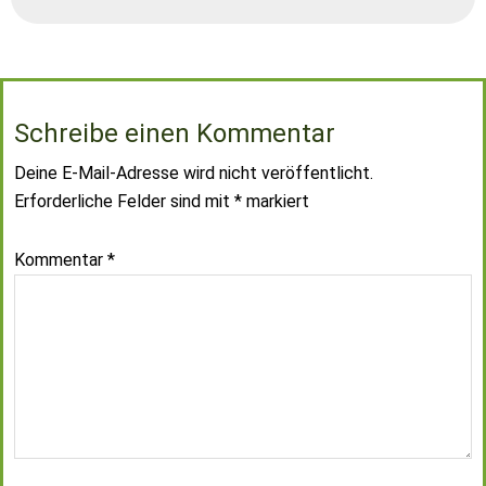
Schreibe einen Kommentar
Deine E-Mail-Adresse wird nicht veröffentlicht.
Erforderliche Felder sind mit
*
markiert
Kommentar
*