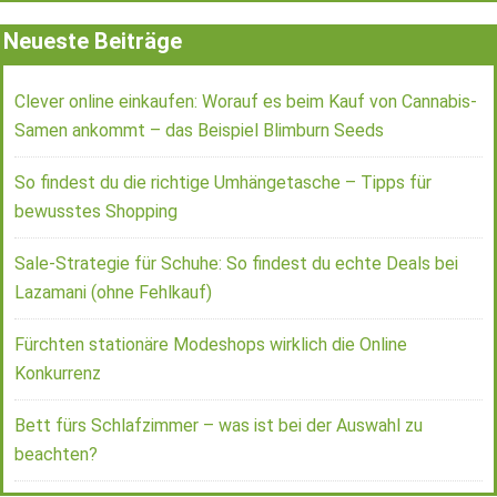
Neueste Beiträge
Clever online einkaufen: Worauf es beim Kauf von Cannabis-
Samen ankommt – das Beispiel Blimburn Seeds
So findest du die richtige Umhängetasche – Tipps für
bewusstes Shopping
Sale-Strategie für Schuhe: So findest du echte Deals bei
Lazamani (ohne Fehlkauf)
Fürchten stationäre Modeshops wirklich die Online
Konkurrenz
Bett fürs Schlafzimmer – was ist bei der Auswahl zu
beachten?