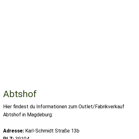
Abtshof
Hier findest du Informationen zum Outlet/Fabrikverkauf
Abtshof in Magdeburg:
Adresse:
Karl-Schmidt Straße 13b
PLZ:
39104