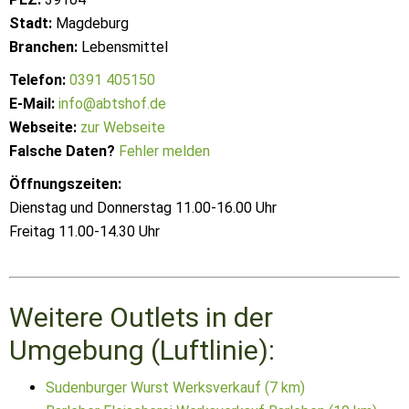
Stadt:
Magdeburg
Branchen:
Lebensmittel
Telefon:
0391 405150
E-Mail:
info@abtshof.de
Webseite:
zur Webseite
Falsche Daten?
Fehler melden
Öffnungszeiten:
Dienstag und Donnerstag 11.00-16.00 Uhr
Freitag 11.00-14.30 Uhr
Weitere Outlets in der
Umgebung (Luftlinie):
Sudenburger Wurst Werksverkauf (7 km)