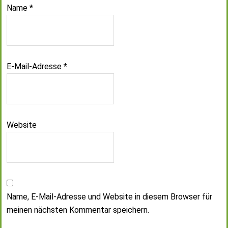
Name
*
E-Mail-Adresse
*
Website
Name, E-Mail-Adresse und Website in diesem Browser für
meinen nächsten Kommentar speichern.