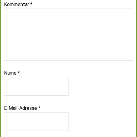
Kommentar
*
Name
*
E-Mail-Adresse
*