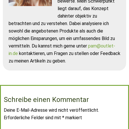
bewerte. Mein Schwerpunkt
liegt darauf, das Konzept
dahinter objektiv zu
betrachten und zu verstehen. Dabei analysiere ich
sowohl die angebotenen Produkte als auch die
möglichen Einsparungen, um ein umfassendes Bild zu
vermitteln. Du kannst mich gerne unter
pam@outlet-
in.de
kontaktieren, um Fragen zu stellen oder Feedback
zu meinen Artikeln zu geben.
Schreibe einen Kommentar
Deine E-Mail-Adresse wird nicht veröffentlicht.
Erforderliche Felder sind mit
*
markiert