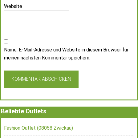
Website
Name, E-Mail-Adresse und Website in diesem Browser für
meinen nächsten Kommentar speichern.
Beliebte Outlets
Fashion Outlet (08058 Zwickau)