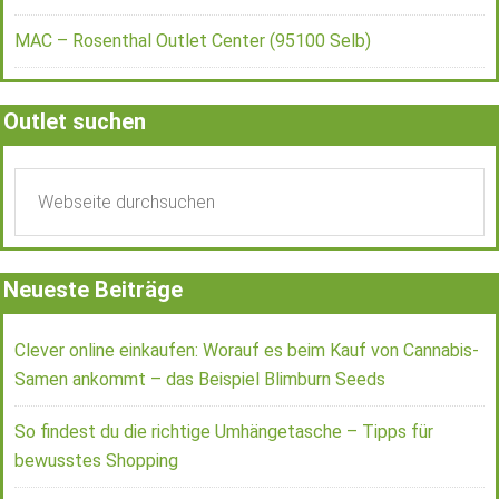
MAC – Rosenthal Outlet Center (95100 Selb)
Outlet suchen
Neueste Beiträge
Clever online einkaufen: Worauf es beim Kauf von Cannabis-
Samen ankommt – das Beispiel Blimburn Seeds
So findest du die richtige Umhängetasche – Tipps für
bewusstes Shopping