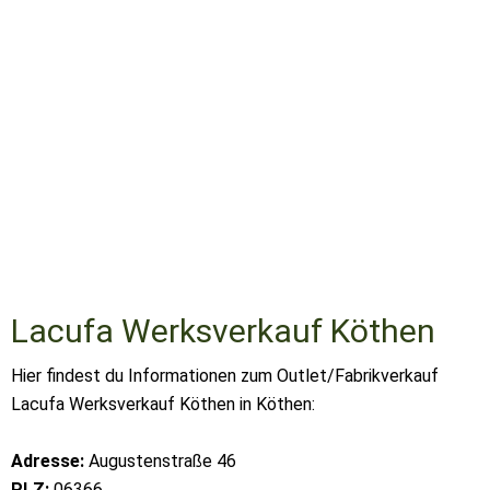
Lacufa Werksverkauf Köthen
Hier findest du Informationen zum Outlet/Fabrikverkauf
Lacufa Werksverkauf Köthen in Köthen:
Adresse:
Augustenstraße 46
PLZ:
06366