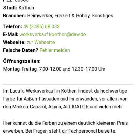
Stadt:
Köthen
Branchen:
Heimwerker, Freizeit & Hobby, Sonstiges
Telefon:
49 (3496) 68 333
E-Mail:
werksverkauf.koethen@daw.de
Webseite:
zur Webseite
Falsche Daten?
Fehler melden
Öffnungszeiten:
Montag-Freitag: 7.00-12.00 und 12.30-17.00 Uhr
Im Lacufa Werksverkauf in Köthen findest du hochwertige
Farbe für Außen-Fassaden und Innenwänden, vor allem von
den Marken: Caparol, Alpina, ALLIGATOR und vielen mehr.
Hier kannst du die Farben zu einem deutlich kleineren Preis
erwerben. Bei Fragen steht dir Fachpersonal beiseite.