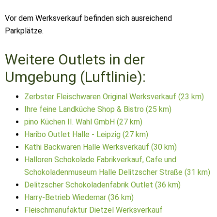
Vor dem Werksverkauf befinden sich ausreichend
Parkplätze.
Weitere Outlets in der
Umgebung (Luftlinie):
Zerbster Fleischwaren Original Werksverkauf (23 km)
Ihre feine Landküche Shop & Bistro (25 km)
pino Küchen II. Wahl GmbH (27 km)
Haribo Outlet Halle - Leipzig (27 km)
Kathi Backwaren Halle Werksverkauf (30 km)
Halloren Schokolade Fabrikverkauf, Cafe und
Schokoladenmuseum Halle Delitzscher Straße (31 km)
Delitzscher Schokoladenfabrik Outlet (36 km)
Harry-Betrieb Wiedemar (36 km)
Fleischmanufaktur Dietzel Werksverkauf