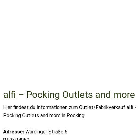
alfi – Pocking Outlets and more
Hier findest du Informationen zum Outlet/Fabrikverkauf alfi -
Pocking Outlets and more in Pocking:
Adresse:
Würdinger Straße 6
PLZ:
94060