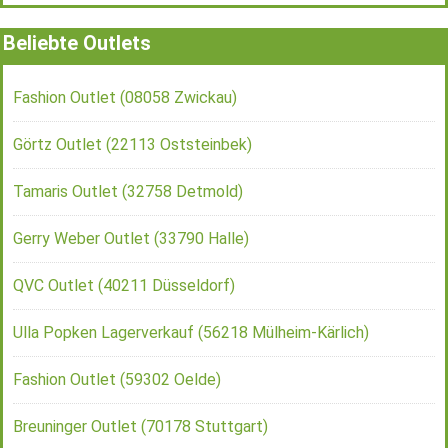
Beliebte Outlets
Fashion Outlet (08058 Zwickau)
Görtz Outlet (22113 Oststeinbek)
Tamaris Outlet (32758 Detmold)
Gerry Weber Outlet (33790 Halle)
QVC Outlet (40211 Düsseldorf)
Ulla Popken Lagerverkauf (56218 Mülheim-Kärlich)
Fashion Outlet (59302 Oelde)
Breuninger Outlet (70178 Stuttgart)