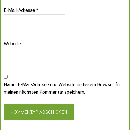
E-Mail-Adresse
*
Website
Name, E-Mail-Adresse und Website in diesem Browser für
meinen nächsten Kommentar speichern.