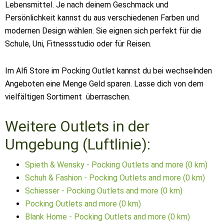
Lebensmittel. Je nach deinem Geschmack und
Persönlichkeit kannst du aus verschiedenen Farben und
modernen Design wählen. Sie eignen sich perfekt für die
Schule, Uni, Fitnessstudio oder für Reisen.
Im Alfi Store im Pocking Outlet kannst du bei wechselnden
Angeboten eine Menge Geld sparen. Lasse dich von dem
vielfältigen Sortiment überraschen.
Weitere Outlets in der
Umgebung (Luftlinie):
Spieth & Wensky - Pocking Outlets and more (0 km)
Schuh & Fashion - Pocking Outlets and more (0 km)
Schiesser - Pocking Outlets and more (0 km)
Pocking Outlets and more (0 km)
Blank Home - Pocking Outlets and more (0 km)