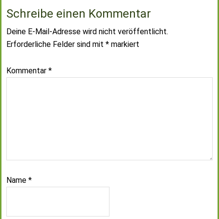
Schreibe einen Kommentar
Deine E-Mail-Adresse wird nicht veröffentlicht.
Erforderliche Felder sind mit
*
markiert
Kommentar
*
Name
*