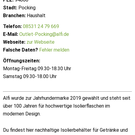
Stadt:
Pocking
Branchen:
Haushalt
Telefon:
08531 24 79 669
E-Mail:
Outlet-Pocking@alfi.de
Webseite:
zur Webseite
Falsche Daten?
Fehler melden
Öffnungszeiten:
Montag-Freitag 09.30-18.30 Uhr
Samstag 09.30-18.00 Uhr
Alfi wurde zur Jahrhundermarke 2019 gewählt und steht seit
über 100 Jahren für hochwertige Isolierflaschen im
modernen Design.
Du findest hier nachhaltige Isolierbehälter für Getränke und