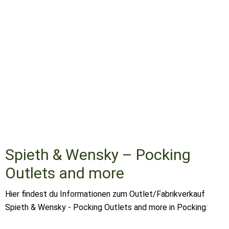
Spieth & Wensky – Pocking
Outlets and more
Hier findest du Informationen zum Outlet/Fabrikverkauf
Spieth & Wensky - Pocking Outlets and more in Pocking: