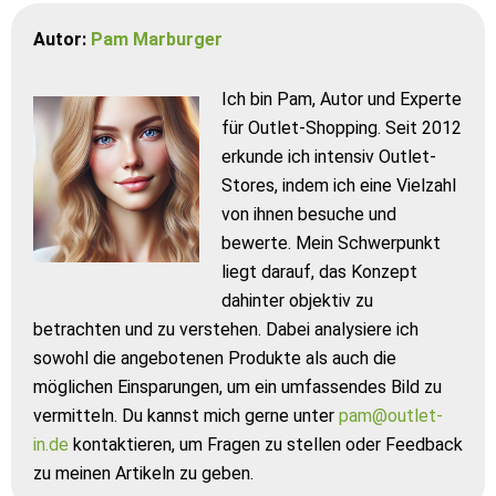
Autor:
Pam Marburger
Ich bin Pam, Autor und Experte
für Outlet-Shopping. Seit 2012
erkunde ich intensiv Outlet-
Stores, indem ich eine Vielzahl
von ihnen besuche und
bewerte. Mein Schwerpunkt
liegt darauf, das Konzept
dahinter objektiv zu
betrachten und zu verstehen. Dabei analysiere ich
sowohl die angebotenen Produkte als auch die
möglichen Einsparungen, um ein umfassendes Bild zu
vermitteln. Du kannst mich gerne unter
pam@outlet-
in.de
kontaktieren, um Fragen zu stellen oder Feedback
zu meinen Artikeln zu geben.