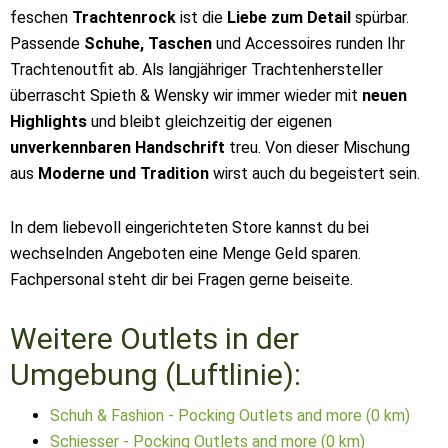
feschen
Trachtenrock
ist die
Liebe zum Detail
spürbar.
Passende
Schuhe, Taschen
und Accessoires runden Ihr
Trachtenoutfit ab. Als langjähriger Trachtenhersteller
überrascht Spieth & Wensky wir immer wieder mit
neuen
Highlights
und bleibt gleichzeitig der eigenen
unverkennbaren Handschrift
treu. Von dieser Mischung
aus
Moderne und Tradition
wirst auch du begeistert sein.
In dem liebevoll eingerichteten Store kannst du bei
wechselnden Angeboten eine Menge Geld sparen.
Fachpersonal steht dir bei Fragen gerne beiseite.
Weitere Outlets in der
Umgebung (Luftlinie):
Schuh & Fashion - Pocking Outlets and more (0 km)
Schiesser - Pocking Outlets and more (0 km)