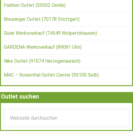
Fashion Outlet (59302 Oelde)
Breuninger Outlet (70178 Stuttgart)
Güde Werksverkauf (74549 Wolpertshausen)
GARDENA Werksverkauf (89081 Ulm)
Nike Outlet (91074 Herzogenaurach)
MAC – Rosenthal Outlet Center (95100 Selb)
Outlet suchen