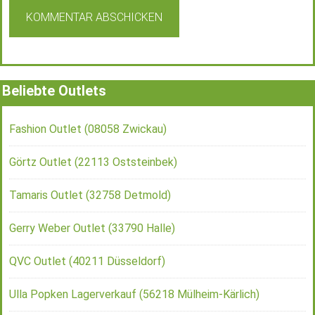
Beliebte Outlets
Fashion Outlet (08058 Zwickau)
Görtz Outlet (22113 Oststeinbek)
Tamaris Outlet (32758 Detmold)
Gerry Weber Outlet (33790 Halle)
QVC Outlet (40211 Düsseldorf)
Ulla Popken Lagerverkauf (56218 Mülheim-Kärlich)