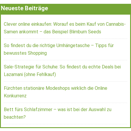
Neueste Beiträge
Clever online einkaufen: Worauf es beim Kauf von Cannabis-
Samen ankommt – das Beispiel Blimburn Seeds
So findest du die richtige Umhängetasche – Tipps für
bewusstes Shopping
Sale-Strategie für Schuhe: So findest du echte Deals bei
Lazamani (ohne Fehlkauf)
Fürchten stationäre Modeshops wirklich die Online
Konkurrenz
Bett fürs Schlafzimmer – was ist bei der Auswahl zu
beachten?