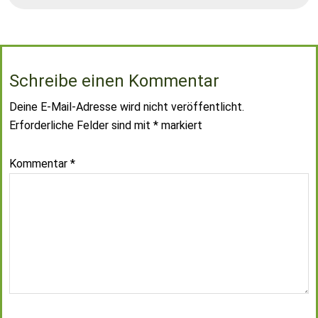
Schreibe einen Kommentar
Deine E-Mail-Adresse wird nicht veröffentlicht.
Erforderliche Felder sind mit
*
markiert
Kommentar
*