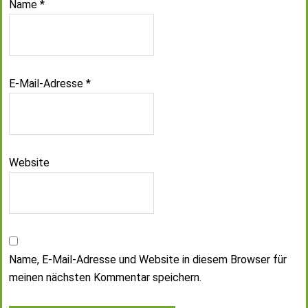
Name
*
E-Mail-Adresse
*
Website
Name, E-Mail-Adresse und Website in diesem Browser für
meinen nächsten Kommentar speichern.