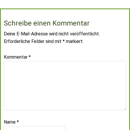
Schreibe einen Kommentar
Deine E-Mail-Adresse wird nicht veröffentlicht.
Erforderliche Felder sind mit
*
markiert
Kommentar
*
Name
*