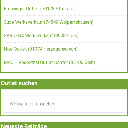
Breuninger Outlet (70178 Stuttgart)
Güde Werksverkauf (74549 Wolpertshausen)
GARDENA Werksverkauf (89081 Ulm)
Nike Outlet (91074 Herzogenaurach)
MAC – Rosenthal Outlet Center (95100 Selb)
Outlet suchen
Neueste Beiträge