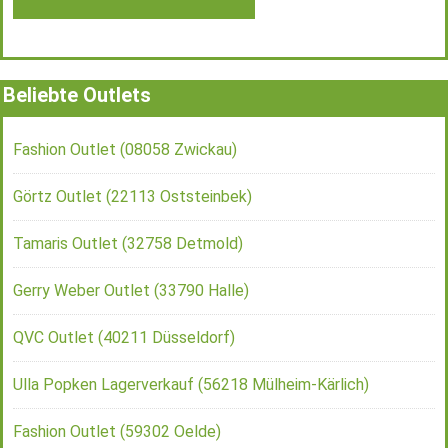
Beliebte Outlets
Fashion Outlet (08058 Zwickau)
Görtz Outlet (22113 Oststeinbek)
Tamaris Outlet (32758 Detmold)
Gerry Weber Outlet (33790 Halle)
QVC Outlet (40211 Düsseldorf)
Ulla Popken Lagerverkauf (56218 Mülheim-Kärlich)
Fashion Outlet (59302 Oelde)