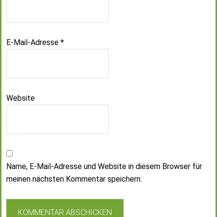
E-Mail-Adresse
*
Website
Name, E-Mail-Adresse und Website in diesem Browser für
meinen nächsten Kommentar speichern.