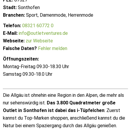
Stadt:
Sonthofen
Branchen:
Sport, Damenmode, Herrenmode
Telefon:
08321 60772 0
E-Mail:
info@outletventures.de
Webseite:
zur Webseite
Falsche Daten?
Fehler melden
Öffnungszeiten:
Montag-Freitag 09.30-18.30 Uhr
Samstag 09.30-18.0 Uhr
Die Allgäu ist ohnehin eine Region in den Alpen, die mehr als
nur sehenswürdig ist.
Das 3.800 Quadratmeter große
Outlet in Sonthofen ist dabei das i-Tüpfelchen
: Zuerst
kannst du Top-Marken shoppen, anschließend kannst du die
Natur bei einem Spaziergang durch das Allgäu genießen.