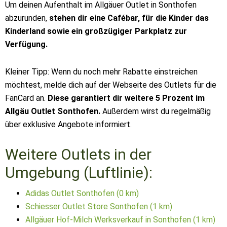
Um deinen Aufenthalt im Allgäuer Outlet in Sonthofen
abzurunden,
stehen dir eine Cafébar, für die Kinder das
Kinderland sowie ein großzügiger Parkplatz zur
Verfügung.
Kleiner Tipp: Wenn du noch mehr Rabatte einstreichen
möchtest, melde dich auf der Webseite des Outlets für die
FanCard an.
Diese garantiert dir weitere 5 Prozent im
Allgäu Outlet Sonthofen.
Außerdem wirst du regelmäßig
über exklusive Angebote informiert.
Weitere Outlets in der
Umgebung (Luftlinie):
Adidas Outlet Sonthofen (0 km)
Schiesser Outlet Store Sonthofen (1 km)
Allgäuer Hof-Milch Werksverkauf in Sonthofen (1 km)