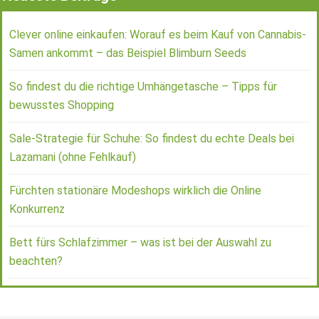
Clever online einkaufen: Worauf es beim Kauf von Cannabis-
Samen ankommt – das Beispiel Blimburn Seeds
So findest du die richtige Umhängetasche – Tipps für
bewusstes Shopping
Sale-Strategie für Schuhe: So findest du echte Deals bei
Lazamani (ohne Fehlkauf)
Fürchten stationäre Modeshops wirklich die Online
Konkurrenz
Bett fürs Schlafzimmer – was ist bei der Auswahl zu
beachten?