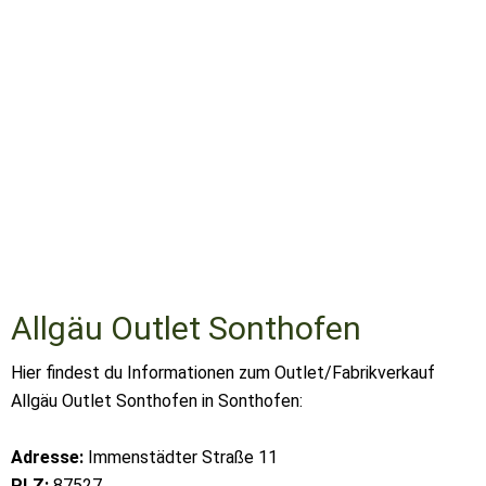
Allgäu Outlet Sonthofen
Hier findest du Informationen zum Outlet/Fabrikverkauf
Allgäu Outlet Sonthofen in Sonthofen:
Adresse:
Immenstädter Straße 11
PLZ:
87527