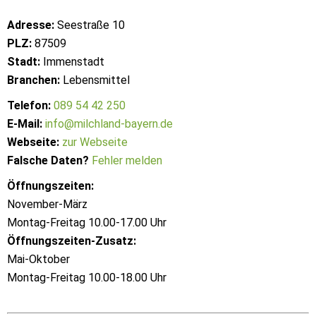
Adresse:
Seestraße 10
PLZ:
87509
Stadt:
Immenstadt
Branchen:
Lebensmittel
Telefon:
089 54 42 250
E-Mail:
info@milchland-bayern.de
Webseite:
zur Webseite
Falsche Daten?
Fehler melden
Öffnungszeiten:
November-März
Montag-Freitag 10.00-17.00 Uhr
Öffnungszeiten-Zusatz:
Mai-Oktober
Montag-Freitag 10.00-18.00 Uhr