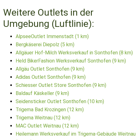
Weitere Outlets in der
Umgebung (Luftlinie):
AlpseeOutlet Immenstadt (1 km)
Bergkäserei Diepolz (5 km)
Allgäuer Hof-Milch Werksverkauf in Sonthofen (8 km)
Held BikerFashion Werksverkauf Sonthofen (9 km)
Allgäu Outlet Sonthofen (9 km)
Adidas Outlet Sonthofen (9 km)
Schiesser Outlet Store Sonthofen (9 km)
Baldauf Käskeller (9 km)
Seidensticker Outlet Sonthofen (10 km)
Trigema Bad Krozingen (12 km)
Trigema Weitnau (12 km)
MAC Outlet Weitnau (12 km)
Heilemann Werksverkauf im Trigema-Gebäude Weitnau