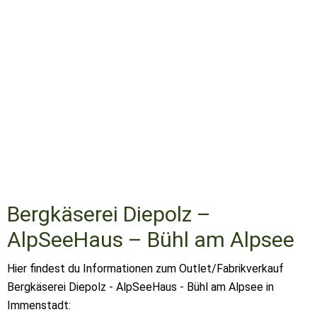
Bergkäserei Diepolz –
AlpSeeHaus – Bühl am Alpsee
Hier findest du Informationen zum Outlet/Fabrikverkauf
Bergkäserei Diepolz - AlpSeeHaus - Bühl am Alpsee in
Immenstadt: