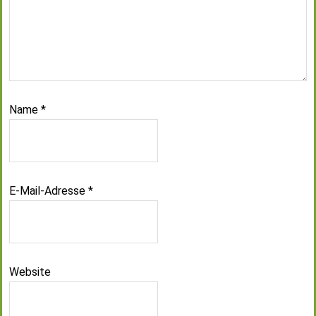
Name
*
E-Mail-Adresse
*
Website