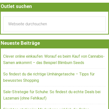
Outlet suchen
Neueste Beiträge
Clever online einkaufen: Worauf es beim Kauf von Cannabis-
Samen ankommt – das Beispiel Blimburn Seeds
So findest du die richtige Umhängetasche – Tipps für
bewusstes Shopping
Sale-Strategie für Schuhe: So findest du echte Deals bei
Lazamani (ohne Fehlkauf)