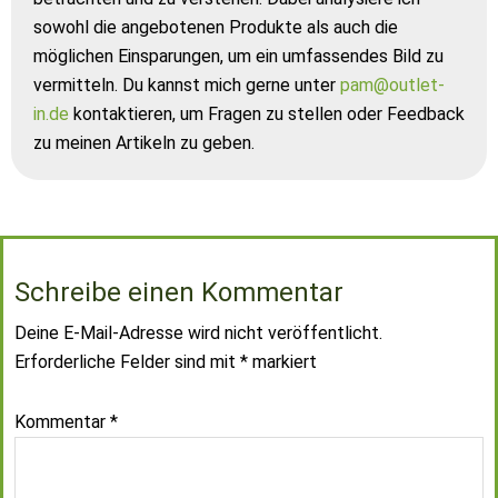
sowohl die angebotenen Produkte als auch die
möglichen Einsparungen, um ein umfassendes Bild zu
vermitteln. Du kannst mich gerne unter
pam@outlet-
in.de
kontaktieren, um Fragen zu stellen oder Feedback
zu meinen Artikeln zu geben.
Schreibe einen Kommentar
Deine E-Mail-Adresse wird nicht veröffentlicht.
Erforderliche Felder sind mit
*
markiert
Kommentar
*