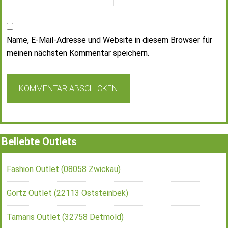
Name, E-Mail-Adresse und Website in diesem Browser für
meinen nächsten Kommentar speichern.
Beliebte Outlets
Fashion Outlet (08058 Zwickau)
Görtz Outlet (22113 Oststeinbek)
Tamaris Outlet (32758 Detmold)