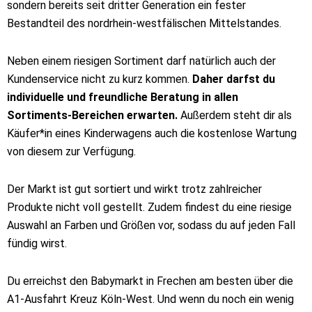
sondern bereits seit dritter Generation ein fester
Bestandteil des nordrhein-westfälischen Mittelstandes.
Neben einem riesigen Sortiment darf natürlich auch der
Kundenservice nicht zu kurz kommen.
Daher darfst du
individuelle und freundliche Beratung in allen
Sortiments-Bereichen erwarten.
Außerdem steht dir als
Käufer*in eines Kinderwagens auch die kostenlose Wartung
von diesem zur Verfügung.
Der Markt ist gut sortiert und wirkt trotz zahlreicher
Produkte nicht voll gestellt. Zudem findest du eine riesige
Auswahl an Farben und Größen vor, sodass du auf jeden Fall
fündig wirst.
Du erreichst den Babymarkt in Frechen am besten über die
A1-Ausfahrt Kreuz Köln-West. Und wenn du noch ein wenig