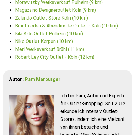
Morawitzky Werksverkauf Pulheim (9 km)
Magazzino Designeroutlet Köln (9 km)
Zalando Outlet Store Köln (10 km)
Brautmoden & Abendmode Outlet - Köln (10 km)
Kiki Kids Outlet Pulheim (10 km)
Nike Outlet Kerpen (10 km)
Merl Werksverkauf Brühl (11 km)
Robert Ley City Outlet - Köln (12 km)
Autor:
Pam Marburger
Ich bin Pam, Autor und Experte
für Outlet-Shopping. Seit 2012
erkunde ich intensiv Outlet-
Stores, indem ich eine Vielzahl
von ihnen besuche und
bewerte. Mein Schwerpunkt