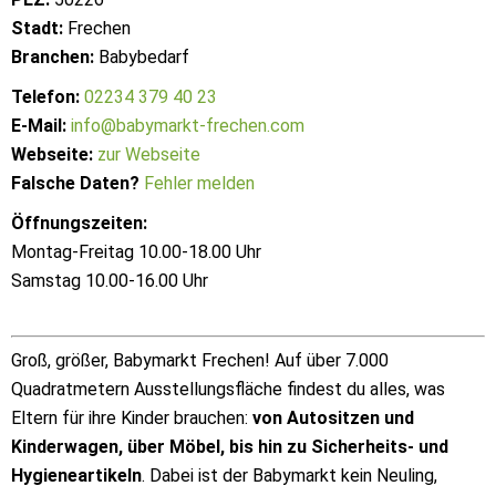
Stadt:
Frechen
Branchen:
Babybedarf
Telefon:
02234 379 40 23
E-Mail:
info@babymarkt-frechen.com
Webseite:
zur Webseite
Falsche Daten?
Fehler melden
Öffnungszeiten:
Montag-Freitag 10.00-18.00 Uhr
Samstag 10.00-16.00 Uhr
Groß, größer, Babymarkt Frechen! Auf über 7.000
Quadratmetern Ausstellungsfläche findest du alles, was
Eltern für ihre Kinder brauchen:
von Autositzen und
Kinderwagen, über Möbel, bis hin zu Sicherheits- und
Hygieneartikeln
. Dabei ist der Babymarkt kein Neuling,