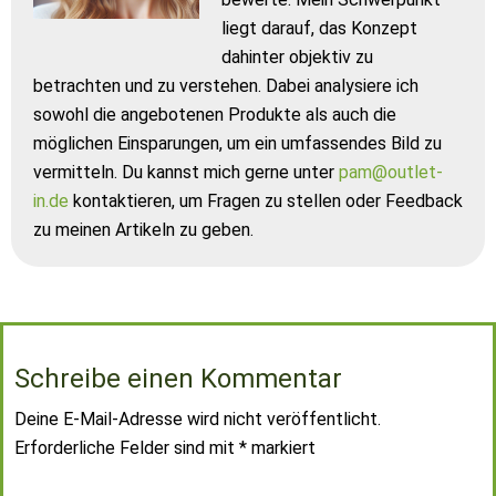
liegt darauf, das Konzept
dahinter objektiv zu
betrachten und zu verstehen. Dabei analysiere ich
sowohl die angebotenen Produkte als auch die
möglichen Einsparungen, um ein umfassendes Bild zu
vermitteln. Du kannst mich gerne unter
pam@outlet-
in.de
kontaktieren, um Fragen zu stellen oder Feedback
zu meinen Artikeln zu geben.
Schreibe einen Kommentar
Deine E-Mail-Adresse wird nicht veröffentlicht.
Erforderliche Felder sind mit
*
markiert