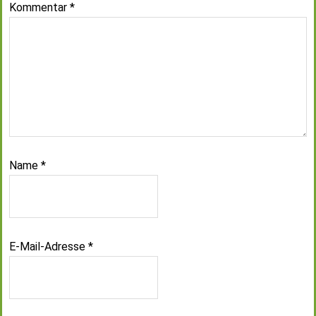
Kommentar
*
Name
*
E-Mail-Adresse
*