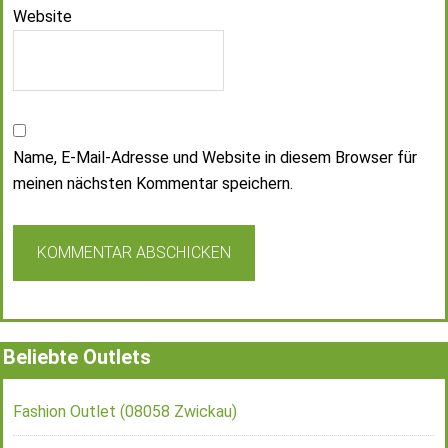
Website
Name, E-Mail-Adresse und Website in diesem Browser für
meinen nächsten Kommentar speichern.
Beliebte Outlets
Fashion Outlet (08058 Zwickau)