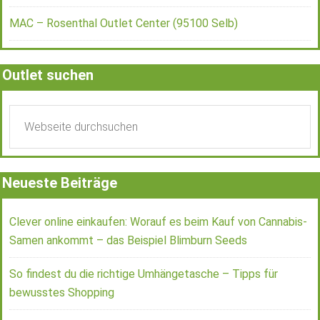
MAC – Rosenthal Outlet Center (95100 Selb)
Outlet suchen
Neueste Beiträge
Clever online einkaufen: Worauf es beim Kauf von Cannabis-
Samen ankommt – das Beispiel Blimburn Seeds
So findest du die richtige Umhängetasche – Tipps für
bewusstes Shopping