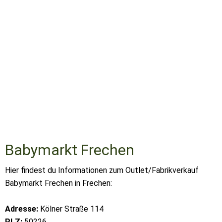
Babymarkt Frechen
Hier findest du Informationen zum Outlet/Fabrikverkauf
Babymarkt Frechen in Frechen:
Adresse:
Kölner Straße 114
PLZ:
50226