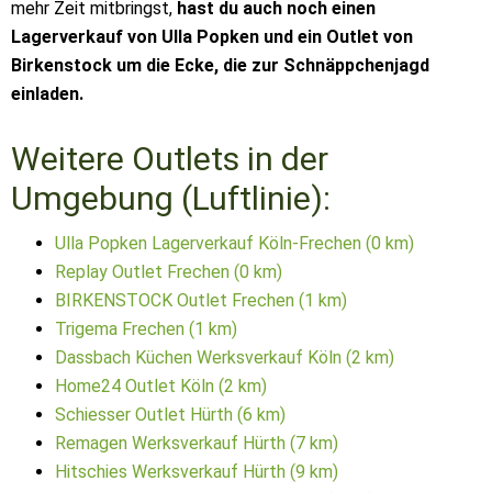
mehr Zeit mitbringst,
hast du auch noch einen
Lagerverkauf von Ulla Popken und ein Outlet von
Birkenstock um die Ecke, die zur Schnäppchenjagd
einladen.
Weitere Outlets in der
Umgebung (Luftlinie):
Ulla Popken Lagerverkauf Köln-Frechen (0 km)
Replay Outlet Frechen (0 km)
BIRKENSTOCK Outlet Frechen (1 km)
Trigema Frechen (1 km)
Dassbach Küchen Werksverkauf Köln (2 km)
Home24 Outlet Köln (2 km)
Schiesser Outlet Hürth (6 km)
Remagen Werksverkauf Hürth (7 km)
Hitschies Werksverkauf Hürth (9 km)