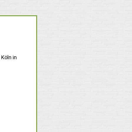
Köln in