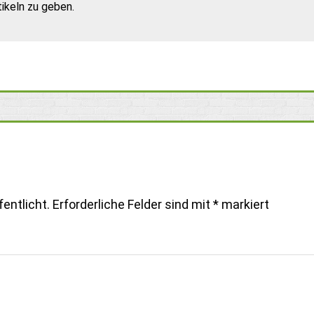
ikeln zu geben.
entlicht.
Erforderliche Felder sind mit
*
markiert