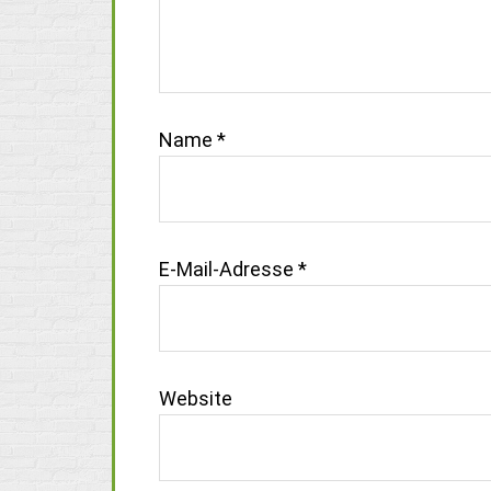
Name
*
E-Mail-Adresse
*
Website