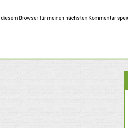
n diesem Browser für meinen nächsten Kommentar spei