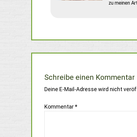
zu meinen Art
Schreibe einen Kommentar
Deine E-Mail-Adresse wird nicht veröff
Kommentar
*