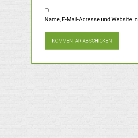
Name, E-Mail-Adresse und Website i