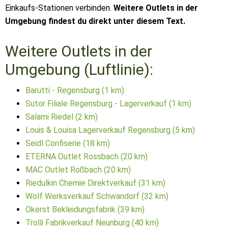
Einkaufs-Stationen verbinden.
Weitere Outlets in der
Umgebung findest du direkt unter diesem Text.
Weitere Outlets in der
Umgebung (Luftlinie):
Barutti - Regensburg (1 km)
Sutor Filiale Regensburg - Lagerverkauf (1 km)
Salami Riedel (2 km)
Louis & Louisa Lagerverkauf Regensburg (5 km)
Seidl Confiserie (18 km)
ETERNA Outlet Rossbach (20 km)
MAC Outlet Roßbach (20 km)
Riedulkin Chemie Direktverkauf (31 km)
Wolf Werksverkauf Schwandorf (32 km)
Okerst Bekleidungsfabrik (39 km)
Trolli Fabrikverkauf Neunburg (40 km)