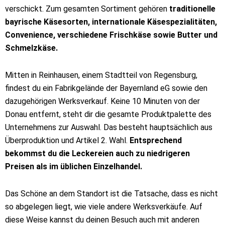
verschickt. Zum gesamten Sortiment gehören
traditionelle
bayrische Käsesorten, internationale Käsespezialitäten,
Convenience, verschiedene Frischkäse sowie Butter und
Schmelzkäse.
Mitten in Reinhausen, einem Stadtteil von Regensburg,
findest du ein Fabrikgelände der Bayernland eG sowie den
dazugehörigen Werksverkauf. Keine 10 Minuten von der
Donau entfernt, steht dir die gesamte Produktpalette des
Unternehmens zur Auswahl. Das besteht hauptsächlich aus
Überproduktion und Artikel 2. Wahl.
Entsprechend
bekommst du die Leckereien auch zu niedrigeren
Preisen als im üblichen Einzelhandel.
Das Schöne an dem Standort ist die Tatsache, dass es nicht
so abgelegen liegt, wie viele andere Werksverkäufe. Auf
diese Weise kannst du deinen Besuch auch mit anderen