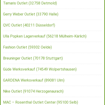
Tamaris Outlet (32758 Detmold)
Gerry Weber Outlet (33790 Halle)
QVC Outlet (40211 Düsseldorf)
Ulla Popken Lagerverkauf (56218 Mülheim-Kärlich)
Fashion Outlet (59302 Oelde)
Breuninger Outlet (70178 Stuttgart)
Güde Werksverkauf (74549 Wolpertshausen)
GARDENA Werksverkauf (89081 Ulm)
Nike Outlet (91074 Herzogenaurach)
MAC – Rosenthal Outlet Center (95100 Selb)