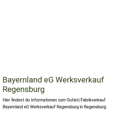
Bayernland eG Werksverkauf
Regensburg
Hier findest du Informationen zum Outlet/Fabrikverkauf
Bayernland eG Werksverkauf Regensburg in Regensburg: