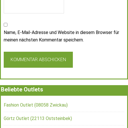
Name, E-Mail-Adresse und Website in diesem Browser für
meinen nächsten Kommentar speichern.
Beliebte Outlets
Fashion Outlet (08058 Zwickau)
Görtz Outlet (22113 Oststeinbek)