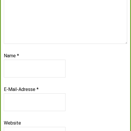
Name
*
E-Mail-Adresse
*
Website