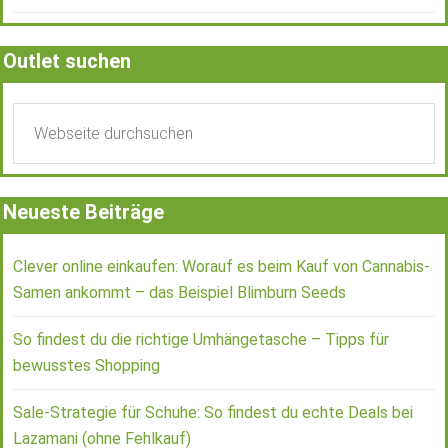
Outlet suchen
Neueste Beiträge
Clever online einkaufen: Worauf es beim Kauf von Cannabis-
Samen ankommt – das Beispiel Blimburn Seeds
So findest du die richtige Umhängetasche – Tipps für
bewusstes Shopping
Sale-Strategie für Schuhe: So findest du echte Deals bei
Lazamani (ohne Fehlkauf)