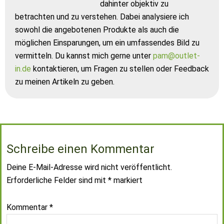
dahinter objektiv zu
betrachten und zu verstehen. Dabei analysiere ich
sowohl die angebotenen Produkte als auch die
möglichen Einsparungen, um ein umfassendes Bild zu
vermitteln. Du kannst mich gerne unter
pam@outlet-
in.de
kontaktieren, um Fragen zu stellen oder Feedback
zu meinen Artikeln zu geben.
Schreibe einen Kommentar
Deine E-Mail-Adresse wird nicht veröffentlicht.
Erforderliche Felder sind mit
*
markiert
Kommentar
*