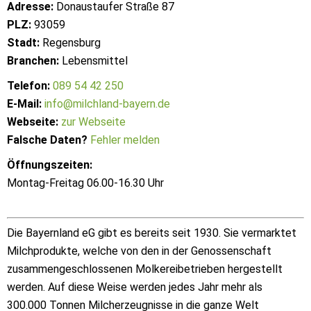
Adresse:
Donaustaufer Straße 87
PLZ:
93059
Stadt:
Regensburg
Branchen:
Lebensmittel
Telefon:
089 54 42 250
E-Mail:
info@milchland-bayern.de
Webseite:
zur Webseite
Falsche Daten?
Fehler melden
Öffnungszeiten:
Montag-Freitag 06.00-16.30 Uhr
Die Bayernland eG gibt es bereits seit 1930. Sie vermarktet
Milchprodukte, welche von den in der Genossenschaft
zusammengeschlossenen Molkereibetrieben hergestellt
werden. Auf diese Weise werden jedes Jahr mehr als
300.000 Tonnen Milcherzeugnisse in die ganze Welt