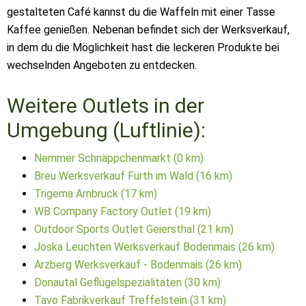
gestalteten Café kannst du die Waffeln mit einer Tasse
Kaffee genießen. Nebenan befindet sich der Werksverkauf,
in dem du die Möglichkeit hast die leckeren Produkte bei
wechselnden Angeboten zu entdecken.
Weitere Outlets in der
Umgebung (Luftlinie):
Nemmer Schnäppchenmarkt (0 km)
Breu Werksverkauf Furth im Wald (16 km)
Trigema Arnbruck (17 km)
WB Company Factory Outlet (19 km)
Outdoor Sports Outlet Geiersthal (21 km)
Joska Leuchten Werksverkauf Bodenmais (26 km)
Arzberg Werksverkauf - Bodenmais (26 km)
Donautal Geflügelspezialitäten (30 km)
Tavo Fabrikverkauf Treffelstein (31 km)