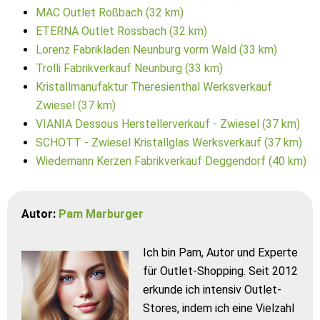
MAC Outlet Roßbach (32 km)
ETERNA Outlet Rossbach (32 km)
Lorenz Fabrikladen Neunburg vorm Wald (33 km)
Trolli Fabrikverkauf Neunburg (33 km)
Kristallmanufaktur Theresienthal Werksverkauf
Zwiesel (37 km)
VIANIA Dessous Herstellerverkauf - Zwiesel (37 km)
SCHOTT - Zwiesel Kristallglas Werksverkauf (37 km)
Wiedemann Kerzen Fabrikverkauf Deggendorf (40 km)
Autor:
Pam Marburger
Ich bin Pam, Autor und Experte
für Outlet-Shopping. Seit 2012
erkunde ich intensiv Outlet-
Stores, indem ich eine Vielzahl