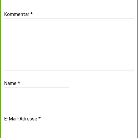
Kommentar
*
Name
*
E-Mail-Adresse
*