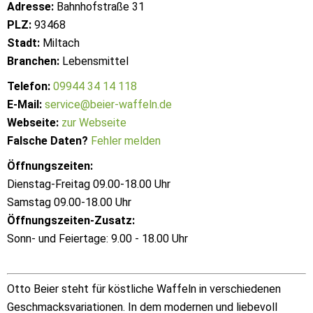
Adresse:
Bahnhofstraße 31
PLZ:
93468
Stadt:
Miltach
Branchen:
Lebensmittel
Telefon:
09944 34 14 118
E-Mail:
service@beier-waffeln.de
Webseite:
zur Webseite
Falsche Daten?
Fehler melden
Öffnungszeiten:
Dienstag-Freitag 09.00-18.00 Uhr
Samstag 09.00-18.00 Uhr
Öffnungszeiten-Zusatz:
Sonn- und Feiertage: 9.00 - 18.00 Uhr
Otto Beier steht für köstliche Waffeln in verschiedenen
Geschmacksvariationen. In dem modernen und liebevoll