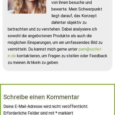
von ihnen besuche und
bewerte. Mein Schwerpunkt
liegt darauf, das Konzept
dahinter objektiv zu
betrachten und zu verstehen. Dabei analysiere ich
sowohl die angebotenen Produkte als auch die
möglichen Einsparungen, um ein umfassendes Bild zu
vermitteln. Du kannst mich gerne unter
pam@outlet-
in.de
kontaktieren, um Fragen zu stellen oder Feedback
zu meinen Artikeln zu geben.
Schreibe einen Kommentar
Deine E-Mail-Adresse wird nicht veröffentlicht.
Erforderliche Felder sind mit
*
markiert