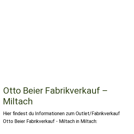
Otto Beier Fabrikverkauf –
Miltach
Hier findest du Informationen zum Outlet/Fabrikverkauf
Otto Beier Fabrikverkauf - Miltach in Miltach: