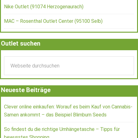
Nike Outlet (91074 Herzogenaurach)
MAC – Rosenthal Outlet Center (95100 Selb)
Outlet suchen
Neueste Beiträge
Clever online einkaufen: Worauf es beim Kauf von Cannabis-
Samen ankommt – das Beispiel Blimburn Seeds
So findest du die richtige Umhängetasche – Tipps für
bewusstes Shopping