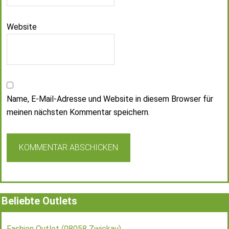
Website
Name, E-Mail-Adresse und Website in diesem Browser für
meinen nächsten Kommentar speichern.
Beliebte Outlets
Fashion Outlet (08058 Zwickau)