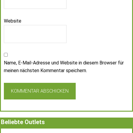
Website
Name, E-Mail-Adresse und Website in diesem Browser für
meinen nächsten Kommentar speichern.
Beliebte Outlets