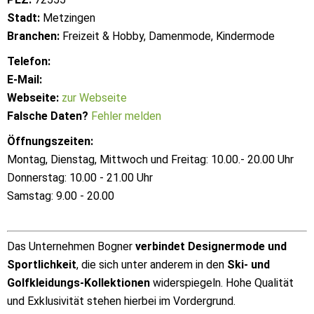
Stadt:
Metzingen
Branchen:
Freizeit & Hobby, Damenmode, Kindermode
Telefon:
E-Mail:
Webseite:
zur Webseite
Falsche Daten?
Fehler melden
Öffnungszeiten:
Montag, Dienstag, Mittwoch und Freitag: 10.00.- 20.00 Uhr
Donnerstag: 10.00 - 21.00 Uhr
Samstag: 9.00 - 20.00
Das Unternehmen Bogner
verbindet Designermode und
Sportlichkeit
, die sich unter anderem in den
Ski- und
Golfkleidungs-Kollektionen
widerspiegeln. Hohe Qualität
und Exklusivität stehen hierbei im Vordergrund.