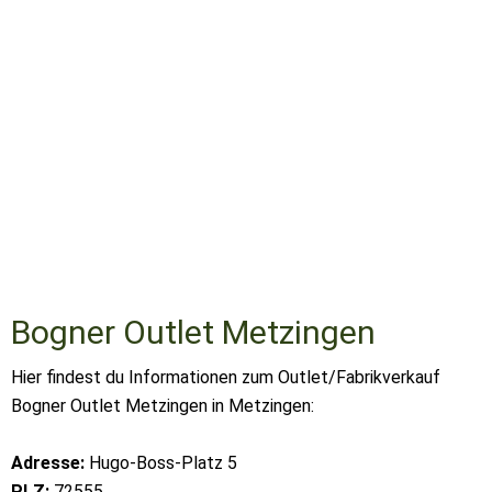
Bogner Outlet Metzingen
Hier findest du Informationen zum Outlet/Fabrikverkauf
Bogner Outlet Metzingen in Metzingen:
Adresse:
Hugo-Boss-Platz 5
PLZ:
72555