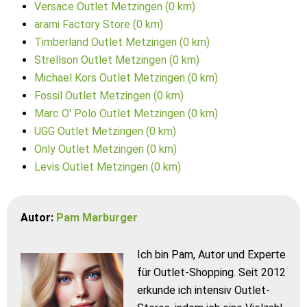
Versace Outlet Metzingen (0 km)
arami Factory Store (0 km)
Timberland Outlet Metzingen (0 km)
Strellson Outlet Metzingen (0 km)
Michael Kors Outlet Metzingen (0 km)
Fossil Outlet Metzingen (0 km)
Marc O' Polo Outlet Metzingen (0 km)
UGG Outlet Metzingen (0 km)
Only Outlet Metzingen (0 km)
Levis Outlet Metzingen (0 km)
Autor:
Pam Marburger
Ich bin Pam, Autor und Experte
für Outlet-Shopping. Seit 2012
erkunde ich intensiv Outlet-