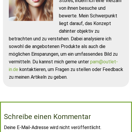
Stores, indem ich eine Vielzahl
von ihnen besuche und
bewerte. Mein Schwerpunkt
liegt darauf, das Konzept
dahinter objektiv zu
betrachten und zu verstehen. Dabei analysiere ich
sowohl die angebotenen Produkte als auch die
möglichen Einsparungen, um ein umfassendes Bild zu
vermitteln. Du kannst mich gerne unter
pam@outlet-
in.de
kontaktieren, um Fragen zu stellen oder Feedback
zu meinen Artikeln zu geben.
Schreibe einen Kommentar
Deine E-Mail-Adresse wird nicht veröffentlicht.