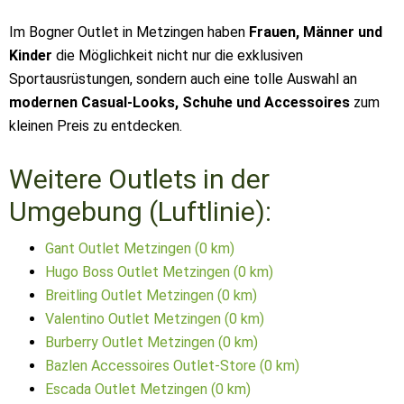
Im Bogner Outlet in Metzingen haben
Frauen, Männer und
Kinder
die Möglichkeit nicht nur die exklusiven
Sportausrüstungen, sondern auch eine tolle Auswahl an
modernen Casual-Looks, Schuhe und Accessoires
zum
kleinen Preis zu entdecken.
Weitere Outlets in der
Umgebung (Luftlinie):
Gant Outlet Metzingen (0 km)
Hugo Boss Outlet Metzingen (0 km)
Breitling Outlet Metzingen (0 km)
Valentino Outlet Metzingen (0 km)
Burberry Outlet Metzingen (0 km)
Bazlen Accessoires Outlet-Store (0 km)
Escada Outlet Metzingen (0 km)