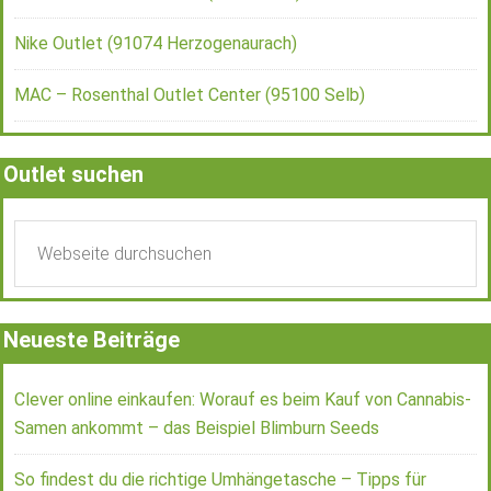
Nike Outlet (91074 Herzogenaurach)
MAC – Rosenthal Outlet Center (95100 Selb)
Outlet suchen
Neueste Beiträge
Clever online einkaufen: Worauf es beim Kauf von Cannabis-
Samen ankommt – das Beispiel Blimburn Seeds
So findest du die richtige Umhängetasche – Tipps für