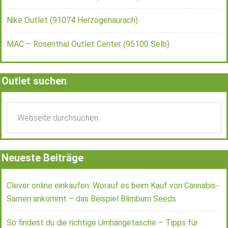
Nike Outlet (91074 Herzogenaurach)
MAC – Rosenthal Outlet Center (95100 Selb)
Outlet suchen
Neueste Beiträge
Clever online einkaufen: Worauf es beim Kauf von Cannabis-
Samen ankommt – das Beispiel Blimburn Seeds
So findest du die richtige Umhängetasche – Tipps für