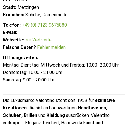
Stadt:
Metzingen
Branchen:
Schuhe, Damenmode
Telefon:
+49 (0) 7123 9675880
E-Mail:
Webseite:
zur Webseite
Falsche Daten?
Fehler melden
Öffnungszeiten:
Montag, Dienstag; Mittwoch und Freitag: 10.00 -20.00 Uhr
Donnerstag: 10.00 - 21.00 Uhr
Samstag: 9.00 - 20.00 Uhr
Die Luxusmarke Valentino steht seit 1959 für
exklusive
Kreationen
, die sich in hochwertigen
Handtaschen,
Schuhen, Brillen
und
Kleidung
ausdrücken. Valentino
verkörpert Eleganz, Reinheit, Handwerkskunst und