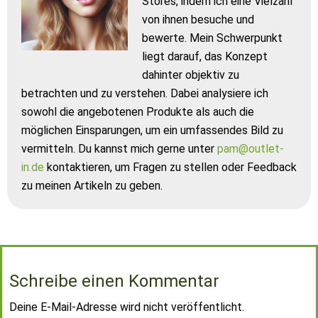
Stores, indem ich eine Vielzahl
von ihnen besuche und
bewerte. Mein Schwerpunkt
liegt darauf, das Konzept
dahinter objektiv zu
betrachten und zu verstehen. Dabei analysiere ich
sowohl die angebotenen Produkte als auch die
möglichen Einsparungen, um ein umfassendes Bild zu
vermitteln. Du kannst mich gerne unter
pam@outlet-
in.de
kontaktieren, um Fragen zu stellen oder Feedback
zu meinen Artikeln zu geben.
Schreibe einen Kommentar
Deine E-Mail-Adresse wird nicht veröffentlicht.