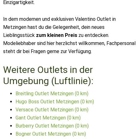
Einzigartigkeit.
In dem modernen und exklusiven Valentino Outlet in
Metzingen hast du die Gelegenheit, dein neues
Lieblingsstück
zum kleinen Preis
zu entdecken.
Modeliebhaber sind hier herzlichst willkommen, Fachpersonal
steht dir bei Fragen gerne zur Verfügung.
Weitere Outlets in der
Umgebung (Luftlinie):
Breitling Outlet Metzingen (0 km)
Hugo Boss Outlet Metzingen (0 km)
Versace Outlet Metzingen (0 km)
Gant Outlet Metzingen (0 km)
Burberry Outlet Metzingen (0 km)
Bogner Outlet Metzingen (0 km)