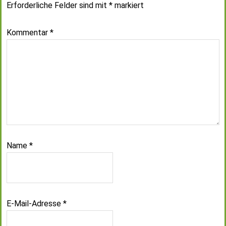
Erforderliche Felder sind mit
*
markiert
Kommentar
*
Name
*
E-Mail-Adresse
*