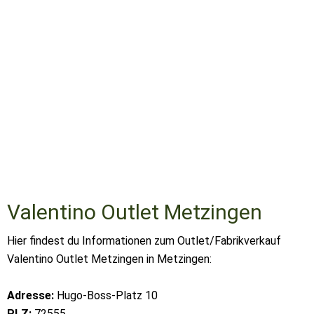
Valentino Outlet Metzingen
Hier findest du Informationen zum Outlet/Fabrikverkauf
Valentino Outlet Metzingen in Metzingen:
Adresse:
Hugo-Boss-Platz 10
PLZ:
72555