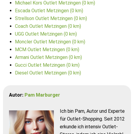
Michael Kors Outlet Metzingen (0 km)
Escada Outlet Metzingen (0 km)
Strellson Outlet Metzingen (0 km)
Coach Outlet Metzingen (0 km)
UGG Outlet Metzingen (0 km)
Moncler Outlet Metzingen (0 km)
MCM Outlet Metzingen (0 km)
Armani Outlet Metzingen (0 km)
Gucci Outlet Metzingen (0 km)
Diesel Outlet Metzingen (0 km)
Autor:
Pam Marburger
Ich bin Pam, Autor und Experte
für Outlet-Shopping. Seit 2012
erkunde ich intensiv Outlet-