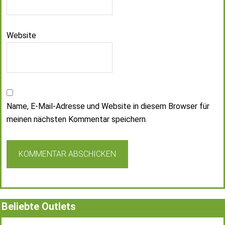
Website
Name, E-Mail-Adresse und Website in diesem Browser für
meinen nächsten Kommentar speichern.
Beliebte Outlets