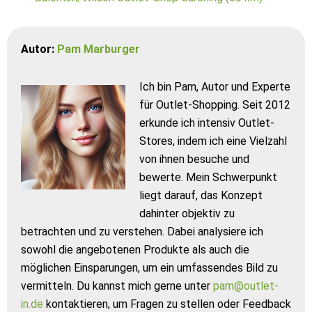
Autor:
Pam Marburger
Ich bin Pam, Autor und Experte
für Outlet-Shopping. Seit 2012
erkunde ich intensiv Outlet-
Stores, indem ich eine Vielzahl
von ihnen besuche und
bewerte. Mein Schwerpunkt
liegt darauf, das Konzept
dahinter objektiv zu
betrachten und zu verstehen. Dabei analysiere ich
sowohl die angebotenen Produkte als auch die
möglichen Einsparungen, um ein umfassendes Bild zu
vermitteln. Du kannst mich gerne unter
pam@outlet-
in.de
kontaktieren, um Fragen zu stellen oder Feedback