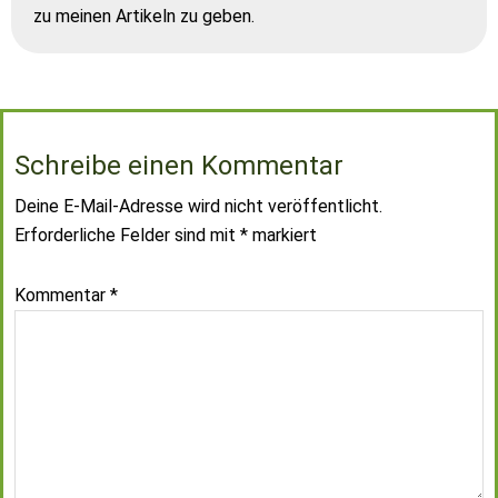
zu meinen Artikeln zu geben.
Schreibe einen Kommentar
Deine E-Mail-Adresse wird nicht veröffentlicht.
Erforderliche Felder sind mit
*
markiert
Kommentar
*