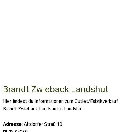
Brandt Zwieback Landshut
Hier findest du Informationen zum Outlet/Fabrikverkauf
Brandt Zwieback Landshut in Landshut:
Adresse:
Altdorfer Straß 10
PLZ:
84030