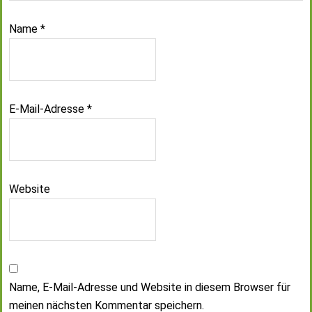
Name
*
E-Mail-Adresse
*
Website
Name, E-Mail-Adresse und Website in diesem Browser für
meinen nächsten Kommentar speichern.