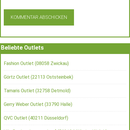
Beliebte Outlets
Fashion Outlet (08058 Zwickau)
Görtz Outlet (22113 Oststeinbek)
Tamaris Outlet (32758 Detmold)
Gerry Weber Outlet (33790 Halle)
QVC Outlet (40211 Düsseldorf)