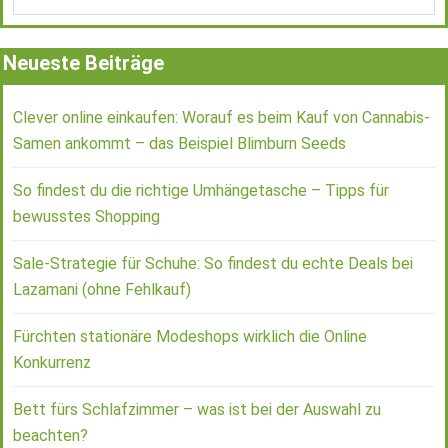
Neueste Beiträge
Clever online einkaufen: Worauf es beim Kauf von Cannabis-
Samen ankommt – das Beispiel Blimburn Seeds
So findest du die richtige Umhängetasche – Tipps für
bewusstes Shopping
Sale-Strategie für Schuhe: So findest du echte Deals bei
Lazamani (ohne Fehlkauf)
Fürchten stationäre Modeshops wirklich die Online
Konkurrenz
Bett fürs Schlafzimmer – was ist bei der Auswahl zu
beachten?