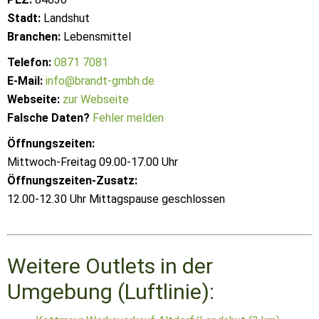
Stadt:
Landshut
Branchen:
Lebensmittel
Telefon:
0871 7081
E-Mail:
info@brandt-gmbh.de
Webseite:
zur Webseite
Falsche Daten?
Fehler melden
Öffnungszeiten:
Mittwoch-Freitag 09.00-17.00 Uhr
Öffnungszeiten-Zusatz:
12.00-12.30 Uhr Mittagspause geschlossen
Weitere Outlets in der
Umgebung (Luftlinie):