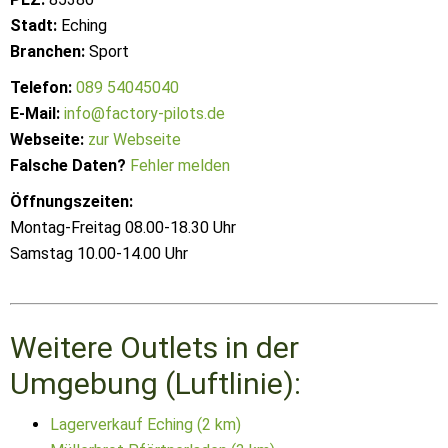
Stadt:
Eching
Branchen:
Sport
Telefon:
089 54045040
E-Mail:
info@factory-pilots.de
Webseite:
zur Webseite
Falsche Daten?
Fehler melden
Öffnungszeiten:
Montag-Freitag 08.00-18.30 Uhr
Samstag 10.00-14.00 Uhr
Weitere Outlets in der
Umgebung (Luftlinie):
Lagerverkauf Eching (2 km)