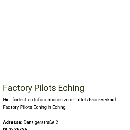
Factory Pilots Eching
Hier findest du Informationen zum Outlet/Fabrikverkauf
Factory Pilots Eching in Eching:
Adresse:
Danzigerstraße 2
PLZ:
85386