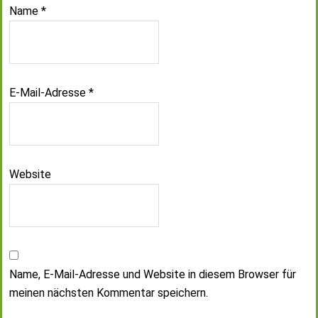
Name
*
E-Mail-Adresse
*
Website
Name, E-Mail-Adresse und Website in diesem Browser für
meinen nächsten Kommentar speichern.