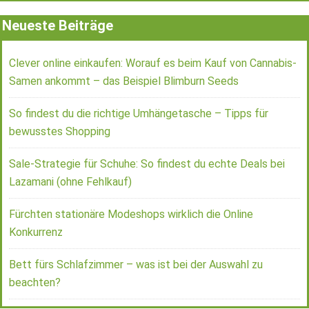
Neueste Beiträge
Clever online einkaufen: Worauf es beim Kauf von Cannabis-
Samen ankommt – das Beispiel Blimburn Seeds
So findest du die richtige Umhängetasche – Tipps für
bewusstes Shopping
Sale-Strategie für Schuhe: So findest du echte Deals bei
Lazamani (ohne Fehlkauf)
Fürchten stationäre Modeshops wirklich die Online
Konkurrenz
Bett fürs Schlafzimmer – was ist bei der Auswahl zu
beachten?