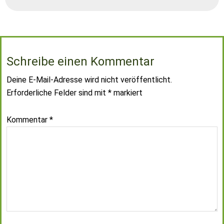
Schreibe einen Kommentar
Deine E-Mail-Adresse wird nicht veröffentlicht.
Erforderliche Felder sind mit
*
markiert
Kommentar
*