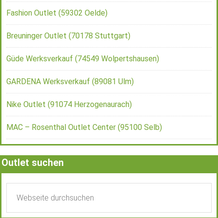
Fashion Outlet (59302 Oelde)
Breuninger Outlet (70178 Stuttgart)
Güde Werksverkauf (74549 Wolpertshausen)
GARDENA Werksverkauf (89081 Ulm)
Nike Outlet (91074 Herzogenaurach)
MAC – Rosenthal Outlet Center (95100 Selb)
Outlet suchen