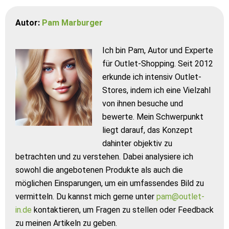
Autor:
Pam Marburger
Ich bin Pam, Autor und Experte
für Outlet-Shopping. Seit 2012
erkunde ich intensiv Outlet-
Stores, indem ich eine Vielzahl
von ihnen besuche und
bewerte. Mein Schwerpunkt
liegt darauf, das Konzept
dahinter objektiv zu
betrachten und zu verstehen. Dabei analysiere ich
sowohl die angebotenen Produkte als auch die
möglichen Einsparungen, um ein umfassendes Bild zu
vermitteln. Du kannst mich gerne unter
pam@outlet-
in.de
kontaktieren, um Fragen zu stellen oder Feedback
zu meinen Artikeln zu geben.