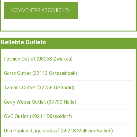
Beliebte Outlets
Fashion Outlet (08058 Zwickau)
Görtz Outlet (22113 Oststeinbek)
Tamaris Outlet (32758 Detmold)
Gerry Weber Outlet (33790 Halle)
QVC Outlet (40211 Düsseldorf)
Ulla Popken Lagerverkauf (56218 Mülheim-Kärlich)