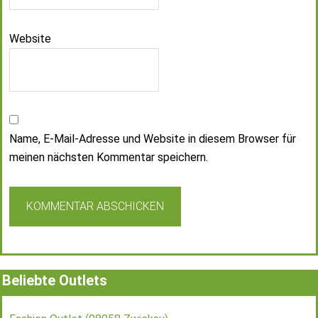
Website
Name, E-Mail-Adresse und Website in diesem Browser für
meinen nächsten Kommentar speichern.
Beliebte Outlets