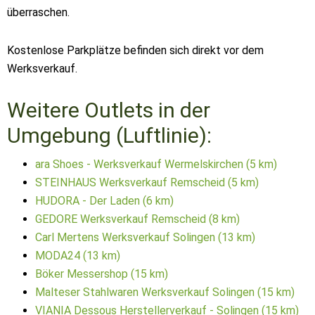
überraschen.
Kostenlose Parkplätze befinden sich direkt vor dem
Werksverkauf.
Weitere Outlets in der
Umgebung (Luftlinie):
ara Shoes - Werksverkauf Wermelskirchen (5 km)
STEINHAUS Werksverkauf Remscheid (5 km)
HUDORA - Der Laden (6 km)
GEDORE Werksverkauf Remscheid (8 km)
Carl Mertens Werksverkauf Solingen (13 km)
MODA24 (13 km)
Böker Messershop (15 km)
Malteser Stahlwaren Werksverkauf Solingen (15 km)
VIANIA Dessous Herstellerverkauf - Solingen (15 km)