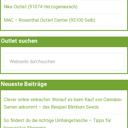
Nike Outlet (91074 Herzogenaurach)
MAC – Rosenthal Outlet Center (95100 Selb)
Outlet suchen
Neueste Beiträge
Clever online einkaufen: Worauf es beim Kauf von Cannabis-
Samen ankommt – das Beispiel Blimburn Seeds
So findest du die richtige Umhängetasche – Tipps für
bewusstes Shopping