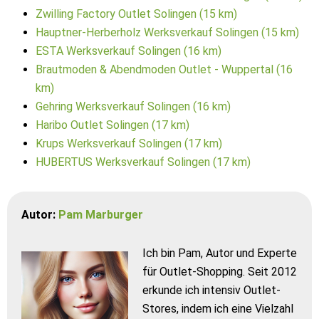
Zwilling Factory Outlet Solingen (15 km)
Hauptner-Herberholz Werksverkauf Solingen (15 km)
ESTA Werksverkauf Solingen (16 km)
Brautmoden & Abendmoden Outlet - Wuppertal (16
km)
Gehring Werksverkauf Solingen (16 km)
Haribo Outlet Solingen (17 km)
Krups Werksverkauf Solingen (17 km)
HUBERTUS Werksverkauf Solingen (17 km)
Autor:
Pam Marburger
Ich bin Pam, Autor und Experte
für Outlet-Shopping. Seit 2012
erkunde ich intensiv Outlet-
Stores, indem ich eine Vielzahl