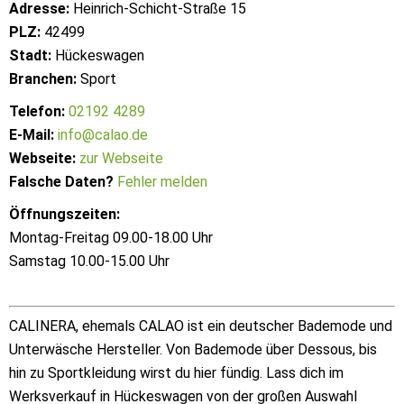
Adresse:
Heinrich-Schicht-Straße 15
PLZ:
42499
Stadt:
Hückeswagen
Branchen:
Sport
Telefon:
02192 4289
E-Mail:
info@calao.de
Webseite:
zur Webseite
Falsche Daten?
Fehler melden
Öffnungszeiten:
Montag-Freitag 09.00-18.00 Uhr
Samstag 10.00-15.00 Uhr
CALINERA, ehemals CALAO ist ein deutscher Bademode und
Unterwäsche Hersteller. Von Bademode über Dessous, bis
hin zu Sportkleidung wirst du hier fündig. Lass dich im
Werksverkauf in Hückeswagen von der großen Auswahl