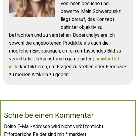
von ihnen besuche und
bewerte. Mein Schwerpunkt
liegt darauf, das Konzept
dahinter objektiv zu
betrachten und zu verstehen. Dabei analysiere ich
sowohl die angebotenen Produkte als auch die
möglichen Einsparungen, um ein umfassendes Bild zu
vermitteln. Du kannst mich gerne unter
pam@outlet-
in.de
kontaktieren, um Fragen zu stellen oder Feedback
zu meinen Artikeln zu geben.
Schreibe einen Kommentar
Deine E-Mail-Adresse wird nicht veröffentlicht.
Erforderliche Felder sind mit
*
markiert