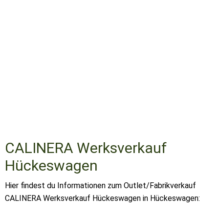
CALINERA Werksverkauf
Hückeswagen
Hier findest du Informationen zum Outlet/Fabrikverkauf
CALINERA Werksverkauf Hückeswagen in Hückeswagen: