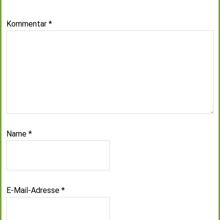
Kommentar
*
Name
*
E-Mail-Adresse
*