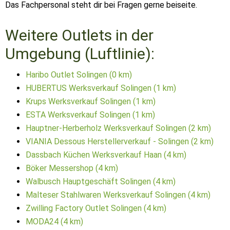
Das Fachpersonal steht dir bei Fragen gerne beiseite.
Weitere Outlets in der
Umgebung (Luftlinie):
Haribo Outlet Solingen (0 km)
HUBERTUS Werksverkauf Solingen (1 km)
Krups Werksverkauf Solingen (1 km)
ESTA Werksverkauf Solingen (1 km)
Hauptner-Herberholz Werksverkauf Solingen (2 km)
VIANIA Dessous Herstellerverkauf - Solingen (2 km)
Dassbach Küchen Werksverkauf Haan (4 km)
Böker Messershop (4 km)
Walbusch Hauptgeschäft Solingen (4 km)
Malteser Stahlwaren Werksverkauf Solingen (4 km)
Zwilling Factory Outlet Solingen (4 km)
MODA24 (4 km)