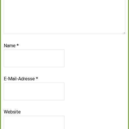
Name
*
E-Mail-Adresse
*
Website