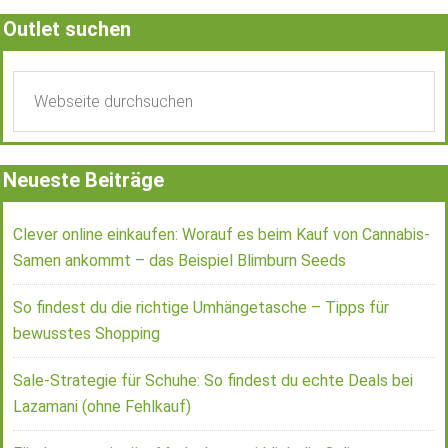
Outlet suchen
Neueste Beiträge
Clever online einkaufen: Worauf es beim Kauf von Cannabis-
Samen ankommt – das Beispiel Blimburn Seeds
So findest du die richtige Umhängetasche – Tipps für
bewusstes Shopping
Sale-Strategie für Schuhe: So findest du echte Deals bei
Lazamani (ohne Fehlkauf)