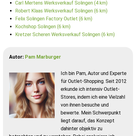
Carl Mertens Werksverkauf Solingen (4 km)
Robert Klaas Werksverkauf Solingen (6 km)
Felix Solingen Factory Outlet (6 km)
Kochshop Solingen (6 km)
Kretzer Scheren Werksverkauf Solingen (6 km)
Autor:
Pam Marburger
Ich bin Pam, Autor und Experte
für Outlet-Shopping. Seit 2012
erkunde ich intensiv Outlet-
Stores, indem ich eine Vielzahl
von ihnen besuche und
bewerte. Mein Schwerpunkt
liegt darauf, das Konzept
dahinter objektiv zu