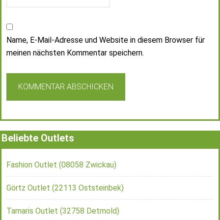
Name, E-Mail-Adresse und Website in diesem Browser für
meinen nächsten Kommentar speichern.
Beliebte Outlets
Fashion Outlet (08058 Zwickau)
Görtz Outlet (22113 Oststeinbek)
Tamaris Outlet (32758 Detmold)