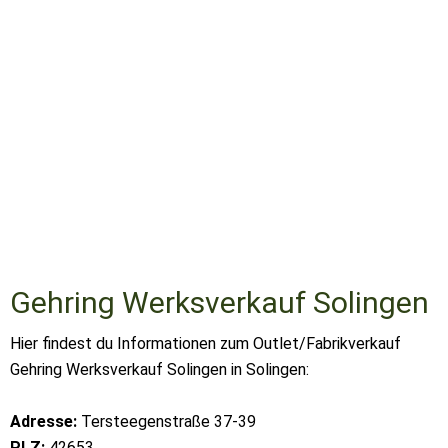
Gehring Werksverkauf Solingen
Hier findest du Informationen zum Outlet/Fabrikverkauf
Gehring Werksverkauf Solingen in Solingen:
Adresse:
Tersteegenstraße 37-39
PLZ:
42653