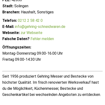
Stadt:
Solingen
Branchen:
Haushalt, Sonstiges
Telefon:
0212 2 58 42 0
E-Mail:
info@gehring-schneidwaren.de
Webseite:
zur Webseite
Falsche Daten?
Fehler melden
Öffnungszeiten:
Montag-Donnerstag 09.00-16.00 Uhr
Freitag 09.00-14.30 Uhr
Seit 1956 produziert Gehring Messer und Bestecke von
höchster Qualität. Im frisch renovierten Werksverkauf hast
du die Möglichkeit, Küchenmesser, Bestecke und
Geschenkartikel bei wechselnden Angeboten zu entdecken.