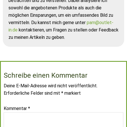
betrachten und zu verstehen. Dabei analysiere ich
sowohl die angebotenen Produkte als auch die
möglichen Einsparungen, um ein umfassendes Bild zu
vermitteln. Du kannst mich gerne unter
pam@outlet-
in.de
kontaktieren, um Fragen zu stellen oder Feedback
zu meinen Artikeln zu geben.
Schreibe einen Kommentar
Deine E-Mail-Adresse wird nicht veröffentlicht.
Erforderliche Felder sind mit
*
markiert
Kommentar
*