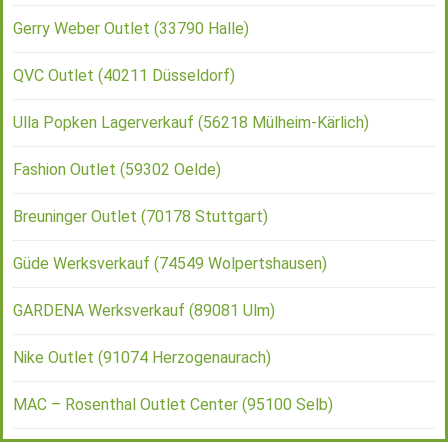
Gerry Weber Outlet (33790 Halle)
QVC Outlet (40211 Düsseldorf)
Ulla Popken Lagerverkauf (56218 Mülheim-Kärlich)
Fashion Outlet (59302 Oelde)
Breuninger Outlet (70178 Stuttgart)
Güde Werksverkauf (74549 Wolpertshausen)
GARDENA Werksverkauf (89081 Ulm)
Nike Outlet (91074 Herzogenaurach)
MAC – Rosenthal Outlet Center (95100 Selb)