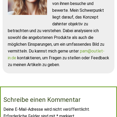
von ihnen besuche und
bewerte. Mein Schwerpunkt
liegt darauf, das Konzept
dahinter objektiv zu
betrachten und zu verstehen. Dabei analysiere ich
sowohl die angebotenen Produkte als auch die
möglichen Einsparungen, um ein umfassendes Bild zu
vermitteln. Du kannst mich gerne unter
pam@outlet-
in.de
kontaktieren, um Fragen zu stellen oder Feedback
zu meinen Artikeln zu geben.
Schreibe einen Kommentar
Deine E-Mail-Adresse wird nicht veröffentlicht.
Erforderliche Felder sind mit
*
markiert