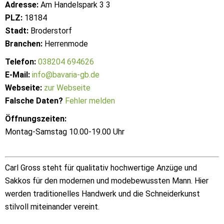
Adresse:
Am Handelspark 3 3
PLZ:
18184
Stadt:
Broderstorf
Branchen:
Herrenmode
Telefon:
038204 694626
E-Mail:
info@bavaria-gb.de
Webseite:
zur Webseite
Falsche Daten?
Fehler melden
Öffnungszeiten:
Montag-Samstag 10.00-19.00 Uhr
Carl Gross steht für qualitativ hochwertige Anzüge und
Sakkos für den modernen und modebewussten Mann. Hier
werden traditionelles Handwerk und die Schneiderkunst
stilvoll miteinander vereint.