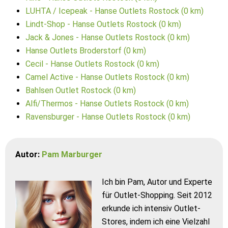
LUHTA / Icepeak - Hanse Outlets Rostock (0 km)
Lindt-Shop - Hanse Outlets Rostock (0 km)
Jack & Jones - Hanse Outlets Rostock (0 km)
Hanse Outlets Broderstorf (0 km)
Cecil - Hanse Outlets Rostock (0 km)
Camel Active - Hanse Outlets Rostock (0 km)
Bahlsen Outlet Rostock (0 km)
Alfi/Thermos - Hanse Outlets Rostock (0 km)
Ravensburger - Hanse Outlets Rostock (0 km)
Autor:
Pam Marburger
Ich bin Pam, Autor und Experte
für Outlet-Shopping. Seit 2012
erkunde ich intensiv Outlet-
Stores, indem ich eine Vielzahl