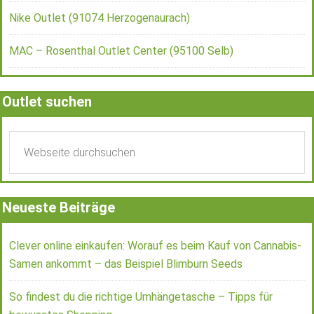
Nike Outlet (91074 Herzogenaurach)
MAC – Rosenthal Outlet Center (95100 Selb)
Outlet suchen
Neueste Beiträge
Clever online einkaufen: Worauf es beim Kauf von Cannabis-
Samen ankommt – das Beispiel Blimburn Seeds
So findest du die richtige Umhängetasche – Tipps für