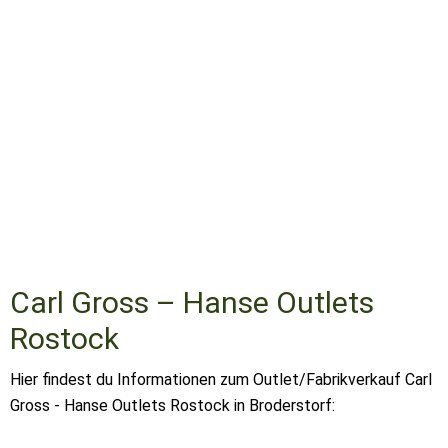
Carl Gross – Hanse Outlets
Rostock
Hier findest du Informationen zum Outlet/Fabrikverkauf Carl
Gross - Hanse Outlets Rostock in Broderstorf: