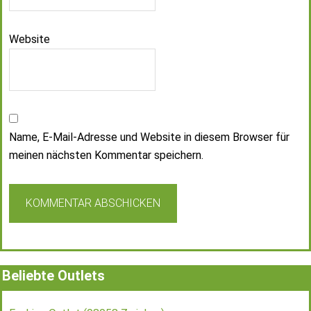
Website
Name, E-Mail-Adresse und Website in diesem Browser für
meinen nächsten Kommentar speichern.
Beliebte Outlets