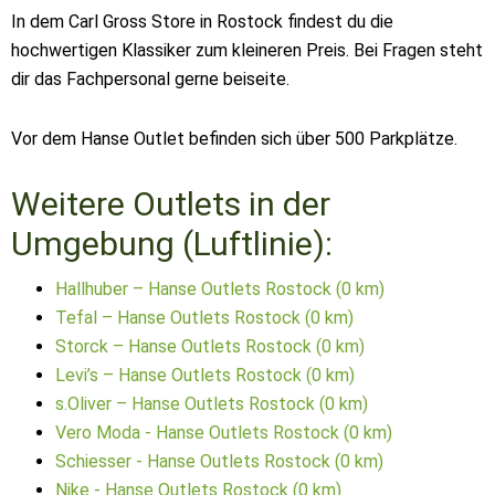
In dem Carl Gross Store in Rostock findest du die
hochwertigen Klassiker zum kleineren Preis. Bei Fragen steht
dir das Fachpersonal gerne beiseite.
Vor dem Hanse Outlet befinden sich über 500 Parkplätze.
Weitere Outlets in der
Umgebung (Luftlinie):
Hallhuber – Hanse Outlets Rostock (0 km)
Tefal – Hanse Outlets Rostock (0 km)
Storck – Hanse Outlets Rostock (0 km)
Levi’s – Hanse Outlets Rostock (0 km)
s.Oliver – Hanse Outlets Rostock (0 km)
Vero Moda - Hanse Outlets Rostock (0 km)
Schiesser - Hanse Outlets Rostock (0 km)
Nike - Hanse Outlets Rostock (0 km)