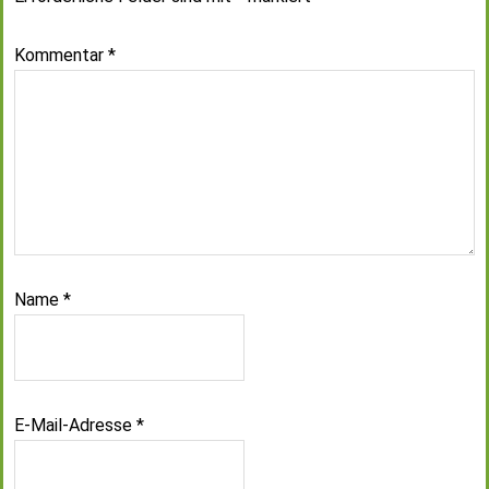
Kommentar
*
Name
*
E-Mail-Adresse
*