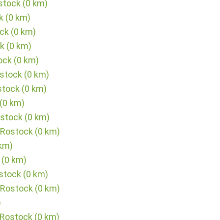
stock (0 km)
k (0 km)
ck (0 km)
k (0 km)
ock (0 km)
stock (0 km)
stock (0 km)
(0 km)
ostock (0 km)
 Rostock (0 km)
 km)
 (0 km)
stock (0 km)
 Rostock (0 km)
)
 Rostock (0 km)