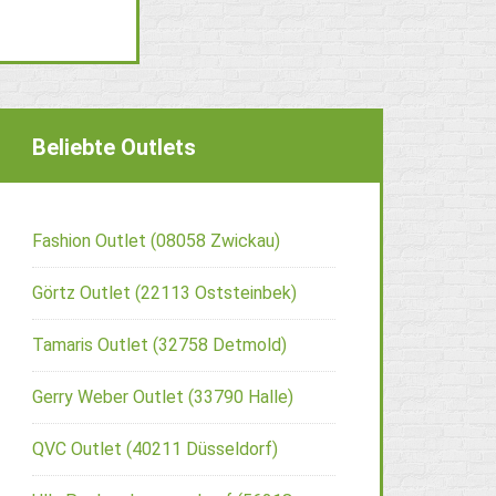
Beliebte Outlets
Fashion Outlet (08058 Zwickau)
Görtz Outlet (22113 Oststeinbek)
Tamaris Outlet (32758 Detmold)
Gerry Weber Outlet (33790 Halle)
QVC Outlet (40211 Düsseldorf)