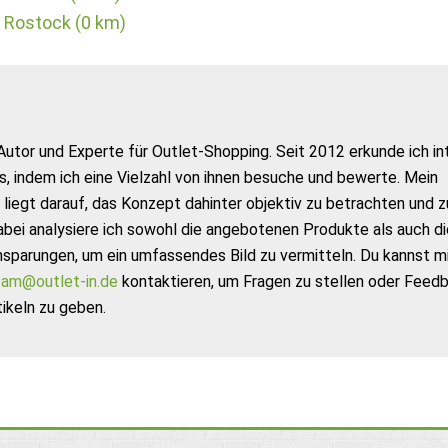
 Rostock (0 km)
Autor und Experte für Outlet-Shopping. Seit 2012 erkunde ich in
s, indem ich eine Vielzahl von ihnen besuche und bewerte. Mein
liegt darauf, das Konzept dahinter objektiv zu betrachten und z
abei analysiere ich sowohl die angebotenen Produkte als auch di
nsparungen, um ein umfassendes Bild zu vermitteln. Du kannst m
am@outlet-in.de
kontaktieren, um Fragen zu stellen oder Feed
ikeln zu geben.