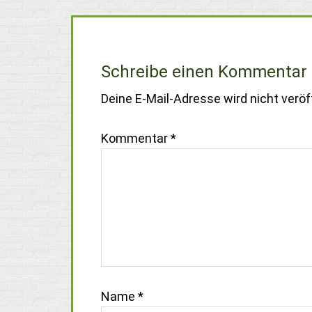
Schreibe einen Kommentar
Deine E-Mail-Adresse wird nicht veröff
Kommentar
*
Name
*