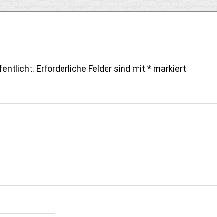
entlicht.
Erforderliche Felder sind mit
*
markiert