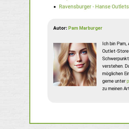
Ravensburger - Hanse Outlets
Autor:
Pam Marburger
Ich bin Pam, 
Outlet-Store
Schwerpunkt 
verstehen. D
möglichen Ei
gerne unter
p
zu meinen Art