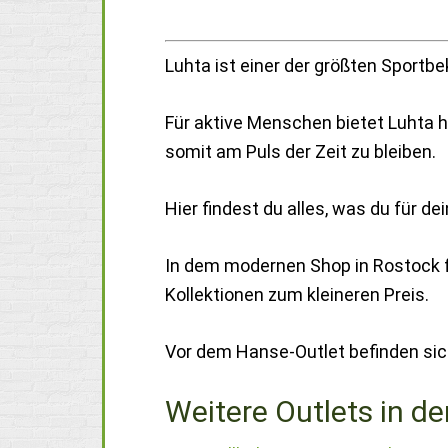
Luhta ist einer der größten Sportbe
Für aktive Menschen bietet Luhta h
somit am Puls der Zeit zu bleiben.
Hier findest du alles, was du für 
In dem modernen Shop in Rostock f
Kollektionen zum kleineren Preis.
Vor dem Hanse-Outlet befinden sic
Weitere Outlets in de