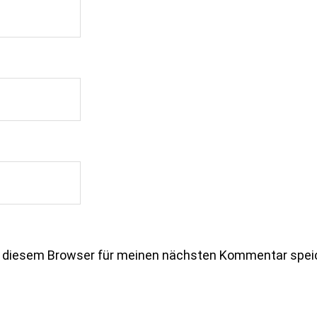
n diesem Browser für meinen nächsten Kommentar spei