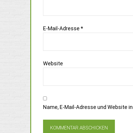
E-Mail-Adresse
*
Website
Name, E-Mail-Adresse und Website i