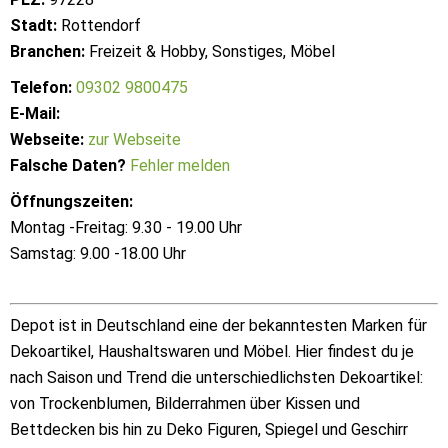
Stadt:
Rottendorf
Branchen:
Freizeit & Hobby, Sonstiges, Möbel
Telefon:
09302 9800475
E-Mail:
Webseite:
zur Webseite
Falsche Daten?
Fehler melden
Öffnungszeiten:
Montag -Freitag: 9.30 - 19.00 Uhr
Samstag: 9.00 -18.00 Uhr
Depot ist in Deutschland eine der bekanntesten Marken für
Dekoartikel, Haushaltswaren und Möbel. Hier findest du je
nach Saison und Trend die unterschiedlichsten Dekoartikel:
von Trockenblumen, Bilderrahmen über Kissen und
Bettdecken bis hin zu Deko Figuren, Spiegel und Geschirr