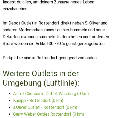
findest du alles, um deinem Zuhause neues Leben
einzuhauchen.
Im Depot Outlet in Rottendorf direkt neben S. Oliver und
anderen Modemarken kannst du hier bummeln und neue
Deko-Inspirationen sammeln. In dem hellen und modernen
Store werden die Artikel 30 -70 % günstiger angeboten.
Parkplätze sind in Rottendorf genügend vorhanden.
Weitere Outlets in der
Umgebung (Luftlinie):
Art of Chocolate Outlet Würzburg (0 km)
Kneipp - Rottendorf (0 km)
s.Oliver Outlet - Rottendorf (0 km)
Gerry Weber Outlet Rottendorf (0 km)