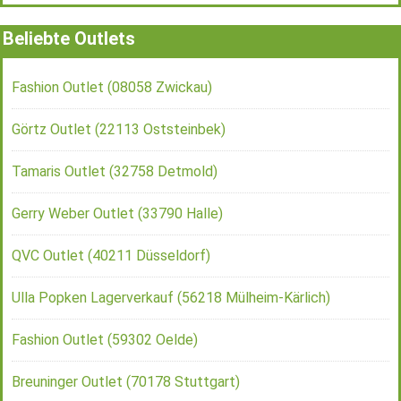
Beliebte Outlets
Fashion Outlet (08058 Zwickau)
Görtz Outlet (22113 Oststeinbek)
Tamaris Outlet (32758 Detmold)
Gerry Weber Outlet (33790 Halle)
QVC Outlet (40211 Düsseldorf)
Ulla Popken Lagerverkauf (56218 Mülheim-Kärlich)
Fashion Outlet (59302 Oelde)
Breuninger Outlet (70178 Stuttgart)