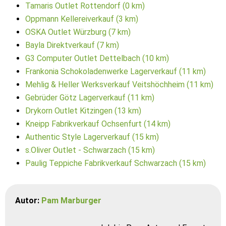
Tamaris Outlet Rottendorf (0 km)
Oppmann Kellereiverkauf (3 km)
OSKA Outlet Würzburg (7 km)
Bayla Direktverkauf (7 km)
G3 Computer Outlet Dettelbach (10 km)
Frankonia Schokoladenwerke Lagerverkauf (11 km)
Mehlig & Heller Werksverkauf Veitshöchheim (11 km)
Gebrüder Götz Lagerverkauf (11 km)
Drykorn Outlet Kitzingen (13 km)
Kneipp Fabrikverkauf Ochsenfurt (14 km)
Authentic Style Lagerverkauf (15 km)
s.Oliver Outlet - Schwarzach (15 km)
Paulig Teppiche Fabrikverkauf Schwarzach (15 km)
Autor:
Pam Marburger