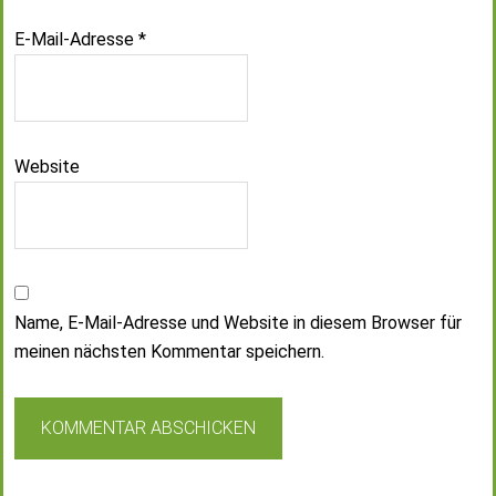
E-Mail-Adresse
*
Website
Name, E-Mail-Adresse und Website in diesem Browser für
meinen nächsten Kommentar speichern.