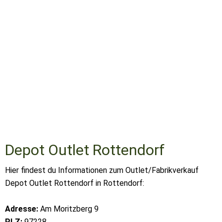
Depot Outlet Rottendorf
Hier findest du Informationen zum Outlet/Fabrikverkauf
Depot Outlet Rottendorf in Rottendorf:
Adresse:
Am Moritzberg 9
PLZ:
97228