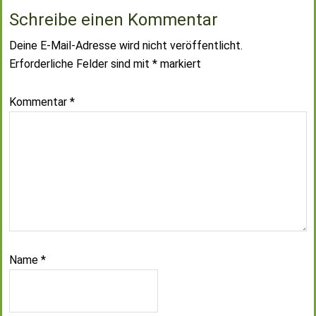
Schreibe einen Kommentar
Deine E-Mail-Adresse wird nicht veröffentlicht.
Erforderliche Felder sind mit
*
markiert
Kommentar
*
Name
*