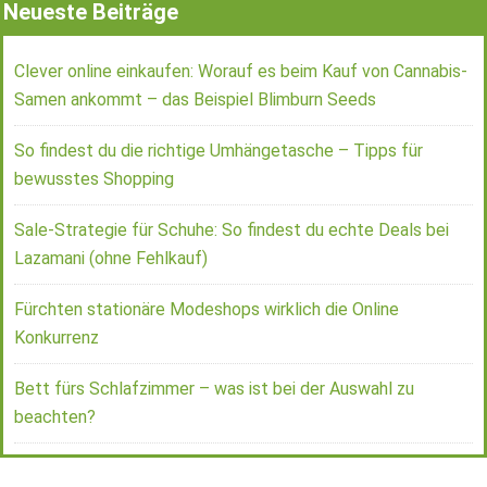
Neueste Beiträge
Clever online einkaufen: Worauf es beim Kauf von Cannabis-
Samen ankommt – das Beispiel Blimburn Seeds
So findest du die richtige Umhängetasche – Tipps für
bewusstes Shopping
Sale-Strategie für Schuhe: So findest du echte Deals bei
Lazamani (ohne Fehlkauf)
Fürchten stationäre Modeshops wirklich die Online
Konkurrenz
Bett fürs Schlafzimmer – was ist bei der Auswahl zu
beachten?