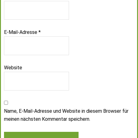
E-Mail-Adresse
*
Website
Name, E-Mail-Adresse und Website in diesem Browser für
meinen nächsten Kommentar speichern.