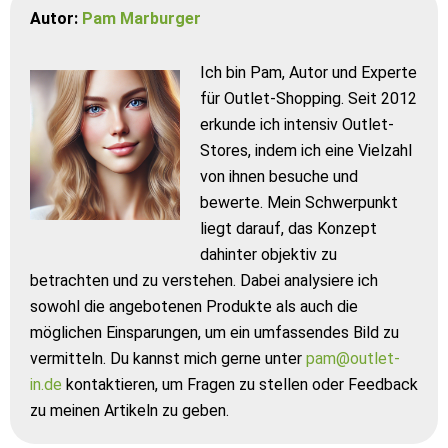
Autor:
Pam Marburger
Ich bin Pam, Autor und Experte
für Outlet-Shopping. Seit 2012
erkunde ich intensiv Outlet-
Stores, indem ich eine Vielzahl
von ihnen besuche und
bewerte. Mein Schwerpunkt
liegt darauf, das Konzept
dahinter objektiv zu
betrachten und zu verstehen. Dabei analysiere ich
sowohl die angebotenen Produkte als auch die
möglichen Einsparungen, um ein umfassendes Bild zu
vermitteln. Du kannst mich gerne unter
pam@outlet-
in.de
kontaktieren, um Fragen zu stellen oder Feedback
zu meinen Artikeln zu geben.