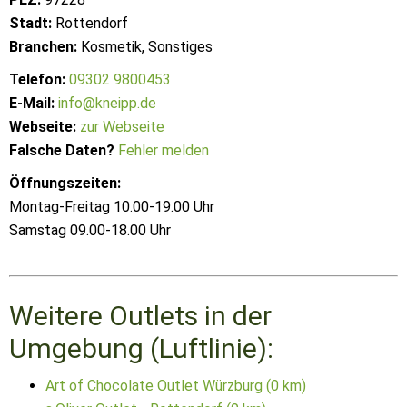
Stadt:
Rottendorf
Branchen:
Kosmetik, Sonstiges
Telefon:
09302 9800453
E-Mail:
info@kneipp.de
Webseite:
zur Webseite
Falsche Daten?
Fehler melden
Öffnungszeiten:
Montag-Freitag 10.00-19.00 Uhr
Samstag 09.00-18.00 Uhr
Weitere Outlets in der
Umgebung (Luftlinie):
Art of Chocolate Outlet Würzburg (0 km)