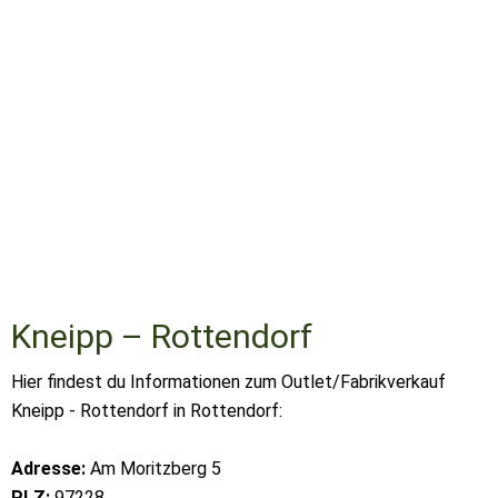
Kneipp – Rottendorf
Hier findest du Informationen zum Outlet/Fabrikverkauf
Kneipp - Rottendorf in Rottendorf:
Adresse:
Am Moritzberg 5
PLZ:
97228