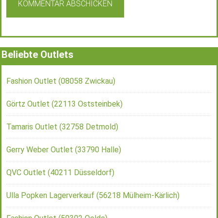
Beliebte Outlets
Fashion Outlet (08058 Zwickau)
Görtz Outlet (22113 Oststeinbek)
Tamaris Outlet (32758 Detmold)
Gerry Weber Outlet (33790 Halle)
QVC Outlet (40211 Düsseldorf)
Ulla Popken Lagerverkauf (56218 Mülheim-Kärlich)