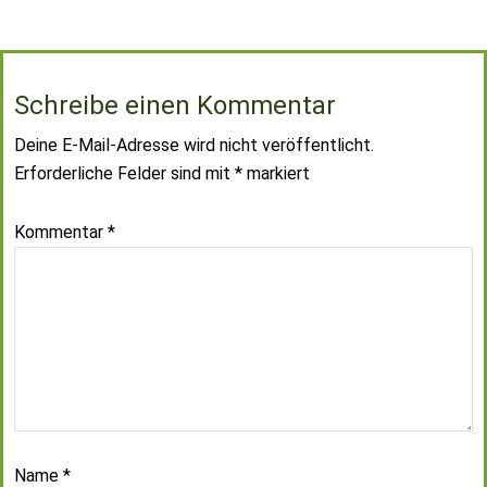
Schreibe einen Kommentar
Deine E-Mail-Adresse wird nicht veröffentlicht.
Erforderliche Felder sind mit
*
markiert
Kommentar
*
Name
*