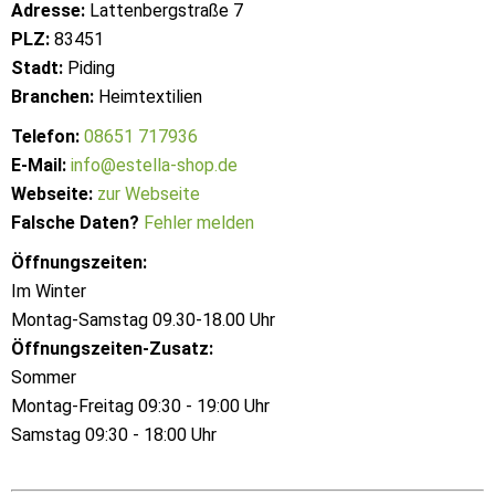
Adresse:
Lattenbergstraße 7
PLZ:
83451
Stadt:
Piding
Branchen:
Heimtextilien
Telefon:
08651 717936
E-Mail:
info@estella-shop.de
Webseite:
zur Webseite
Falsche Daten?
Fehler melden
Öffnungszeiten:
Im Winter
Montag-Samstag 09.30-18.00 Uhr
Öffnungszeiten-Zusatz:
Sommer
Montag-Freitag 09:30 - 19:00 Uhr
Samstag 09:30 - 18:00 Uhr