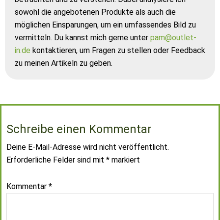
sowohl die angebotenen Produkte als auch die
möglichen Einsparungen, um ein umfassendes Bild zu
vermitteln. Du kannst mich gerne unter
pam@outlet-
in.de
kontaktieren, um Fragen zu stellen oder Feedback
zu meinen Artikeln zu geben.
Schreibe einen Kommentar
Deine E-Mail-Adresse wird nicht veröffentlicht.
Erforderliche Felder sind mit
*
markiert
Kommentar
*