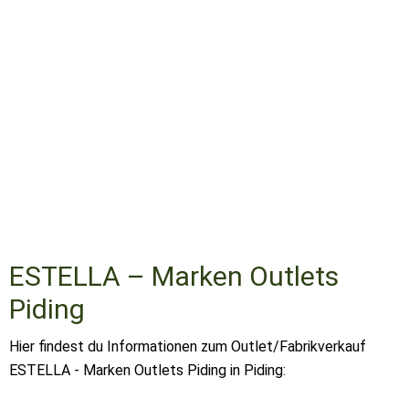
ESTELLA – Marken Outlets
Piding
Hier findest du Informationen zum Outlet/Fabrikverkauf
ESTELLA - Marken Outlets Piding in Piding: