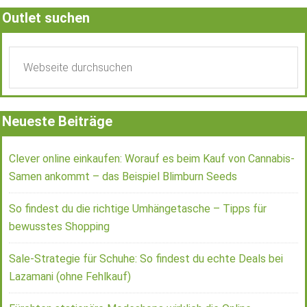
Outlet suchen
Neueste Beiträge
Clever online einkaufen: Worauf es beim Kauf von Cannabis-
Samen ankommt – das Beispiel Blimburn Seeds
So findest du die richtige Umhängetasche – Tipps für
bewusstes Shopping
Sale-Strategie für Schuhe: So findest du echte Deals bei
Lazamani (ohne Fehlkauf)