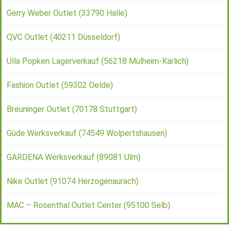
Gerry Weber Outlet (33790 Halle)
QVC Outlet (40211 Düsseldorf)
Ulla Popken Lagerverkauf (56218 Mülheim-Kärlich)
Fashion Outlet (59302 Oelde)
Breuninger Outlet (70178 Stuttgart)
Güde Werksverkauf (74549 Wolpertshausen)
GARDENA Werksverkauf (89081 Ulm)
Nike Outlet (91074 Herzogenaurach)
MAC – Rosenthal Outlet Center (95100 Selb)