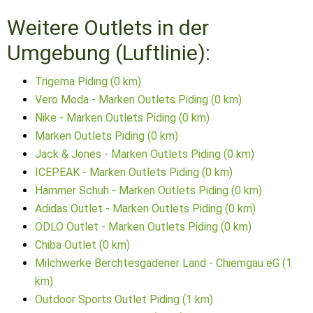
Weitere Outlets in der
Umgebung (Luftlinie):
Trigema Piding (0 km)
Vero Moda - Marken Outlets Piding (0 km)
Nike - Marken Outlets Piding (0 km)
Marken Outlets Piding (0 km)
Jack & Jones - Marken Outlets Piding (0 km)
ICEPEAK - Marken Outlets Piding (0 km)
Hammer Schuh - Marken Outlets Piding (0 km)
Adidas Outlet - Marken Outlets Piding (0 km)
ODLO Outlet - Marken Outlets Piding (0 km)
Chiba Outlet (0 km)
Milchwerke Berchtesgadener Land - Chiemgau eG (1
km)
Outdoor Sports Outlet Piding (1 km)