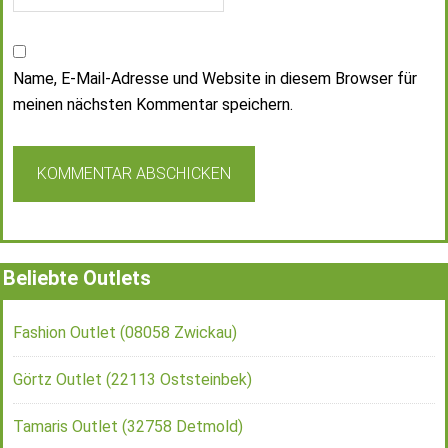
Name, E-Mail-Adresse und Website in diesem Browser für
meinen nächsten Kommentar speichern.
Beliebte Outlets
Fashion Outlet (08058 Zwickau)
Görtz Outlet (22113 Oststeinbek)
Tamaris Outlet (32758 Detmold)