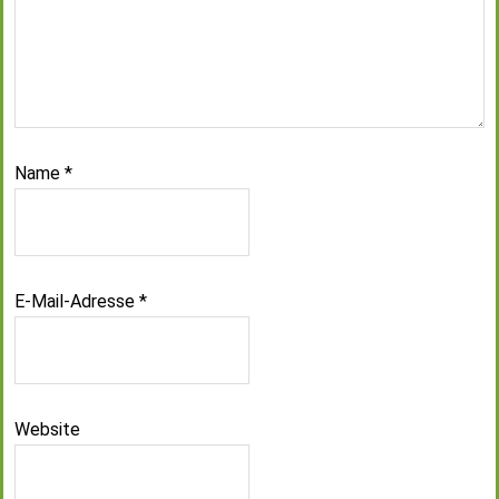
Name
*
E-Mail-Adresse
*
Website