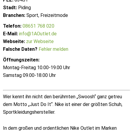
Stadt:
Piding
Branchen:
Sport, Freizeitmode
Telefon:
08651 768 020
E-Mail:
info@1AOutlet.de
Webseite:
zur Webseite
Falsche Daten?
Fehler melden
Öffnungszeiten:
Montag-Freitag 10.00-19.00 Uhr
Samstag 09.00-18.00 Uhr
Wer kennt ihn nicht den berühmten „Swoosh“ ganz getreu
dem Motto „Just Do It“. Nike ist einer der größten Schuh,
Sportkleidungshersteller.
In dem großen und ordentlichen Nike Outlet im Marken