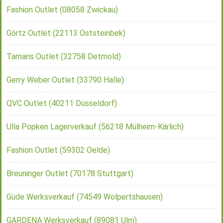
Fashion Outlet (08058 Zwickau)
Görtz Outlet (22113 Oststeinbek)
Tamaris Outlet (32758 Detmold)
Gerry Weber Outlet (33790 Halle)
QVC Outlet (40211 Düsseldorf)
Ulla Popken Lagerverkauf (56218 Mülheim-Kärlich)
Fashion Outlet (59302 Oelde)
Breuninger Outlet (70178 Stuttgart)
Güde Werksverkauf (74549 Wolpertshausen)
GARDENA Werksverkauf (89081 Ulm)