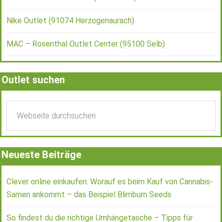
Nike Outlet (91074 Herzogenaurach)
MAC – Rosenthal Outlet Center (95100 Selb)
Outlet suchen
Neueste Beiträge
Clever online einkaufen: Worauf es beim Kauf von Cannabis-
Samen ankommt – das Beispiel Blimburn Seeds
So findest du die richtige Umhängetasche – Tipps für