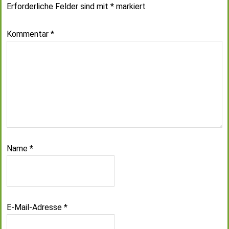
Erforderliche Felder sind mit
*
markiert
Kommentar
*
Name
*
E-Mail-Adresse
*