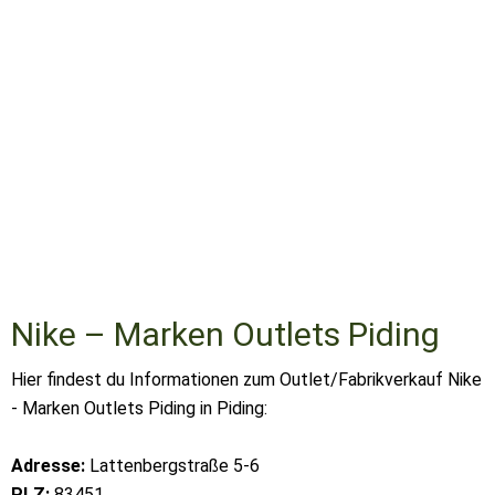
Nike – Marken Outlets Piding
Hier findest du Informationen zum Outlet/Fabrikverkauf Nike
- Marken Outlets Piding in Piding:
Adresse:
Lattenbergstraße 5-6
PLZ:
83451