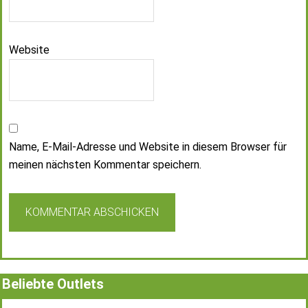
Website
Name, E-Mail-Adresse und Website in diesem Browser für
meinen nächsten Kommentar speichern.
Beliebte Outlets