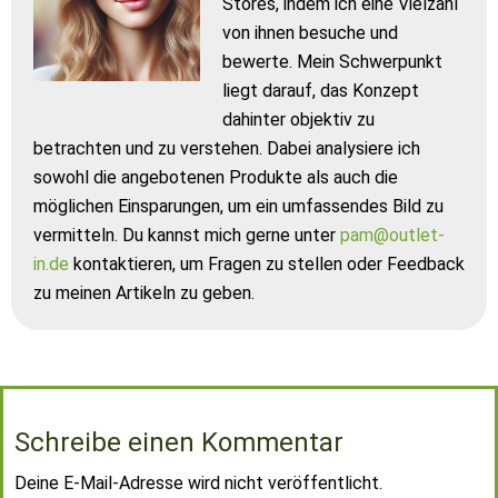
Stores, indem ich eine Vielzahl
von ihnen besuche und
bewerte. Mein Schwerpunkt
liegt darauf, das Konzept
dahinter objektiv zu
betrachten und zu verstehen. Dabei analysiere ich
sowohl die angebotenen Produkte als auch die
möglichen Einsparungen, um ein umfassendes Bild zu
vermitteln. Du kannst mich gerne unter
pam@outlet-
in.de
kontaktieren, um Fragen zu stellen oder Feedback
zu meinen Artikeln zu geben.
Schreibe einen Kommentar
Deine E-Mail-Adresse wird nicht veröffentlicht.