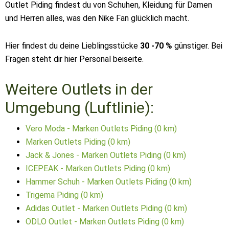
Outlet Piding findest du von Schuhen, Kleidung für Damen
und Herren alles, was den Nike Fan glücklich macht.
Hier findest du deine Lieblingsstücke
30 -70 %
günstiger. Bei
Fragen steht dir hier Personal beiseite.
Weitere Outlets in der
Umgebung (Luftlinie):
Vero Moda - Marken Outlets Piding (0 km)
Marken Outlets Piding (0 km)
Jack & Jones - Marken Outlets Piding (0 km)
ICEPEAK - Marken Outlets Piding (0 km)
Hammer Schuh - Marken Outlets Piding (0 km)
Trigema Piding (0 km)
Adidas Outlet - Marken Outlets Piding (0 km)
ODLO Outlet - Marken Outlets Piding (0 km)