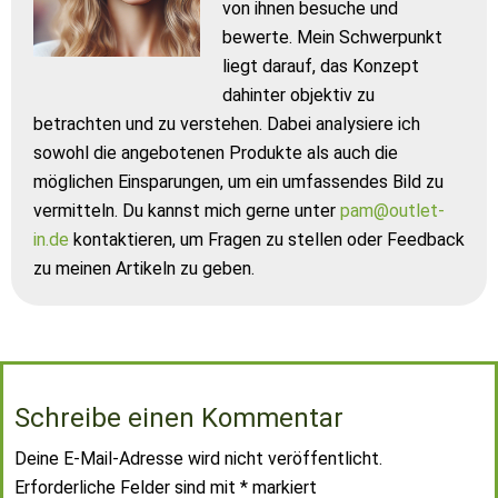
von ihnen besuche und
bewerte. Mein Schwerpunkt
liegt darauf, das Konzept
dahinter objektiv zu
betrachten und zu verstehen. Dabei analysiere ich
sowohl die angebotenen Produkte als auch die
möglichen Einsparungen, um ein umfassendes Bild zu
vermitteln. Du kannst mich gerne unter
pam@outlet-
in.de
kontaktieren, um Fragen zu stellen oder Feedback
zu meinen Artikeln zu geben.
Schreibe einen Kommentar
Deine E-Mail-Adresse wird nicht veröffentlicht.
Erforderliche Felder sind mit
*
markiert