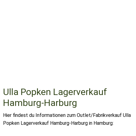
Ulla Popken Lagerverkauf
Hamburg-Harburg
Hier findest du Informationen zum Outlet/Fabrikverkauf Ulla
Popken Lagerverkauf Hamburg-Harburg in Hamburg: