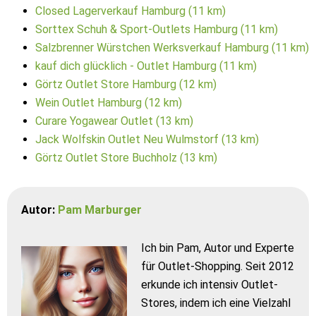
Closed Lagerverkauf Hamburg (11 km)
Sorttex Schuh & Sport-Outlets Hamburg (11 km)
Salzbrenner Würstchen Werksverkauf Hamburg (11 km)
kauf dich glücklich - Outlet Hamburg (11 km)
Görtz Outlet Store Hamburg (12 km)
Wein Outlet Hamburg (12 km)
Curare Yogawear Outlet (13 km)
Jack Wolfskin Outlet Neu Wulmstorf (13 km)
Görtz Outlet Store Buchholz (13 km)
Autor:
Pam Marburger
Ich bin Pam, Autor und Experte
für Outlet-Shopping. Seit 2012
erkunde ich intensiv Outlet-
Stores, indem ich eine Vielzahl