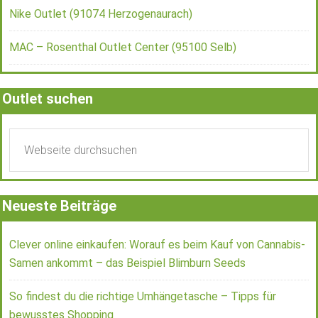
Nike Outlet (91074 Herzogenaurach)
MAC – Rosenthal Outlet Center (95100 Selb)
Outlet suchen
Neueste Beiträge
Clever online einkaufen: Worauf es beim Kauf von Cannabis-
Samen ankommt – das Beispiel Blimburn Seeds
So findest du die richtige Umhängetasche – Tipps für
bewusstes Shopping