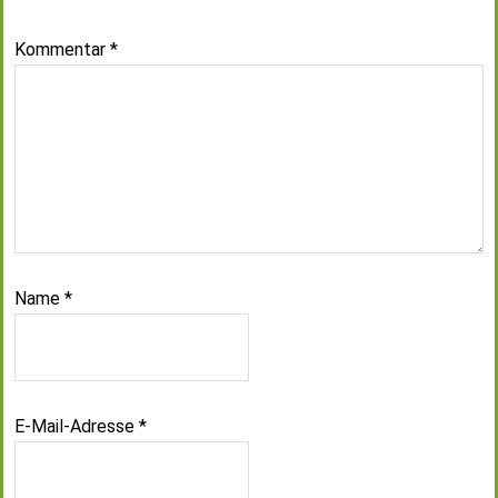
Kommentar
*
Name
*
E-Mail-Adresse
*