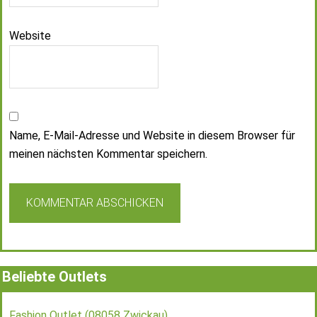
Website
Name, E-Mail-Adresse und Website in diesem Browser für
meinen nächsten Kommentar speichern.
Beliebte Outlets
Fashion Outlet (08058 Zwickau)