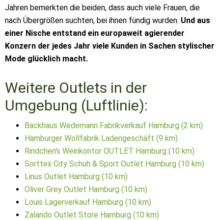
Jahren bemerkten die beiden, dass auch viele Frauen, die
nach Übergrößen suchten, bei ihnen fündig wurden.
Und aus
einer Nische entstand ein europaweit agierender
Konzern der jedes Jahr viele Kunden in Sachen stylischer
Mode glücklich macht.
Weitere Outlets in der
Umgebung (Luftlinie):
Backhaus Wedemann Fabrikverkauf Hamburg (2 km)
Hamburger Wollfabrik Ladengeschäft (9 km)
Rindchen's Weinkontor OUTLET Hamburg (10 km)
Sorttex City Schuh & Sport Outlet Hamburg (10 km)
Linus Outlet Hamburg (10 km)
Oliver Grey Outlet Hamburg (10 km)
Louis Lagerverkauf Hamburg (10 km)
Zalando Outlet Store Hamburg (10 km)