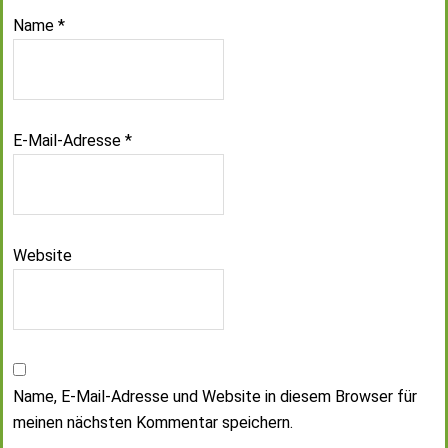
Name
*
E-Mail-Adresse
*
Website
Name, E-Mail-Adresse und Website in diesem Browser für
meinen nächsten Kommentar speichern.