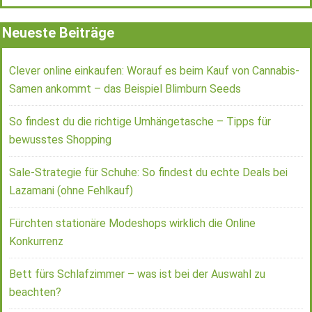
Neueste Beiträge
Clever online einkaufen: Worauf es beim Kauf von Cannabis-
Samen ankommt – das Beispiel Blimburn Seeds
So findest du die richtige Umhängetasche – Tipps für
bewusstes Shopping
Sale-Strategie für Schuhe: So findest du echte Deals bei
Lazamani (ohne Fehlkauf)
Fürchten stationäre Modeshops wirklich die Online
Konkurrenz
Bett fürs Schlafzimmer – was ist bei der Auswahl zu
beachten?