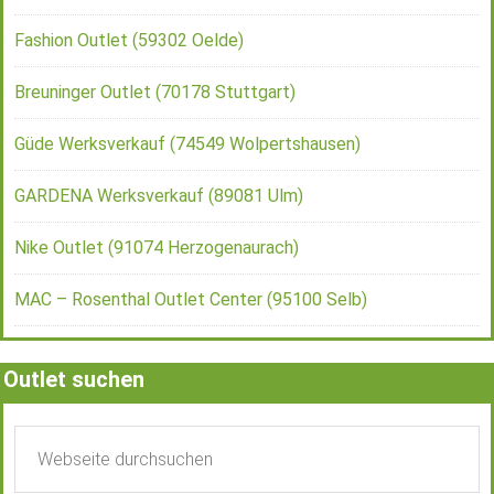
Fashion Outlet (59302 Oelde)
Breuninger Outlet (70178 Stuttgart)
Güde Werksverkauf (74549 Wolpertshausen)
GARDENA Werksverkauf (89081 Ulm)
Nike Outlet (91074 Herzogenaurach)
MAC – Rosenthal Outlet Center (95100 Selb)
Outlet suchen