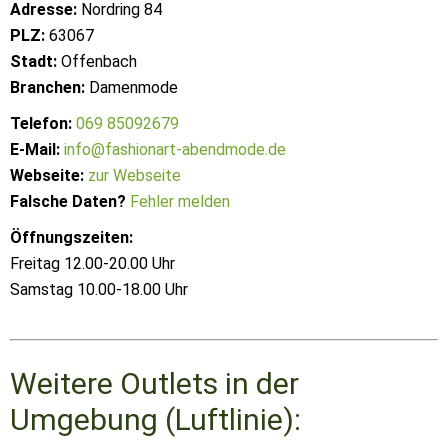
Adresse:
Nordring 84
PLZ:
63067
Stadt:
Offenbach
Branchen:
Damenmode
Telefon:
069 85092679
E-Mail:
info@fashionart-abendmode.de
Webseite:
zur Webseite
Falsche Daten?
Fehler melden
Öffnungszeiten:
Freitag 12.00-20.00 Uhr
Samstag 10.00-18.00 Uhr
Weitere Outlets in der
Umgebung (Luftlinie):