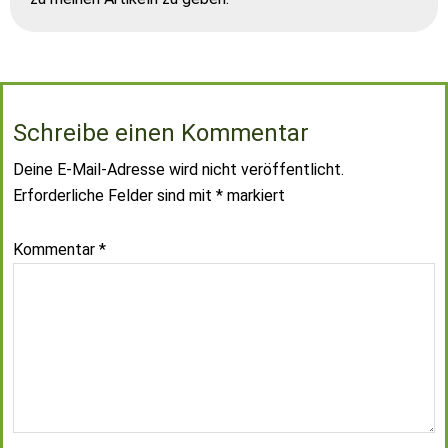
Schreibe einen Kommentar
Deine E-Mail-Adresse wird nicht veröffentlicht.
Erforderliche Felder sind mit
*
markiert
Kommentar
*