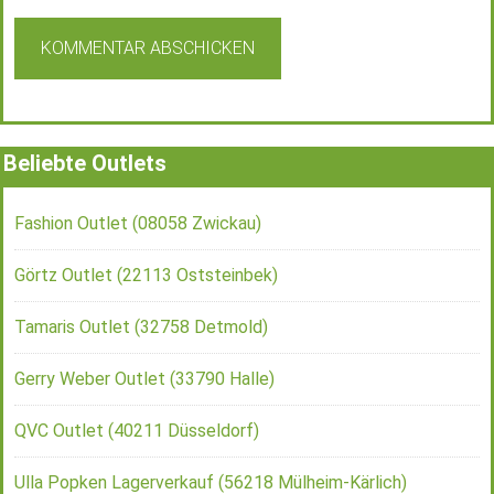
Beliebte Outlets
Fashion Outlet (08058 Zwickau)
Görtz Outlet (22113 Oststeinbek)
Tamaris Outlet (32758 Detmold)
Gerry Weber Outlet (33790 Halle)
QVC Outlet (40211 Düsseldorf)
Ulla Popken Lagerverkauf (56218 Mülheim-Kärlich)