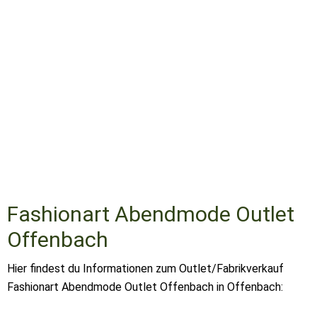
Fashionart Abendmode Outlet
Offenbach
Hier findest du Informationen zum Outlet/Fabrikverkauf
Fashionart Abendmode Outlet Offenbach in Offenbach: