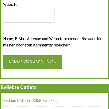
Website
Name, E-Mail-Adresse und Website in diesem Browser für
meinen nächsten Kommentar speichern.
Beliebte Outlets
Fashion Outlet (08058 Zwickau)