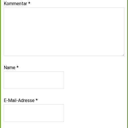
Kommentar
*
Name
*
E-Mail-Adresse
*