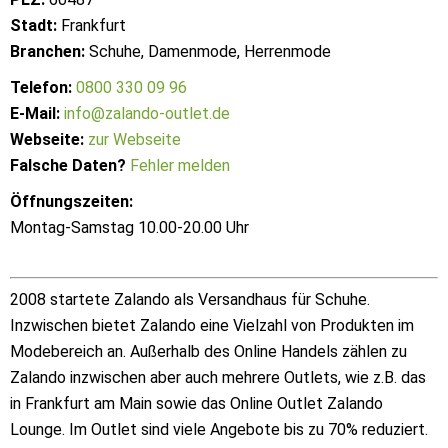
Stadt:
Frankfurt
Branchen:
Schuhe, Damenmode, Herrenmode
Telefon:
0800 330 09 96
E-Mail:
info@zalando-outlet.de
Webseite:
zur Webseite
Falsche Daten?
Fehler melden
Öffnungszeiten:
Montag-Samstag 10.00-20.00 Uhr
2008 startete Zalando als Versandhaus für Schuhe.
Inzwischen bietet Zalando eine Vielzahl von Produkten im
Modebereich an. Außerhalb des Online Handels zählen zu
Zalando inzwischen aber auch mehrere Outlets, wie z.B. das
in Frankfurt am Main sowie das Online Outlet Zalando
Lounge. Im Outlet sind viele Angebote bis zu 70% reduziert.