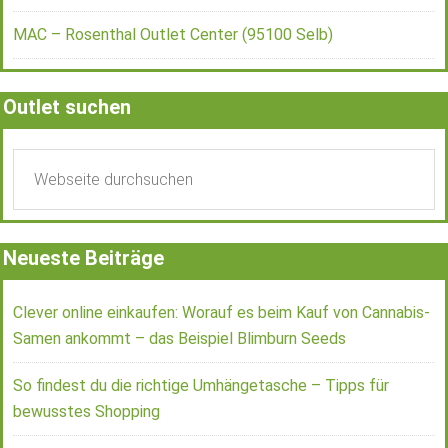
MAC – Rosenthal Outlet Center (95100 Selb)
Outlet suchen
Neueste Beiträge
Clever online einkaufen: Worauf es beim Kauf von Cannabis-
Samen ankommt – das Beispiel Blimburn Seeds
So findest du die richtige Umhängetasche – Tipps für
bewusstes Shopping