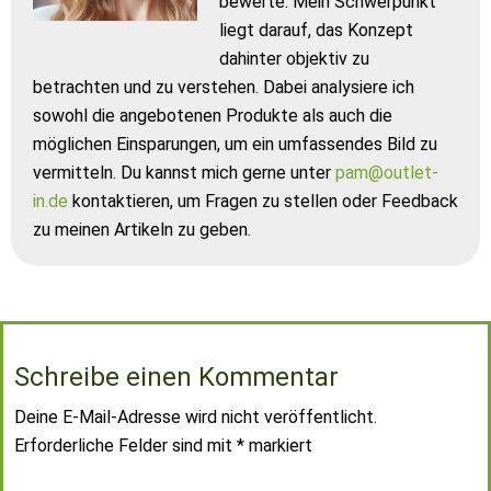
bewerte. Mein Schwerpunkt
liegt darauf, das Konzept
dahinter objektiv zu
betrachten und zu verstehen. Dabei analysiere ich
sowohl die angebotenen Produkte als auch die
möglichen Einsparungen, um ein umfassendes Bild zu
vermitteln. Du kannst mich gerne unter
pam@outlet-
in.de
kontaktieren, um Fragen zu stellen oder Feedback
zu meinen Artikeln zu geben.
Schreibe einen Kommentar
Deine E-Mail-Adresse wird nicht veröffentlicht.
Erforderliche Felder sind mit
*
markiert