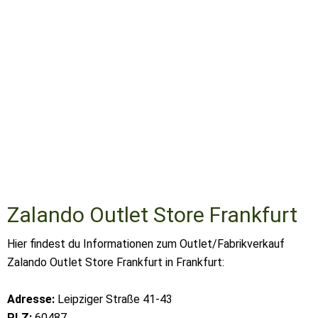
Zalando Outlet Store Frankfurt
Hier findest du Informationen zum Outlet/Fabrikverkauf
Zalando Outlet Store Frankfurt in Frankfurt:
Adresse:
Leipziger Straße 41-43
PLZ:
60487