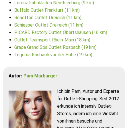
Lorenz Fabrikladen Neu-Isenburg (9 km)
Buffalo Outlet Frankfurt (11 km)
Benetton Outlet Dreieich (11 km)
Schiesser Outlet Dreireich (11 km)
PICARD Factory Outlet Obertshausen (16 km)
Outlet Teamsport Rhein-Main (18 km)
Grace Grand Spa Outlet Rosbach (19 km)
Trigema Rosbach vor der Höhe (19 km)
Autor:
Pam Marburger
Ich bin Pam, Autor und Experte
für Outlet-Shopping. Seit 2012
erkunde ich intensiv Outlet-
Stores, indem ich eine Vielzahl
von ihnen besuche und