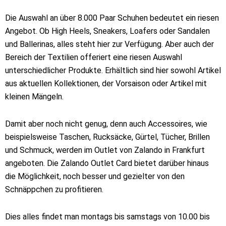
Die Auswahl an über 8.000 Paar Schuhen bedeutet ein riesen
Angebot. Ob High Heels, Sneakers, Loafers oder Sandalen
und Ballerinas, alles steht hier zur Verfügung. Aber auch der
Bereich der Textilien offeriert eine riesen Auswahl
unterschiedlicher Produkte. Erhältlich sind hier sowohl Artikel
aus aktuellen Kollektionen, der Vorsaison oder Artikel mit
kleinen Mängeln.
Damit aber noch nicht genug, denn auch Accessoires, wie
beispielsweise Taschen, Rucksäcke, Gürtel, Tücher, Brillen
und Schmuck, werden im Outlet von Zalando in Frankfurt
angeboten. Die Zalando Outlet Card bietet darüber hinaus
die Möglichkeit, noch besser und gezielter von den
Schnäppchen zu profitieren.
Dies alles findet man montags bis samstags von 10.00 bis