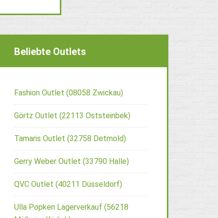
Beliebte Outlets
Fashion Outlet (08058 Zwickau)
Görtz Outlet (22113 Oststeinbek)
Tamaris Outlet (32758 Detmold)
Gerry Weber Outlet (33790 Halle)
QVC Outlet (40211 Düsseldorf)
Ulla Popken Lagerverkauf (56218