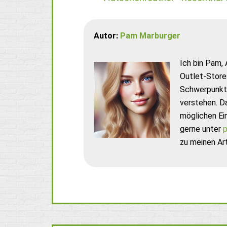
Autor:
Pam Marburger
Ich bin Pam, 
Outlet-Store
Schwerpunkt 
verstehen. D
möglichen Ei
gerne unter
p
zu meinen Art