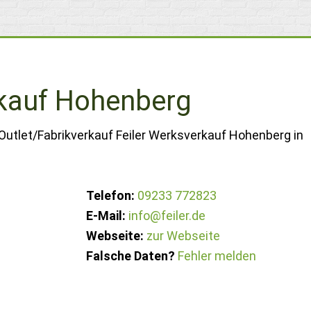
rkauf Hohenberg
Outlet/Fabrikverkauf Feiler Werksverkauf Hohenberg in
Telefon:
09233 772823
E-Mail:
info@feiler.de
Webseite:
zur Webseite
Falsche Daten?
Fehler melden