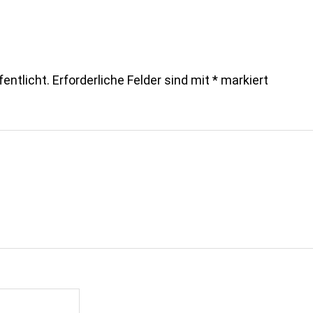
entlicht.
Erforderliche Felder sind mit
*
markiert