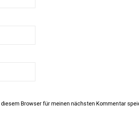
n diesem Browser für meinen nächsten Kommentar spei