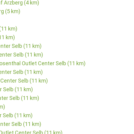
f Arzberg (4 km)
rg (5 km)
(11 km)
11 km)
nter Selb (11 km)
nter Selb (11 km)
senthal Outlet Center Selb (11 km)
enter Selb (11 km)
Center Selb (11 km)
r Selb (11 km)
ter Selb (11 km)
km)
r Selb (11 km)
nter Selb (11 km)
utlet Center Selb (11 km)