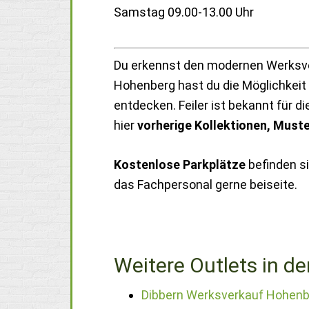
Samstag 09.00-13.00 Uhr
Du erkennst den modernen Werksver
Hohenberg hast du die Möglichkeit
entdecken. Feiler ist bekannt für d
hier
vorherige Kollektionen, Muste
Kostenlose Parkplätze
befinden s
das Fachpersonal gerne beiseite.
Weitere Outlets in de
Dibbern Werksverkauf Hohenb