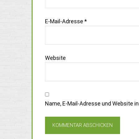
E-Mail-Adresse
*
Website
Name, E-Mail-Adresse und Website i