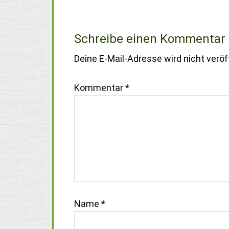
Schreibe einen Kommentar
Deine E-Mail-Adresse wird nicht veröff
Kommentar
*
Name
*