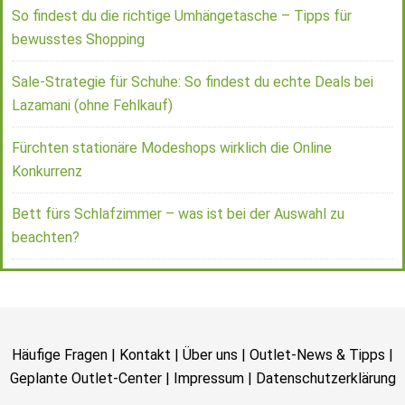
So findest du die richtige Umhängetasche – Tipps für
bewusstes Shopping
Sale-Strategie für Schuhe: So findest du echte Deals bei
Lazamani (ohne Fehlkauf)
Fürchten stationäre Modeshops wirklich die Online
Konkurrenz
Bett fürs Schlafzimmer – was ist bei der Auswahl zu
beachten?
Häufige Fragen
|
Kontakt
|
Über uns
|
Outlet-News & Tipps
|
Geplante Outlet-Center
|
Impressum
|
Datenschutzerklärung