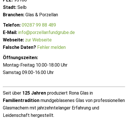
Stadt:
Selb
Branchen:
Glas & Porzellan
Telefon:
09287 99 88 489
E-Mail:
info@porzellanfundgrube.de
Webseite:
zur Webseite
Falsche Daten?
Fehler melden
Öffnungszeiten:
Montag-Freitag 10.00-18.00 Uhr
Samstag 09.00-16.00 Uhr
Seit über
125 Jahren
produziert Rona Glas in
Familientradition
mundgeblasenes Glas von professionellen
Glasmachern mit jahrzehntelanger Erfahrung und
Leidenschaft hergestellt.