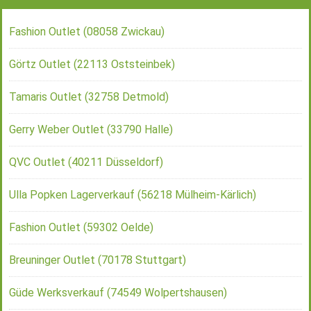
Fashion Outlet (08058 Zwickau)
Görtz Outlet (22113 Oststeinbek)
Tamaris Outlet (32758 Detmold)
Gerry Weber Outlet (33790 Halle)
QVC Outlet (40211 Düsseldorf)
Ulla Popken Lagerverkauf (56218 Mülheim-Kärlich)
Fashion Outlet (59302 Oelde)
Breuninger Outlet (70178 Stuttgart)
Güde Werksverkauf (74549 Wolpertshausen)