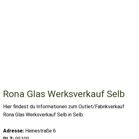
Rona Glas Werksverkauf Selb
Hier findest du Informationen zum Outlet/Fabrikverkauf
Rona Glas Werksverkauf Selb in Selb:
Adresse:
Heinestraße 6
PLZ:
95100