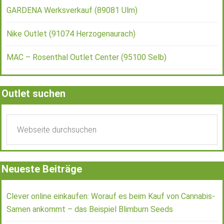
GARDENA Werksverkauf (89081 Ulm)
Nike Outlet (91074 Herzogenaurach)
MAC – Rosenthal Outlet Center (95100 Selb)
Outlet suchen
Neueste Beiträge
Clever online einkaufen: Worauf es beim Kauf von Cannabis-
Samen ankommt – das Beispiel Blimburn Seeds