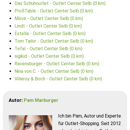
Das Schuhoutlet - Outlet Center Selb (0 km)
ProfiTable - Outlet Center Selb (0 km)
Möve - Outlet Center Selb (0 km)
Lindt - Outlet Center Selb (0 km)
Estella - Outlet Center Selb (0 km)
Tom Tailor - Outlet Center Selb (0 km)
Tefal - Outlet Center Selb (0 km)
sigikid - Outlet Center Selb (0 km)
Ravensburger - Outlet Center Selb (0 km)
Nina von C. - Outlet Center Selb (0 km)
Villeroy & Boch - Outlet Center Selb (0 km)
Autor:
Pam Marburger
Ich bin Pam, Autor und Experte
für Outlet-Shopping. Seit 2012