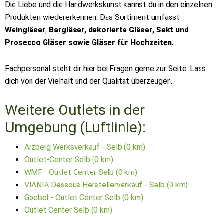
Die Liebe und die Handwerkskunst kannst du in den einzelnen
Produkten wiedererkennen. Das Sortiment umfasst
Weingläser, Bargläser, dekorierte Gläser, Sekt und
Prosecco Gläser sowie Gläser für Hochzeiten.
Fachpersonal steht dir hier bei Fragen gerne zur Seite. Lass
dich von der Vielfalt und der Qualität überzeugen.
Weitere Outlets in der
Umgebung (Luftlinie):
Arzberg Werksverkauf - Selb (0 km)
Outlet-Center Selb (0 km)
WMF - Outlet Center Selb (0 km)
VIANIA Dessous Herstellerverkauf - Selb (0 km)
Goebel - Outlet Center Selb (0 km)
Outlet Center Selb (0 km)