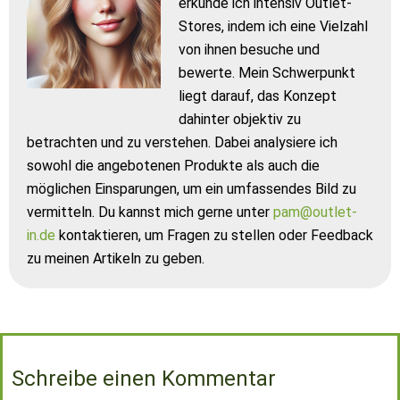
erkunde ich intensiv Outlet-
Stores, indem ich eine Vielzahl
von ihnen besuche und
bewerte. Mein Schwerpunkt
liegt darauf, das Konzept
dahinter objektiv zu
betrachten und zu verstehen. Dabei analysiere ich
sowohl die angebotenen Produkte als auch die
möglichen Einsparungen, um ein umfassendes Bild zu
vermitteln. Du kannst mich gerne unter
pam@outlet-
in.de
kontaktieren, um Fragen zu stellen oder Feedback
zu meinen Artikeln zu geben.
Schreibe einen Kommentar