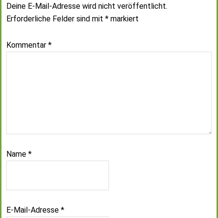
Deine E-Mail-Adresse wird nicht veröffentlicht.
Erforderliche Felder sind mit
*
markiert
Kommentar
*
Name
*
E-Mail-Adresse
*