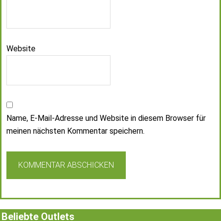
Website
Name, E-Mail-Adresse und Website in diesem Browser für
meinen nächsten Kommentar speichern.
Beliebte Outlets