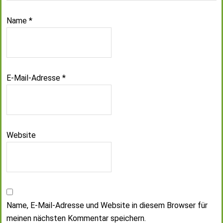
Name
*
E-Mail-Adresse
*
Website
Name, E-Mail-Adresse und Website in diesem Browser für
meinen nächsten Kommentar speichern.