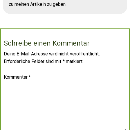
zu meinen Artikeln zu geben.
Schreibe einen Kommentar
Deine E-Mail-Adresse wird nicht veröffentlicht.
Erforderliche Felder sind mit
*
markiert
Kommentar
*