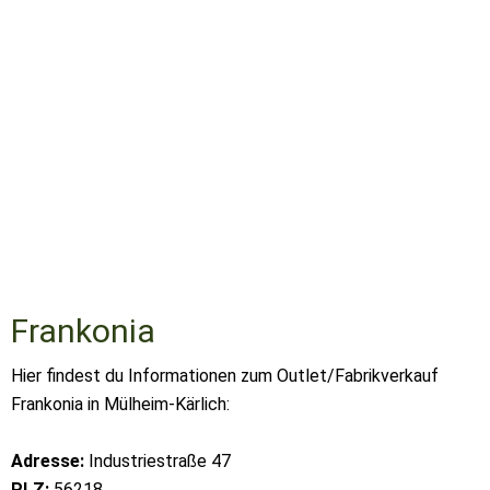
Frankonia
Hier findest du Informationen zum Outlet/Fabrikverkauf
Frankonia in Mülheim-Kärlich:
Adresse:
Industriestraße 47
PLZ:
56218