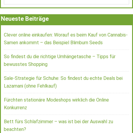
Neueste Beiträge
Clever online einkaufen: Worauf es beim Kauf von Cannabis-
Samen ankommt – das Beispiel Blimburn Seeds
So findest du die richtige Umhängetasche – Tipps für
bewusstes Shopping
Sale-Strategie für Schuhe: So findest du echte Deals bei
Lazamani (ohne Fehlkauf)
Fürchten stationäre Modeshops wirklich die Online
Konkurrenz
Bett fürs Schlafzimmer – was ist bei der Auswahl zu
beachten?