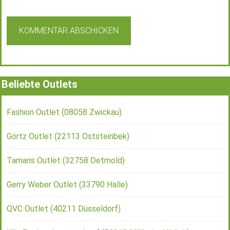
Beliebte Outlets
Fashion Outlet (08058 Zwickau)
Görtz Outlet (22113 Oststeinbek)
Tamaris Outlet (32758 Detmold)
Gerry Weber Outlet (33790 Halle)
QVC Outlet (40211 Düsseldorf)