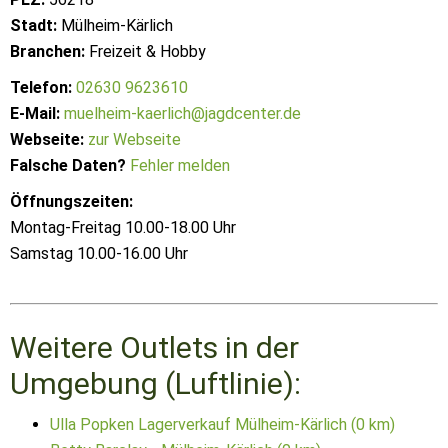
Stadt:
Mülheim-Kärlich
Branchen:
Freizeit & Hobby
Telefon:
02630 9623610
E-Mail:
muelheim-kaerlich@jagdcenter.de
Webseite:
zur Webseite
Falsche Daten?
Fehler melden
Öffnungszeiten:
Montag-Freitag 10.00-18.00 Uhr
Samstag 10.00-16.00 Uhr
Weitere Outlets in der
Umgebung (Luftlinie):
Ulla Popken Lagerverkauf Mülheim-Kärlich (0 km)