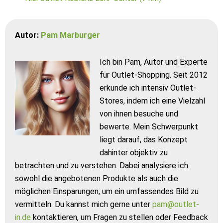
Autor:
Pam Marburger
Ich bin Pam, Autor und Experte
für Outlet-Shopping. Seit 2012
erkunde ich intensiv Outlet-
Stores, indem ich eine Vielzahl
von ihnen besuche und
bewerte. Mein Schwerpunkt
liegt darauf, das Konzept
dahinter objektiv zu
betrachten und zu verstehen. Dabei analysiere ich
sowohl die angebotenen Produkte als auch die
möglichen Einsparungen, um ein umfassendes Bild zu
vermitteln. Du kannst mich gerne unter
pam@outlet-
in.de
kontaktieren, um Fragen zu stellen oder Feedback