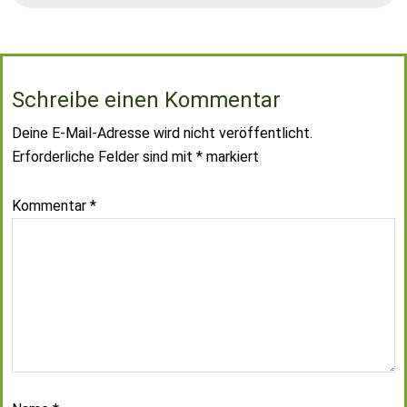
Schreibe einen Kommentar
Deine E-Mail-Adresse wird nicht veröffentlicht.
Erforderliche Felder sind mit
*
markiert
Kommentar
*