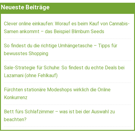
Neueste Beiträge
Clever online einkaufen: Worauf es beim Kauf von Cannabis-
Samen ankommt – das Beispiel Blimburn Seeds
So findest du die richtige Umhängetasche – Tipps für
bewusstes Shopping
Sale-Strategie für Schuhe: So findest du echte Deals bei
Lazamani (ohne Fehlkauf)
Fürchten stationäre Modeshops wirklich die Online
Konkurrenz
Bett fürs Schlafzimmer – was ist bei der Auswahl zu
beachten?