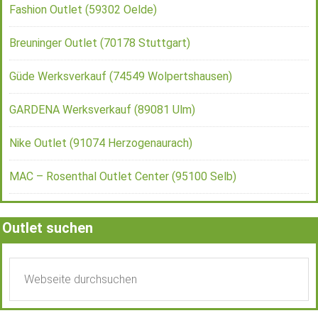
Fashion Outlet (59302 Oelde)
Breuninger Outlet (70178 Stuttgart)
Güde Werksverkauf (74549 Wolpertshausen)
GARDENA Werksverkauf (89081 Ulm)
Nike Outlet (91074 Herzogenaurach)
MAC – Rosenthal Outlet Center (95100 Selb)
Outlet suchen