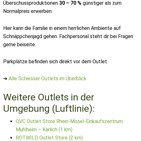
Überschussproduktionen
30 – 70 %
günstiger als zum
Normalpreis erwerben.
Hier kann die Familie in einem herrlichen Ambiente auf
Schnäppchenjagd gehen. Fachpersonal steht dir bei Fragen
gerne beiseite.
Parkplätze befinden sich direkt vor dem Outlet.
➔
Alle Schiesser Outlets im Überblick
Weitere Outlets in der
Umgebung (Luftlinie):
QVC Outlet Store Rhein-Mosel-Einkaufszentrum
Mühlheim – Kärlich (1 km)
ROTWILD Outlet Store (2 km)