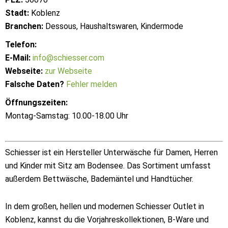
Stadt:
Koblenz
Branchen:
Dessous, Haushaltswaren, Kindermode
Telefon:
E-Mail:
info@schiesser.com
Webseite:
zur Webseite
Falsche Daten?
Fehler melden
Öffnungszeiten:
Montag-Samstag: 10.00-18.00 Uhr
Schiesser ist ein Hersteller Unterwäsche für Damen, Herren
und Kinder mit Sitz am Bodensee. Das Sortiment umfasst
außerdem Bettwäsche, Bademäntel und Handtücher.
In dem großen, hellen und modernen Schiesser Outlet in
Koblenz, kannst du die Vorjahreskollektionen, B-Ware und