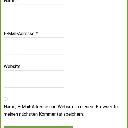
Name
*
E-Mail-Adresse
*
Website
Name, E-Mail-Adresse und Website in diesem Browser für
meinen nächsten Kommentar speichern.