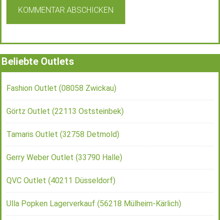
Beliebte Outlets
Fashion Outlet (08058 Zwickau)
Görtz Outlet (22113 Oststeinbek)
Tamaris Outlet (32758 Detmold)
Gerry Weber Outlet (33790 Halle)
QVC Outlet (40211 Düsseldorf)
Ulla Popken Lagerverkauf (56218 Mülheim-Kärlich)