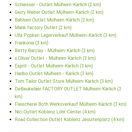
Schiesser - Outlet Mülheim-Kärlich (2 km)
Gerry Weber Outlet Mülheim-Kärlich (2 km)
Bahlsen Outlet Mülheim-Kärlich (2 km)
Mank factory Outlet (2 km)
Ulla Popken Lagerverkauf Mülheim-Kärlich (3 km)
Frankonia (3 km)
Betty Barclay - Mülheim-Kärlich (3 km)
s.Oliver Outlet - Mülheim-Kärlich (3 km)
Esprit - Outlet Mülheim-Kärlich (3 km)
Haribo Outlet Mülheim - Kärlich (3 km)
Tom Tailor Outlet Store Mülheim-Kärlich (3 km)
DeBeukelaer FACTORY OUTLET Mülheim-Kärlich (3
km)
Fleischerei Both Werksverkauf Mülheim-Kärlich (3 km)
Nici Outlet Koblenz Löhr-Center (4 km)
Road Collection Outlet Koblenz Jesuitenplatz (4 km)