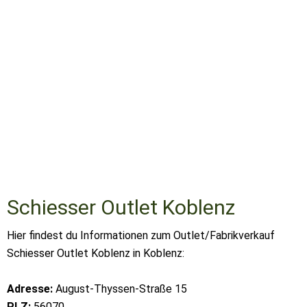
Schiesser Outlet Koblenz
Hier findest du Informationen zum Outlet/Fabrikverkauf
Schiesser Outlet Koblenz in Koblenz:
Adresse:
August-Thyssen-Straße 15
PLZ:
56070