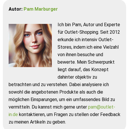
Autor:
Pam Marburger
Ich bin Pam, Autor und Experte
für Outlet-Shopping. Seit 2012
erkunde ich intensiv Outlet-
Stores, indem ich eine Vielzahl
von ihnen besuche und
bewerte. Mein Schwerpunkt
liegt darauf, das Konzept
dahinter objektiv zu
betrachten und zu verstehen. Dabei analysiere ich
sowohl die angebotenen Produkte als auch die
möglichen Einsparungen, um ein umfassendes Bild zu
vermitteln. Du kannst mich gerne unter
pam@outlet-
in.de
kontaktieren, um Fragen zu stellen oder Feedback
zu meinen Artikeln zu geben.