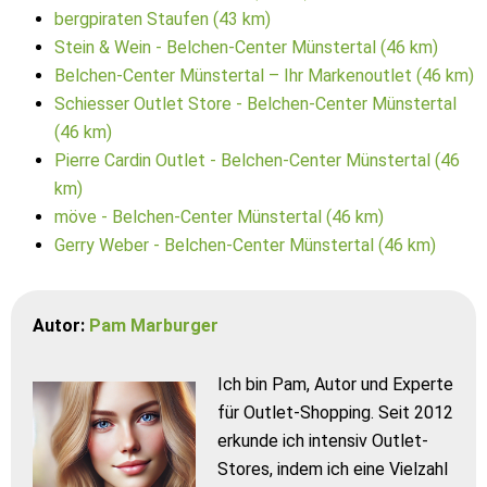
bergpiraten Staufen (43 km)
Stein & Wein - Belchen-Center Münstertal (46 km)
Belchen-Center Münstertal – Ihr Markenoutlet (46 km)
Schiesser Outlet Store - Belchen-Center Münstertal
(46 km)
Pierre Cardin Outlet - Belchen-Center Münstertal (46
km)
möve - Belchen-Center Münstertal (46 km)
Gerry Weber - Belchen-Center Münstertal (46 km)
Autor:
Pam Marburger
Ich bin Pam, Autor und Experte
für Outlet-Shopping. Seit 2012
erkunde ich intensiv Outlet-
Stores, indem ich eine Vielzahl