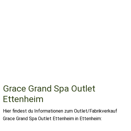
Grace Grand Spa Outlet
Ettenheim
Hier findest du Informationen zum Outlet/Fabrikverkauf
Grace Grand Spa Outlet Ettenheim in Ettenheim: