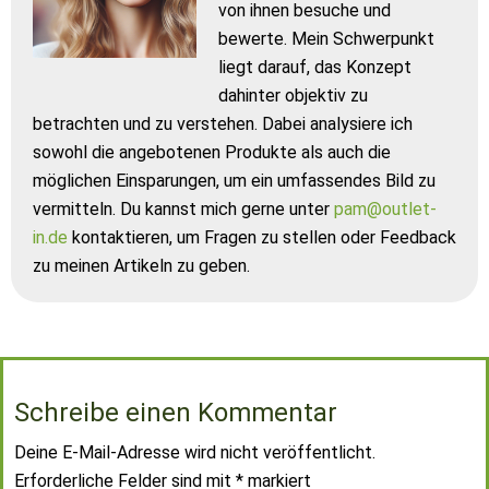
von ihnen besuche und
bewerte. Mein Schwerpunkt
liegt darauf, das Konzept
dahinter objektiv zu
betrachten und zu verstehen. Dabei analysiere ich
sowohl die angebotenen Produkte als auch die
möglichen Einsparungen, um ein umfassendes Bild zu
vermitteln. Du kannst mich gerne unter
pam@outlet-
in.de
kontaktieren, um Fragen zu stellen oder Feedback
zu meinen Artikeln zu geben.
Schreibe einen Kommentar
Deine E-Mail-Adresse wird nicht veröffentlicht.
Erforderliche Felder sind mit
*
markiert