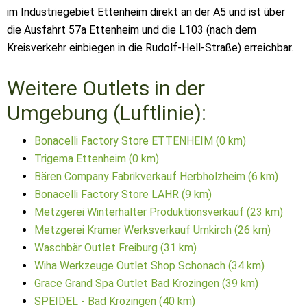
im Industriegebiet Ettenheim direkt an der A5 und ist über
die Ausfahrt 57a Ettenheim und die L103 (nach dem
Kreisverkehr einbiegen in die Rudolf-Hell-Straße) erreichbar.
Weitere Outlets in der
Umgebung (Luftlinie):
Bonacelli Factory Store ETTENHEIM (0 km)
Trigema Ettenheim (0 km)
Bären Company Fabrikverkauf Herbholzheim (6 km)
Bonacelli Factory Store LAHR (9 km)
Metzgerei Winterhalter Produktionsverkauf (23 km)
Metzgerei Kramer Werksverkauf Umkirch (26 km)
Waschbär Outlet Freiburg (31 km)
Wiha Werkzeuge Outlet Shop Schonach (34 km)
Grace Grand Spa Outlet Bad Krozingen (39 km)
SPEIDEL - Bad Krozingen (40 km)