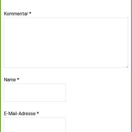
Kommentar
*
Name
*
E-Mail-Adresse
*