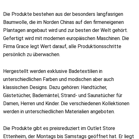
Die Produkte bestehen aus der besonders langfasrigen
Baumwolle, die im Norden Chinas auf den firmeneigenen
Plantagen angebaut wird und zur besten der Welt gehört.
Gefertigt wird mit modernen europäischen Maschinen. Die
Firma Grace legt Wert darauf, alle Produktionsschritte
persönlich zu überwachen.
Hergestellt werden exklusive Badetextilien in
unterschiedlichen Farben und modischen aber auch
klassischen Designs. Dazu gehören: Handtücher,
Gästetücher, Bademäntel, Strand- und Saunatücher für
Damen, Herren und Kinder. Die verschiedenen Kollektionen
werden in unterschiedlichen Materialien angeboten.
Die Produkte gibt es preisreduziert im Outlet Store
Ettenheim, der Montags bis Samstags geöffnet hat. Er liegt