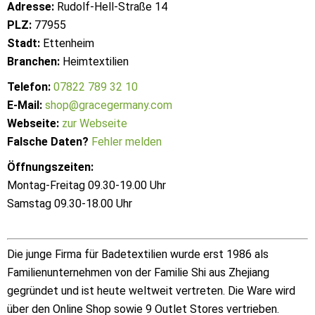
Adresse:
Rudolf-Hell-Straße 14
PLZ:
77955
Stadt:
Ettenheim
Branchen:
Heimtextilien
Telefon:
07822 789 32 10
E-Mail:
shop@gracegermany.com
Webseite:
zur Webseite
Falsche Daten?
Fehler melden
Öffnungszeiten:
Montag-Freitag 09.30-19.00 Uhr
Samstag 09.30-18.00 Uhr
Die junge Firma für Badetextilien wurde erst 1986 als
Familienunternehmen von der Familie Shi aus Zhejiang
gegründet und ist heute weltweit vertreten. Die Ware wird
über den Online Shop sowie 9 Outlet Stores vertrieben.