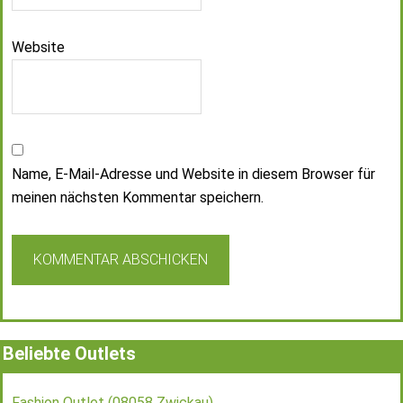
Website
Name, E-Mail-Adresse und Website in diesem Browser für
meinen nächsten Kommentar speichern.
Beliebte Outlets
Fashion Outlet (08058 Zwickau)