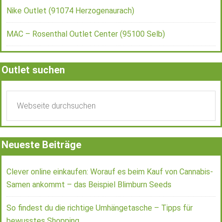
Nike Outlet (91074 Herzogenaurach)
MAC – Rosenthal Outlet Center (95100 Selb)
Outlet suchen
Neueste Beiträge
Clever online einkaufen: Worauf es beim Kauf von Cannabis-
Samen ankommt – das Beispiel Blimburn Seeds
So findest du die richtige Umhängetasche – Tipps für
bewusstes Shopping