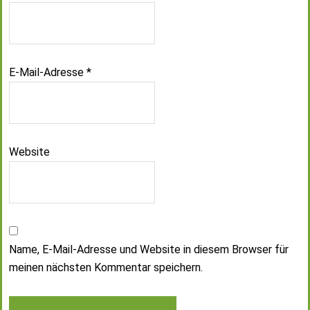
E-Mail-Adresse
*
Website
Name, E-Mail-Adresse und Website in diesem Browser für
meinen nächsten Kommentar speichern.