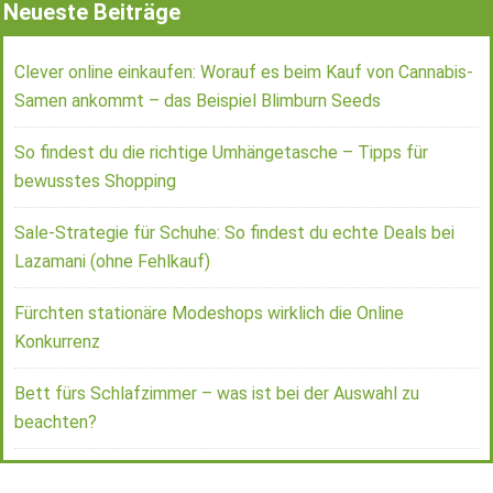
Neueste Beiträge
Clever online einkaufen: Worauf es beim Kauf von Cannabis-
Samen ankommt – das Beispiel Blimburn Seeds
So findest du die richtige Umhängetasche – Tipps für
bewusstes Shopping
Sale-Strategie für Schuhe: So findest du echte Deals bei
Lazamani (ohne Fehlkauf)
Fürchten stationäre Modeshops wirklich die Online
Konkurrenz
Bett fürs Schlafzimmer – was ist bei der Auswahl zu
beachten?