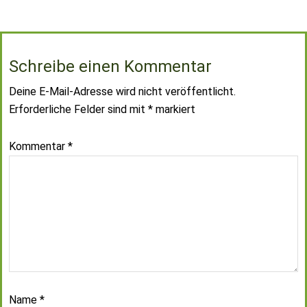
Schreibe einen Kommentar
Deine E-Mail-Adresse wird nicht veröffentlicht.
Erforderliche Felder sind mit
*
markiert
Kommentar
*
Name
*