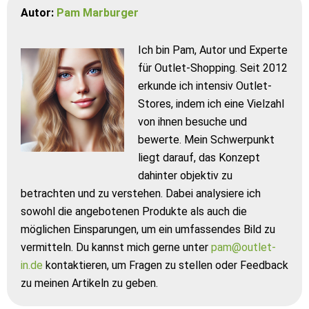
Autor:
Pam Marburger
Ich bin Pam, Autor und Experte
für Outlet-Shopping. Seit 2012
erkunde ich intensiv Outlet-
Stores, indem ich eine Vielzahl
von ihnen besuche und
bewerte. Mein Schwerpunkt
liegt darauf, das Konzept
dahinter objektiv zu
betrachten und zu verstehen. Dabei analysiere ich
sowohl die angebotenen Produkte als auch die
möglichen Einsparungen, um ein umfassendes Bild zu
vermitteln. Du kannst mich gerne unter
pam@outlet-
in.de
kontaktieren, um Fragen zu stellen oder Feedback
zu meinen Artikeln zu geben.