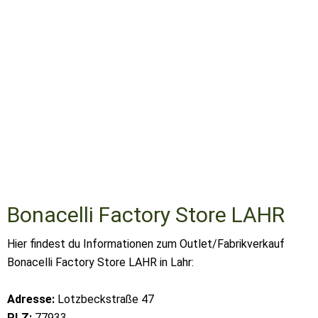
Bonacelli Factory Store LAHR
Hier findest du Informationen zum Outlet/Fabrikverkauf
Bonacelli Factory Store LAHR in Lahr:
Adresse:
Lotzbeckstraße 47
PLZ:
77933