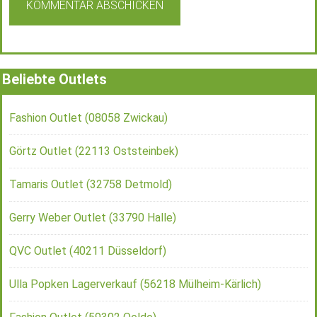
Beliebte Outlets
Fashion Outlet (08058 Zwickau)
Görtz Outlet (22113 Oststeinbek)
Tamaris Outlet (32758 Detmold)
Gerry Weber Outlet (33790 Halle)
QVC Outlet (40211 Düsseldorf)
Ulla Popken Lagerverkauf (56218 Mülheim-Kärlich)