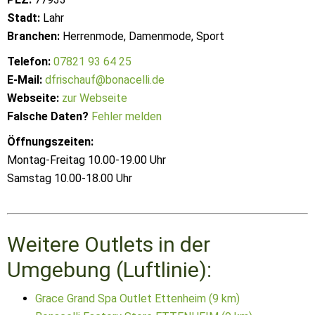
Stadt:
Lahr
Branchen:
Herrenmode, Damenmode, Sport
Telefon:
07821 93 64 25
E-Mail:
dfrischauf@bonacelli.de
Webseite:
zur Webseite
Falsche Daten?
Fehler melden
Öffnungszeiten:
Montag-Freitag 10.00-19.00 Uhr
Samstag 10.00-18.00 Uhr
Weitere Outlets in der
Umgebung (Luftlinie):
Grace Grand Spa Outlet Ettenheim (9 km)