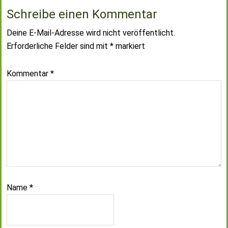
Schreibe einen Kommentar
Deine E-Mail-Adresse wird nicht veröffentlicht.
Erforderliche Felder sind mit
*
markiert
Kommentar
*
Name
*