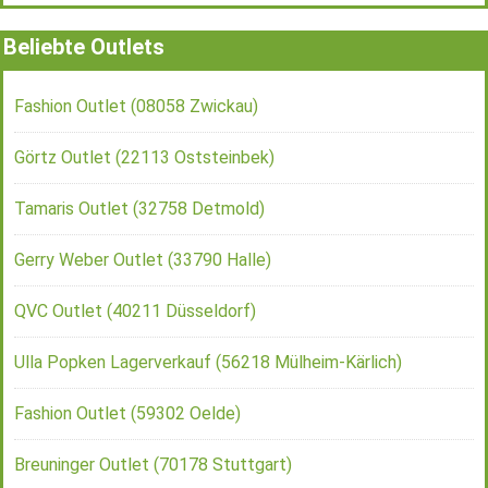
Beliebte Outlets
Fashion Outlet (08058 Zwickau)
Görtz Outlet (22113 Oststeinbek)
Tamaris Outlet (32758 Detmold)
Gerry Weber Outlet (33790 Halle)
QVC Outlet (40211 Düsseldorf)
Ulla Popken Lagerverkauf (56218 Mülheim-Kärlich)
Fashion Outlet (59302 Oelde)
Breuninger Outlet (70178 Stuttgart)