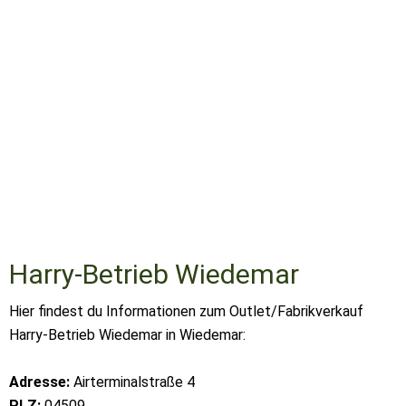
Harry-Betrieb Wiedemar
Hier findest du Informationen zum Outlet/Fabrikverkauf
Harry-Betrieb Wiedemar in Wiedemar:
Adresse:
Airterminalstraße 4
PLZ:
04509