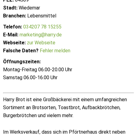
Stadt:
Wiedemar
Branchen:
Lebensmittel
Telefon:
034207 78 15255
E-Mail:
marketing@harry.de
Webseite:
zur Webseite
Falsche Daten?
Fehler melden
Öffnungszeiten:
Montag-Freitag 06.00-20.00 Uhr
Samstag 06.00-16.00 Uhr
Harry Brot ist eine Großbäckerei mit einem umfangreichen
Sortiment an Brotsorten, Toastbrot, Aufbackbrötchen,
Burgerbrötchen und vielem mehr.
Im Werksverkauf, dass sich im Pförtnerhaus direkt neben