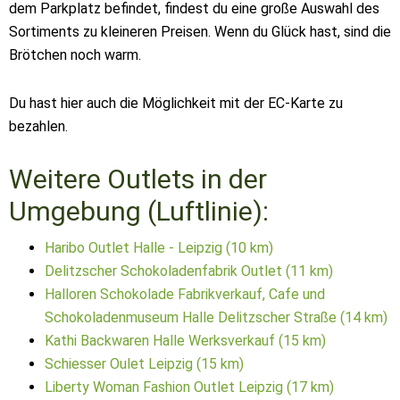
dem Parkplatz befindet, findest du eine große Auswahl des
Sortiments zu kleineren Preisen. Wenn du Glück hast, sind die
Brötchen noch warm.
Du hast hier auch die Möglichkeit mit der EC-Karte zu
bezahlen.
Weitere Outlets in der
Umgebung (Luftlinie):
Haribo Outlet Halle - Leipzig (10 km)
Delitzscher Schokoladenfabrik Outlet (11 km)
Halloren Schokolade Fabrikverkauf, Cafe und
Schokoladenmuseum Halle Delitzscher Straße (14 km)
Kathi Backwaren Halle Werksverkauf (15 km)
Schiesser Oulet Leipzig (15 km)
Liberty Woman Fashion Outlet Leipzig (17 km)