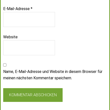
E-Mail-Adresse
*
Website
Name, E-Mail-Adresse und Website in diesem Browser für
meinen nächsten Kommentar speichern.