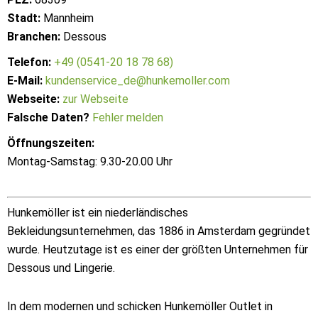
Stadt:
Mannheim
Branchen:
Dessous
Telefon:
+49 (0541-20 18 78 68)
E-Mail:
kundenservice_de@hunkemoller.com
Webseite:
zur Webseite
Falsche Daten?
Fehler melden
Öffnungszeiten:
Montag-Samstag: 9.30-20.00 Uhr
Hunkemöller ist ein niederländisches
Bekleidungsunternehmen, das 1886 in Amsterdam gegründet
wurde. Heutzutage ist es einer der größten Unternehmen für
Dessous und Lingerie.
In dem modernen und schicken Hunkemöller Outlet in