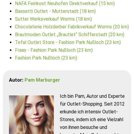
NAFA Feinkost Neuhofen Direktverkauf (15 km)
Bassetti Outlet - Mutterstadt (18 km)
Sutter Werksverkauf Worms (18 km)
Chocolaterie Holzderber Fabrikverkauf Worms (20 km)
Brautmoden Outlet „Brautlet“ Schifferstadt (20 km)
Tefal Outlet Store - Fashion Park Nußloch (23 km)
Fraas - Fashion Park Nußloch (23 km)
Fashion Park Nußloch (23 km)
Autor:
Pam Marburger
Ich bin Pam, Autor und Experte
für Outlet-Shopping. Seit 2012
erkunde ich intensiv Outlet-
Stores, indem ich eine Vielzahl
von ihnen besuche und