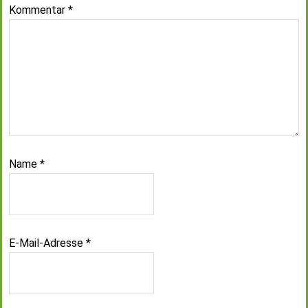
Kommentar
*
Name
*
E-Mail-Adresse
*