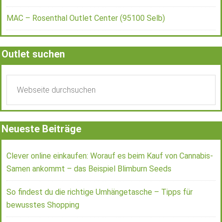
MAC – Rosenthal Outlet Center (95100 Selb)
Outlet suchen
Neueste Beiträge
Clever online einkaufen: Worauf es beim Kauf von Cannabis-
Samen ankommt – das Beispiel Blimburn Seeds
So findest du die richtige Umhängetasche – Tipps für
bewusstes Shopping