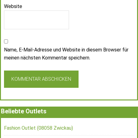
Website
Name, E-Mail-Adresse und Website in diesem Browser für
meinen nächsten Kommentar speichern.
Beliebte Outlets
Fashion Outlet (08058 Zwickau)