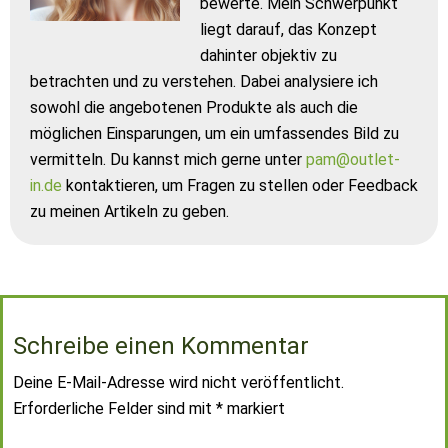
bewerte. Mein Schwerpunkt
liegt darauf, das Konzept
dahinter objektiv zu
betrachten und zu verstehen. Dabei analysiere ich
sowohl die angebotenen Produkte als auch die
möglichen Einsparungen, um ein umfassendes Bild zu
vermitteln. Du kannst mich gerne unter
pam@outlet-
in.de
kontaktieren, um Fragen zu stellen oder Feedback
zu meinen Artikeln zu geben.
Schreibe einen Kommentar
Deine E-Mail-Adresse wird nicht veröffentlicht.
Erforderliche Felder sind mit
*
markiert