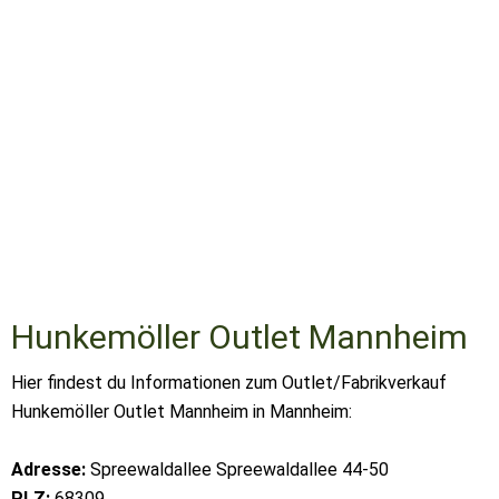
Hunkemöller Outlet Mannheim
Hier findest du Informationen zum Outlet/Fabrikverkauf
Hunkemöller Outlet Mannheim in Mannheim:
Adresse:
Spreewaldallee Spreewaldallee 44-50
PLZ:
68309