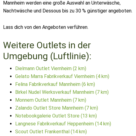
Mannheim werden eine große Auswahl an Unterwäsche,
Nachtwäsche und Dessous bis zu 30 % günstiger angeboten.
Lass dich von den Angeboten verführen.
Weitere Outlets in der
Umgebung (Luftlinie):
Dielmann Outlet Viernheim (2 km)
Gelato Marra Fabrikverkauf Viernheim (4 km)
Felina Fabrikverkauf Mannheim (6 km)
Birkel Nudel Werksverkauf Mannheim (7 km)
Monnem Outlet Mannheim (7 km)
Zalando Outlet Store Mannheim (7 km)
Notebookgalerie Outlet Store (13 km)
Langnese Fabrikverkauf Heppenheim (14 km)
Scout Outlet Frankenthal (14 km)