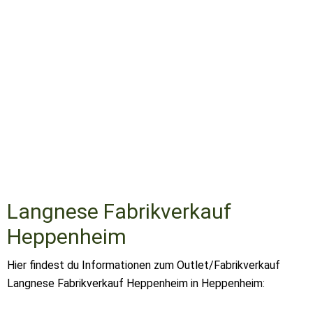
Langnese Fabrikverkauf
Heppenheim
Hier findest du Informationen zum Outlet/Fabrikverkauf
Langnese Fabrikverkauf Heppenheim in Heppenheim: