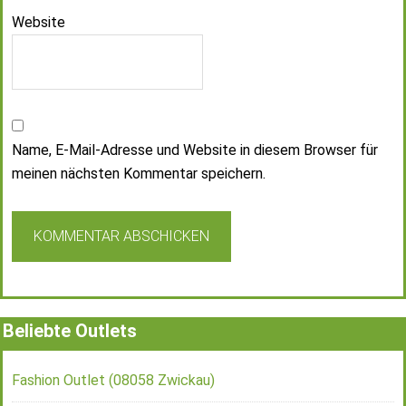
Website
Name, E-Mail-Adresse und Website in diesem Browser für
meinen nächsten Kommentar speichern.
Beliebte Outlets
Fashion Outlet (08058 Zwickau)