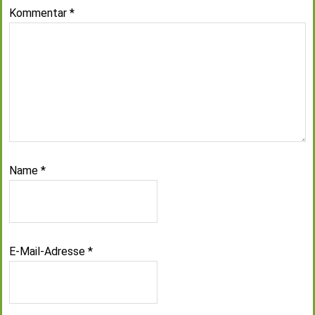
Kommentar
*
Name
*
E-Mail-Adresse
*