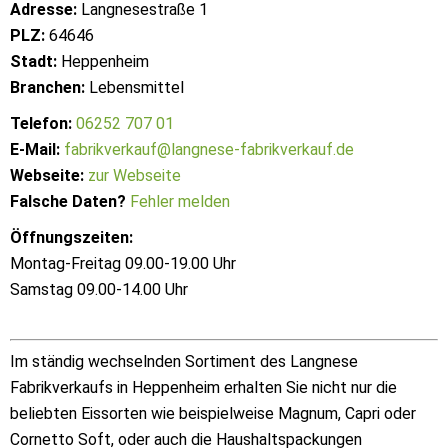
Adresse:
Langnesestraße 1
PLZ:
64646
Stadt:
Heppenheim
Branchen:
Lebensmittel
Telefon:
06252 707 01
E-Mail:
fabrikverkauf@langnese-fabrikverkauf.de
Webseite:
zur Webseite
Falsche Daten?
Fehler melden
Öffnungszeiten:
Montag-Freitag 09.00-19.00 Uhr
Samstag 09.00-14.00 Uhr
Im ständig wechselnden Sortiment des Langnese
Fabrikverkaufs in Heppenheim erhalten Sie nicht nur die
beliebten Eissorten wie beispielweise Magnum, Capri oder
Cornetto Soft, oder auch die Haushaltspackungen