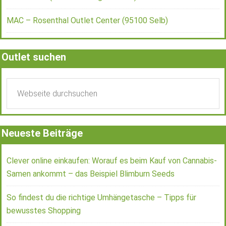
MAC – Rosenthal Outlet Center (95100 Selb)
Outlet suchen
Neueste Beiträge
Clever online einkaufen: Worauf es beim Kauf von Cannabis-
Samen ankommt – das Beispiel Blimburn Seeds
So findest du die richtige Umhängetasche – Tipps für
bewusstes Shopping