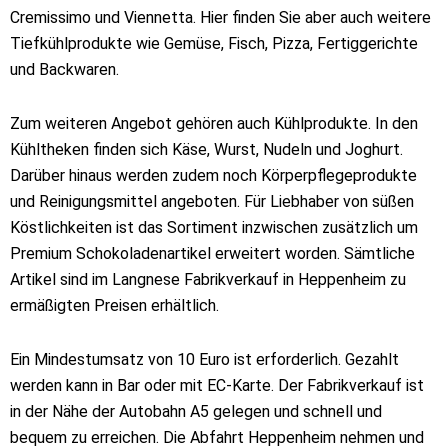
Cremissimo und Viennetta. Hier finden Sie aber auch weitere
Tiefkühlprodukte wie Gemüse, Fisch, Pizza, Fertiggerichte
und Backwaren.
Zum weiteren Angebot gehören auch Kühlprodukte. In den
Kühltheken finden sich Käse, Wurst, Nudeln und Joghurt.
Darüber hinaus werden zudem noch Körperpflegeprodukte
und Reinigungsmittel angeboten. Für Liebhaber von süßen
Köstlichkeiten ist das Sortiment inzwischen zusätzlich um
Premium Schokoladenartikel erweitert worden. Sämtliche
Artikel sind im Langnese Fabrikverkauf in Heppenheim zu
ermäßigten Preisen erhältlich.
Ein Mindestumsatz von 10 Euro ist erforderlich. Gezahlt
werden kann in Bar oder mit EC-Karte. Der Fabrikverkauf ist
in der Nähe der Autobahn A5 gelegen und schnell und
bequem zu erreichen. Die Abfahrt Heppenheim nehmen und