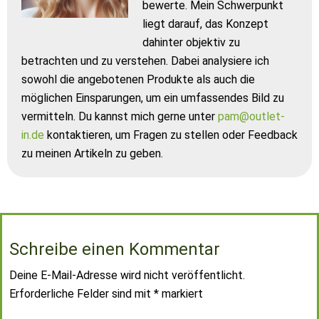
bewerte. Mein Schwerpunkt
liegt darauf, das Konzept
dahinter objektiv zu
betrachten und zu verstehen. Dabei analysiere ich
sowohl die angebotenen Produkte als auch die
möglichen Einsparungen, um ein umfassendes Bild zu
vermitteln. Du kannst mich gerne unter
pam@outlet-
in.de
kontaktieren, um Fragen zu stellen oder Feedback
zu meinen Artikeln zu geben.
Schreibe einen Kommentar
Deine E-Mail-Adresse wird nicht veröffentlicht.
Erforderliche Felder sind mit
*
markiert