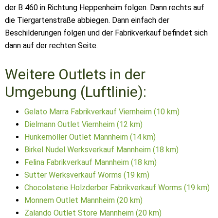
der B 460 in Richtung Heppenheim folgen. Dann rechts auf
die Tiergartenstraße abbiegen. Dann einfach der
Beschilderungen folgen und der Fabrikverkauf befindet sich
dann auf der rechten Seite.
Weitere Outlets in der
Umgebung (Luftlinie):
Gelato Marra Fabrikverkauf Viernheim (10 km)
Dielmann Outlet Viernheim (12 km)
Hunkemöller Outlet Mannheim (14 km)
Birkel Nudel Werksverkauf Mannheim (18 km)
Felina Fabrikverkauf Mannheim (18 km)
Sutter Werksverkauf Worms (19 km)
Chocolaterie Holzderber Fabrikverkauf Worms (19 km)
Monnem Outlet Mannheim (20 km)
Zalando Outlet Store Mannheim (20 km)